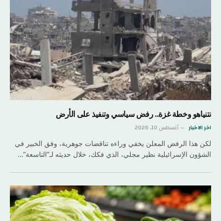
نتنياهو وخطة غزة.. رفض سياسي وتنفيذ على الأرض
اخر الاخبار
أغسطس 10, 2026
لكن هذا الرفض المعلن يخفي وراءه تناقضات جوهرية، وفق الخبير في
الشؤون الإسرائيلية نظير مجلي، الذي فكك، خلال حديثه لـ”التاسعة”…