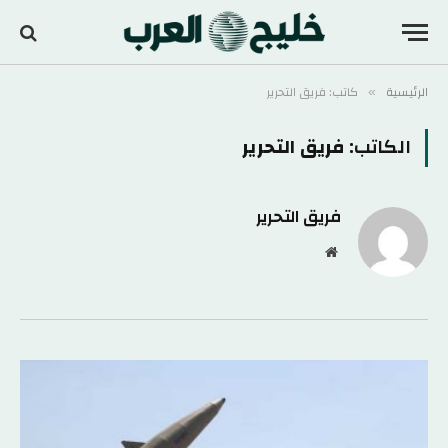
الرئيسية
كاتب: فريق التحرير
»
الكاتب:
فريق التحرير
فريق التحرير
موقع
الويب