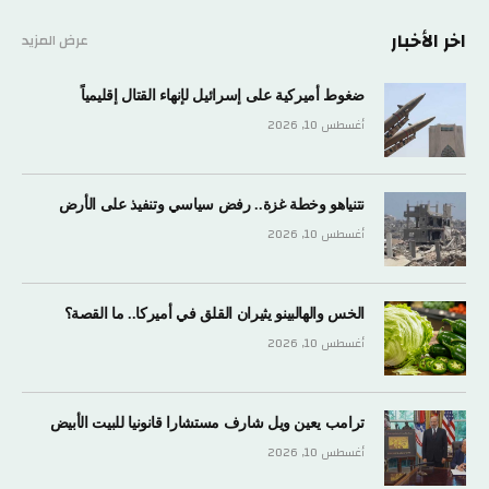
اخر الأخبار
عرض المزيد
ضغوط أميركية على إسرائيل لإنهاء القتال إقليمياً
أغسطس 10, 2026
نتنياهو وخطة غزة.. رفض سياسي وتنفيذ على الأرض
أغسطس 10, 2026
الخس والهالبينو يثيران القلق في أميركا.. ما القصة؟
أغسطس 10, 2026
ترامب يعين ويل شارف مستشارا قانونيا للبيت الأبيض
أغسطس 10, 2026