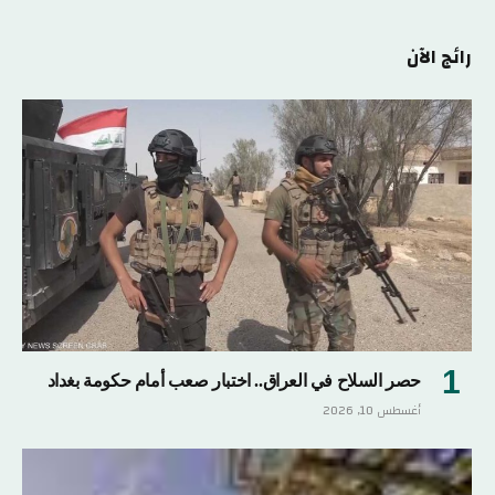
رائج الآن
حصر السلاح في العراق.. اختبار صعب أمام حكومة بغداد
أغسطس 10, 2026