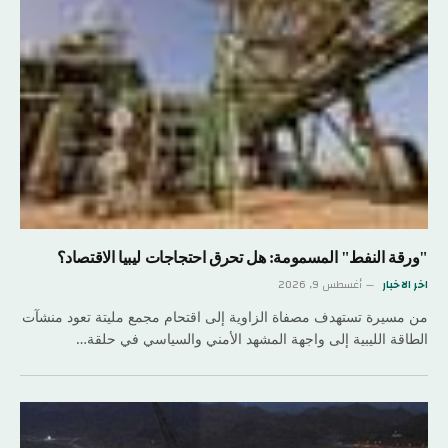
"ورقة النفط" المسمومة: هل تحرق احتجاجات ليبيا الاقتصاد؟
اخر الاخبار
أغسطس 9, 2026
من مسيرة تستهدف مصفاة الزاوية إلى اقتحام مجمع مليتة تعود منشآت
الطاقة الليبية إلى واجهة المشهد الأمني والسياسي في حلقة…