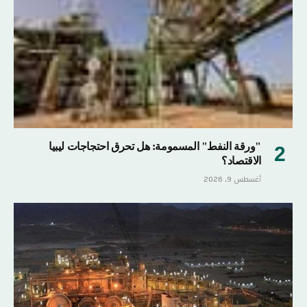
"ورقة النفط" المسمومة: هل تحرق احتجاجات ليبيا
الاقتصاد؟
أغسطس 9, 2026