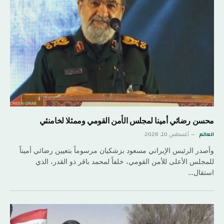
محسن رضائي أمينا لمجلس الأمن القومي وممثلا لخامنئي
العالم
أغسطس 10, 2026
وأصدر الرئيس الإيراني مسعود بزشكيان مرسوماً بتعيين رضائي أميناً
للمجلس الأعلى للأمن القومي، خلفاً لمحمد باقر ذو القدر، الذي
استقال…