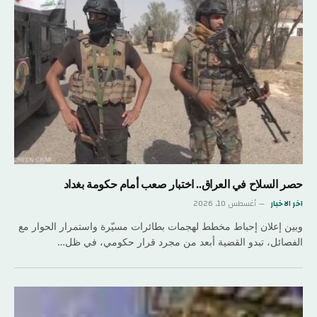
حصر السلاح في العراق.. اختبار صعب أمام حكومة بغداد
اخر الاخبار
أغسطس 10, 2026
وبين إعلان إحباط مخطط لهجمات بطائرات مسيّرة واستمرار الحوار مع
الفصائل، تبدو القضية أبعد من مجرد قرار حكومي، في ظل…