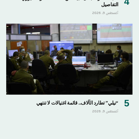
التفاصيل
أغسطس 9, 2026
“نيلي” تطارد الآلاف.. قائمة اغتيالات لا تنتهي
أغسطس 9, 2026