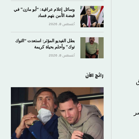
وسائل إعلام عراقية: “أبو مازن” في
قبضة الأمن بتهم فساد
أغسطس 8, 2026
بطل الفيديو المؤثر: استعدت “التوك
توك” وأحلم بحياة كريمة
أغسطس 8, 2026
رائج الآن