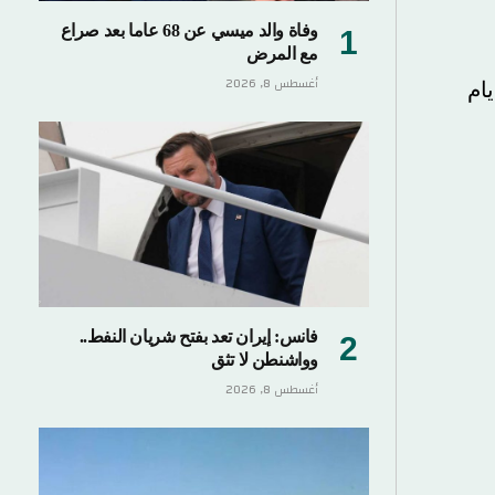
وفاة والد ميسي عن 68 عاما بعد صراع
مع المرض
أغسطس 8, 2026
فانس: إيران تعد بفتح شريان النفط..
وواشنطن لا تثق
أغسطس 8, 2026