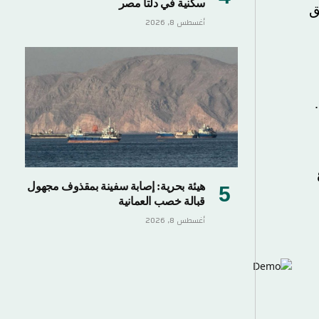
سكنية في دلتا مصر
أغسطس 8, 2026
هيئة بحرية: إصابة سفينة بمقذوف مجهول
قبالة خصب العمانية
أغسطس 8, 2026