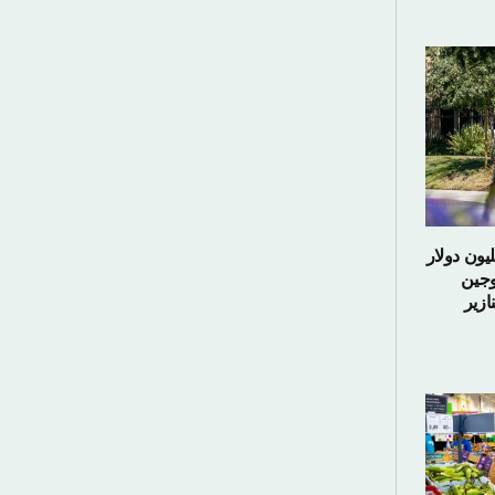
 مليون دولار