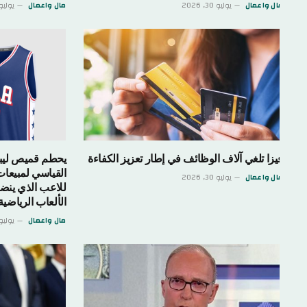
ال واعمال
يوليو 30, 2026
مال واعمال
يوليو 30, 2026
يزا تلغي آلاف الوظائف في إطار تعزيز الكفاءة
القياسي لمبيعات المتع
ال واعمال
يوليو 30, 2026
للاعب الذي ينضم إلى 
الألعاب الرياضية
مال واعمال
يوليو 30, 2026