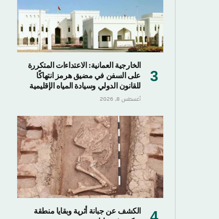
الخارجية العمانية: الاعتداءات المتكررة
على السفن في مضيق هرمز انتهاكًا
للقانون الدولي وسيادة المياه الإقليمية
أغسطس 8, 2026
الكشف عن جبانة أثرية وبقايا منطقة