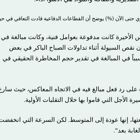
يرة كانت مدفوعة بعوامل فنية، وكانت مبالغة في
لسيولة أثناء تداولات الصباح الباكر في بعض
ي المبالغة في تقدير حجم المخاطرة الحقيقي في
د فعل مبالغ فيه في الاتجاه المعاكس، حيث سارع
ل التي قاموا بها خلال التقلبات الأولية.
 إنها عودة إلى المتوسط. لكن السرعة التي انخفضت
بعد”.