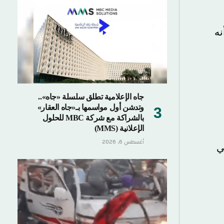
جاه الإعلامية تطلق سلسلة «جاه»..
وتدشن أول مواسمها بـ«جاه العقار»
بالشراكة مع شركة MBC للحلول
الإعلانية (MMS)
أغسطس 6, 2026