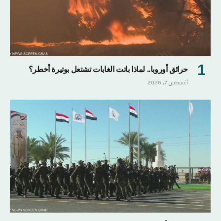
حرائق أوروبا.. لماذا باتت الغابات تشتعل بوتيرة أخطر؟
أغسطس 7, 2026