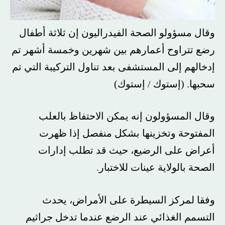
وقال مسؤولو الصحة الفيدراليون إن ثلاثة أطفال
رضع تتراوح أعمارهم بين شهرين وخمسة أشهر تم
إدخالهم إلى المستشفى بعد تناول التركيبة التي تم
سحبها.
(إستوك / إستوك)
وقال المسؤولون إنه يمكن الاحتفاظ بالعلب
المفتوحة وتخزينها بشكل منفصل إذا ظهرت
أعراض على الرضيع، حيث قد تطلب إدارات
الصحة بالولاية عينات للاختبار.
وفقا لمركز السيطرة على الأمراض، يحدث
التسمم الغذائي عند الرضع عندما تدخل جراثيم