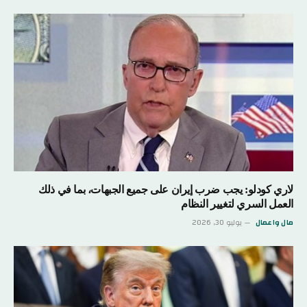
لاري كودلو: يجب ضرب إيران على جميع الجبهات، بما في ذلك
العمل السري لتغيير النظام
مال واعمال
يوليو 30, 2026