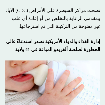
نصحت مراكز السيطرة على الأمراض (CDC) الآباء
ومقدمي الرعاية بالتخلص من أو إعادة أي علب
غير مفتوحة من التركيبة التي تم استرجاعها.
إدارة الغذاء والدواء الأمريكية تصدر استدعاءً عالي
الخطورة لصلصة ألفريدو المباعة في 41 ولاية