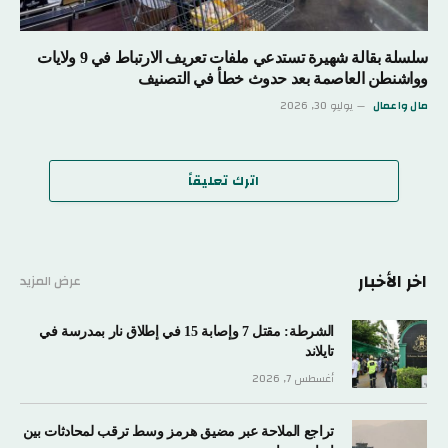
سلسلة بقالة شهيرة تستدعي ملفات تعريف الارتباط في 9 ولايات
وواشنطن العاصمة بعد حدوث خطأ في التصنيف
مال واعمال
يوليو 30, 2026
اترك تعليقاً
اخر الأخبار
عرض المزيد
الشرطة: مقتل 7 وإصابة 15 في إطلاق نار بمدرسة في
تايلاند
أغسطس 7, 2026
تراجع الملاحة عبر مضيق هرمز وسط ترقب لمحادثات بين