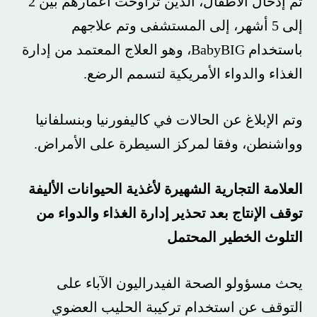
تم إدخال الأطفال، الذين تراوحت أعمارهم بين 2
إلى 5 أشهر، إلى المستشفى وتم علاجهم
باستخدام BabyBIG، وهو العلاج المعتمد من إدارة
الغذاء والدواء الأمريكية لتسمم الرضع.
وتم الإبلاغ عن الحالات في كاليفورنيا وبنسلفانيا
وواشنطن، وفقا لمركز السيطرة على الأمراض.
العلامة التجارية الشهيرة لأغذية الحيوانات الأليفة
توقف الإنتاج بعد تحذير إدارة الغذاء والدواء من
التلوث الخطير المحتمل
يحث مسؤولو الصحة الفيدراليون الآباء على
التوقف عن استخدام تركيبة الحليب العضوي