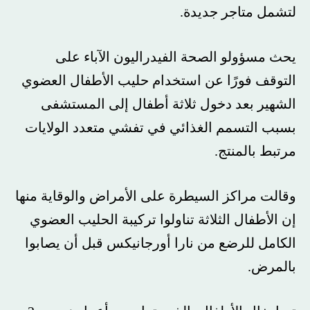
لتشمل متاجر جديدة.
يحث مسؤولو الصحة الفيدراليون الآباء على
التوقف فورًا عن استخدام حليب الأطفال العضوي
الشهير بعد دخول ثلاثة أطفال إلى المستشفى
بسبب التسمم الغذائي في تفشي متعدد الولايات
مرتبط بالمنتج.
وقالت مراكز السيطرة على الأمراض والوقاية منها
إن الأطفال الثلاثة تناولوا تركيبة الحليب العضوي
الكامل للرضع من نارا أورجانيكس قبل أن يصابوا
بالمرض.