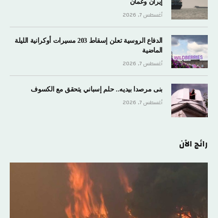
إيران وعمان
أغسطس 7, 2026
الدفاع الروسية تعلن إسقاط 203 مسيرات أوكرانية الليلة
الماضية
أغسطس 7, 2026
بنى مرصدا بيديه.. حلم إسباني يتحقق مع الكسوف
أغسطس 7, 2026
رائج الآن