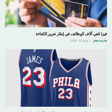
فيزا تلغي آلاف الوظائف في إطار تعزيز الكفاءة
مال واعمال
يوليو 30, 2026