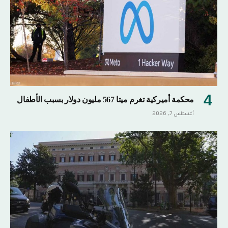
محكمة أميركية تغرم ميتا 567 مليون دولار بسبب الأطفال
أغسطس 7, 2026