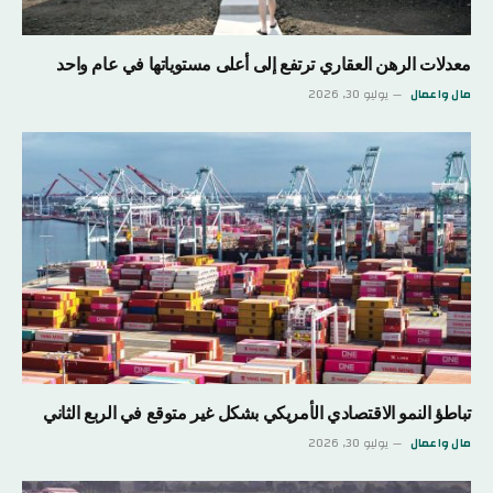
معدلات الرهن العقاري ترتفع إلى أعلى مستوياتها في عام واحد
مال واعمال
يوليو 30, 2026
تباطؤ النمو الاقتصادي الأمريكي بشكل غير متوقع في الربع الثاني
مال واعمال
يوليو 30, 2026