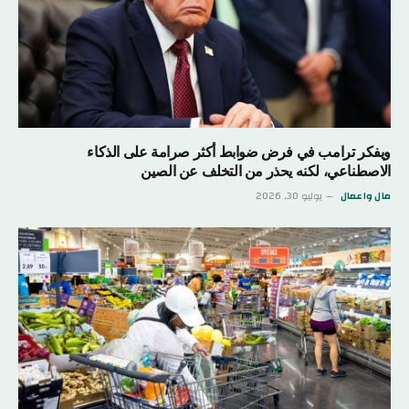
ويفكر ترامب في فرض ضوابط أكثر صرامة على الذكاء
الاصطناعي، لكنه يحذر من التخلف عن الصين
مال واعمال
يوليو 30, 2026