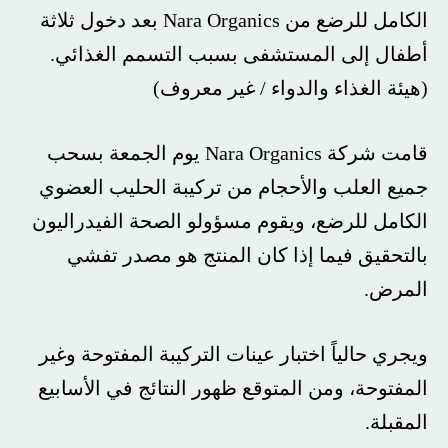
الكامل للرضع من Nara Organics بعد دخول ثلاثة
أطفال إلى المستشفى بسبب التسمم الغذائي.
(هيئة الغذاء والدواء / غير معروف)
قامت شركة Nara Organics يوم الجمعة بسحب
جميع العلب والأحجام من تركيبة الحليب العضوي
الكامل للرضع، ويقوم مسؤولو الصحة الفيدراليون
بالتحقيق فيما إذا كان المنتج هو مصدر تفشي
المرض.
ويجري حالياً اختبار عينات التركيبة المفتوحة وغير
المفتوحة، ومن المتوقع ظهور النتائج في الأسابيع
المقبلة.