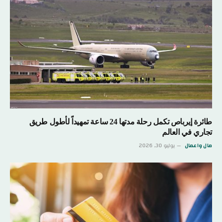
طائرة إيرباص تكمل رحلة مدتها 24 ساعة تمهيداً لأطول طريق
تجاري في العالم
مال واعمال
يوليو 30, 2026