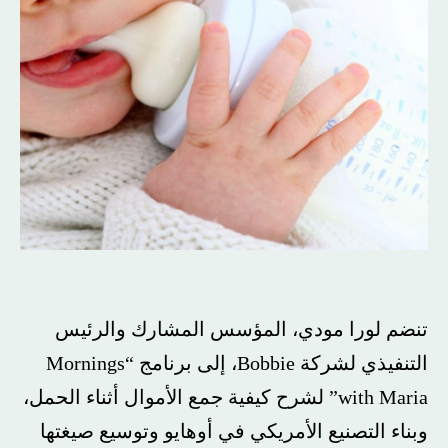
تنضم لورا مودي، المؤسس المشارك والرئيس
التنفيذي لشركة Bobbie، إلى برنامج “Mornings
with Maria” لشرح كيفية جمع الأموال أثناء الحمل،
وبناء التصنيع الأمريكي في أوهايو وتوسيع صيغتها