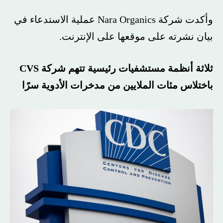
وأكدت شركة Nara Organics عملية الاستدعاء في
بيان نشرته على موقعها على الإنترنت.
ثلاثة أنظمة مستشفيات رئيسية تتهم شركة CVS
باختلاس مئات الملايين من مدخرات الأدوية سرًا