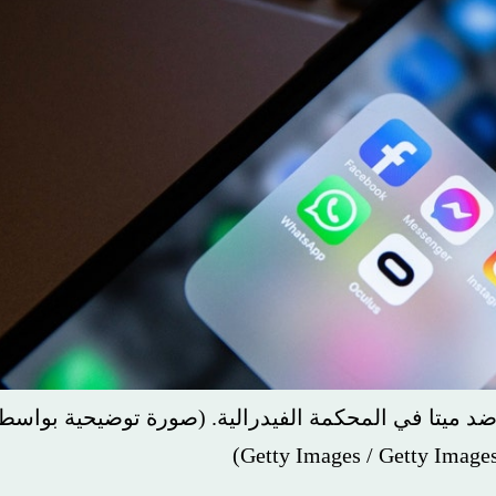
(صورة توضيحية بواسطة