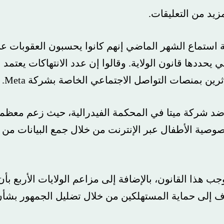
تماع الشهر الماضي إنهم كانوا يحسبون العقوبات عن
ا قانون الولاية. وقالوا إن عدد الانتهاكات يعتمد
نصات التواصل الاجتماعي الخاصة بشركة Meta.
عوى قضائية ضد شركة ميتا في المحكمة الفيدرالية، حيث زعم معظمها
 الأطفال عبر الإنترنت من خلال جمع البيانات من
 القانون، بالإضافة إلى مزاعم الولايات الأربع بأن
 إلى حماية المستهلكين من خلال تضليل الجمهور بشأن