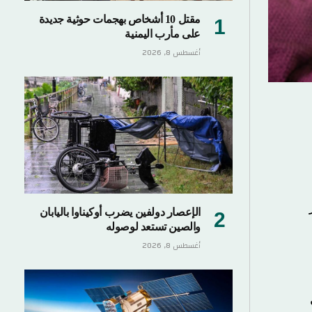
مقتل 10 أشخاص بهجمات حوثية جديدة
على مأرب اليمنية
أغسطس 8, 2026
الإعصار دولفين يضرب أوكيناوا باليابان
والصين تستعد لوصوله
أغسطس 8, 2026