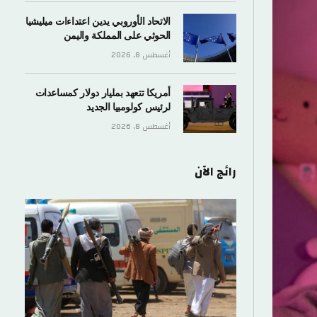
الاتحاد الأوروبي يدين اعتداءات ميليشيا
الحوثي على المملكة واليمن
أغسطس 8, 2026
أمريكا تتعهد بمليار دولار كمساعدات
لرئيس كولومبيا الجديد
أغسطس 8, 2026
رائج الآن