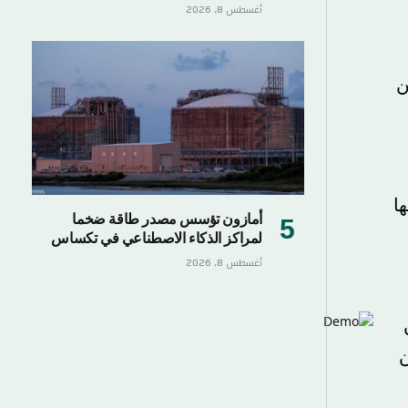
أغسطس 8, 2026
أمازون تؤسس مصدر طاقة ضخما
لمراكز الذكاء الاصطناعي في تكساس
أغسطس 8, 2026