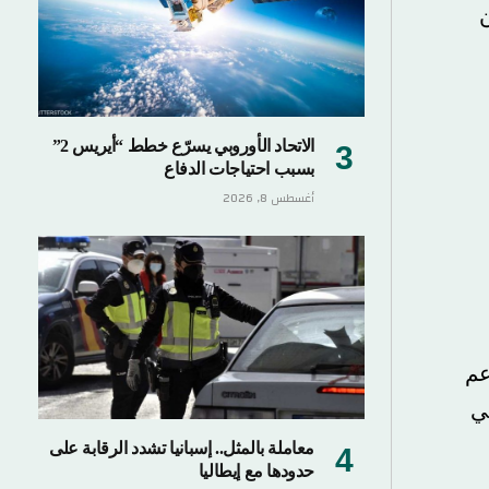
الاتحاد الأوروبي يسرّع خطط “أيريس 2”
بسبب احتياجات الدفاع
أغسطس 8, 2026
معاملة بالمثل.. إسبانيا تشدد الرقابة على
حدودها مع إيطاليا