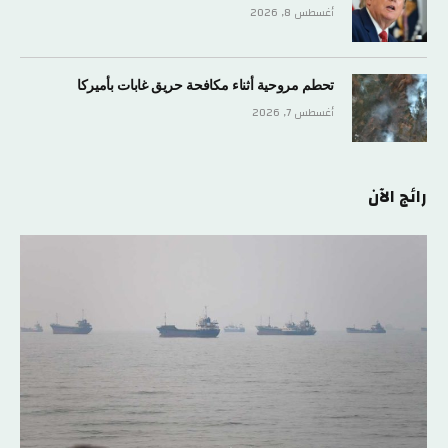
أغسطس 8, 2026
تحطم مروحية أثناء مكافحة حريق غابات بأميركا
أغسطس 7, 2026
رائج الآن