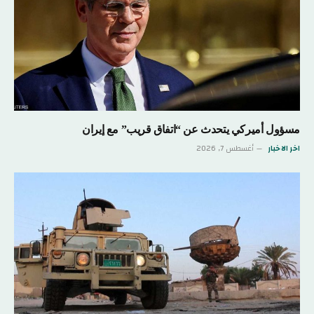
مسؤول أميركي يتحدث عن “اتفاق قريب” مع إيران
اخر الاخبار
أغسطس 7, 2026