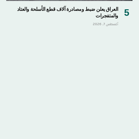
العراق يعلن ضبط ومصادرة آلاف قطع الأسلحة والعتاد
والمتفجرات
أغسطس 7, 2026