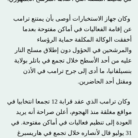
وكان جهاز الاستخبارات أوصى بأن يمتنع ترامب
عن إقامة الفعاليات في أماكن مفتوحة بعدما
أخفقت الوكالة المكلفة حماية الرؤساء
والمرشحين في الحؤول دون إطلاق مسلح النار
عليه من أحد الأسطح خلال تجمع في باتلر بولاية
بنسيلفانيا، ما أدى إلى جرح ترامب في الأذن
ومقتل أحد الحاضرين.
وكان ترامب الذي عقد قرابة 12 تجمعا انتخابيا في
مواقع مغلقة منذ الهجوم، أعلن صراحة أنه يريد
العودة إلى تنظيم فعاليات في أماكن مفتوحة. في
31 يوليو قال لأنصاره خلال تجمع في هاريسبرغ