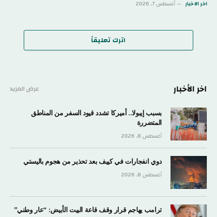
اخر الاخبار
أغسطس 7, 2026
اترك تعليقاً
اخر الأخبار
عرض المزيد
بسبب إيبولا.. أميركا تشدد قيود السفر من المناطق
المتضررة
أغسطس 8, 2026
دوي انفجارات في كييف بعد تحذير من هجوم باليستي
أغسطس 8, 2026
ترامب يهاجم قرار وقف قاعة البيت الأبيض: “عار وطني”