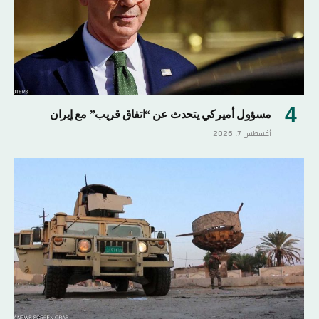
مسؤول أميركي يتحدث عن “اتفاق قريب” مع إيران
أغسطس 7, 2026