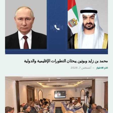
محمد بن زايد وبوتين يبحثان التطورات الإقليمية والدولية
اخر الاخبار
أغسطس 7, 2026