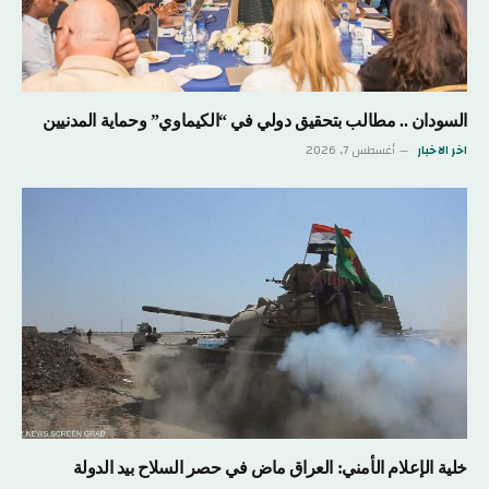
السودان .. مطالب بتحقيق دولي في “الكيماوي” وحماية المدنيين
اخر الاخبار
أغسطس 7, 2026
خلية الإعلام الأمني: العراق ماض في حصر السلاح بيد الدولة