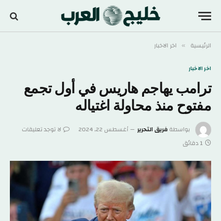
الرئيسية
اخر الاخبار
»
اخر الاخبار
ترامب يهاجم هاريس في أول تجمع
مفتوح منذ محاولة اغتياله
بواسطة
فريق التحرير
أغسطس 22, 2024
لا توجد تعليقات
1 دقائق