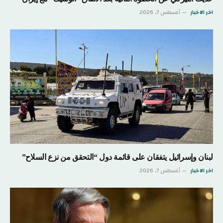
اخر الاخبار
أغسطس 7, 2026
لبنان وإسرائيل يتفقان على قائمة دول “التحقق من نزع السلاح”
اخر الاخبار
أغسطس 7, 2026