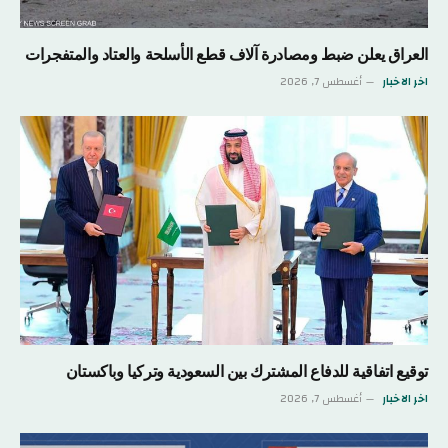
العراق يعلن ضبط ومصادرة آلاف قطع الأسلحة والعتاد والمتفجرات
اخر الاخبار
أغسطس 7, 2026
توقيع اتفاقية للدفاع المشترك بين السعودية وتركيا وباكستان
اخر الاخبار
أغسطس 7, 2026