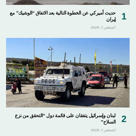
حديث أميركي عن الخطوة التالية بعد الاتفاق “الوشيك” مع
إيران
أغسطس 7, 2026
لبنان وإسرائيل يتفقان على قائمة دول “التحقق من نزع
السلاح”
أغسطس 7, 2026