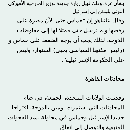
بشأن غزة، وذلك قبيل زيارة جديدة لوزير الخارجية الأميركي
أنتوني بلينكن إلى
إسرائيل
.
وقال نتانياهو إن “حماس حتى الآن مصرة على
رفضها ولم ترسل حتى ممثلا لها إلى
مفاوضات
الدوحة. لذلك يجب أن يوجه الضغط على حماس و
(رئيس مكتبها السياسي يحيى) السنوار، وليس
على الحكومة الإسرائيلية”.
محادثات القاهرة
وقدمت الولايات المتحدة، الجمعة، في ختام
المحادثات التي استمرت يومين بالدوحة، اقتراحا
جديدا لإسرائيل وحماس في محاولة لسد الفجوات
المتبقية والتوصل إلى اتفاق.