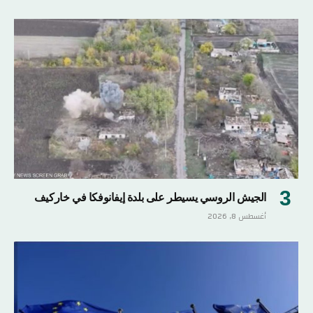
الجيش الروسي يسيطر على بلدة إيفانوفكا في خاركيف
أغسطس 8, 2026