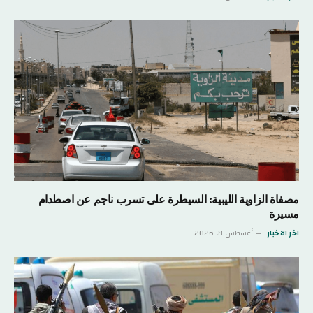
مصفاة الزاوية الليبية: السيطرة على تسرب ناجم عن اصطدام
مسيرة
اخر الاخبار
أغسطس 8, 2026