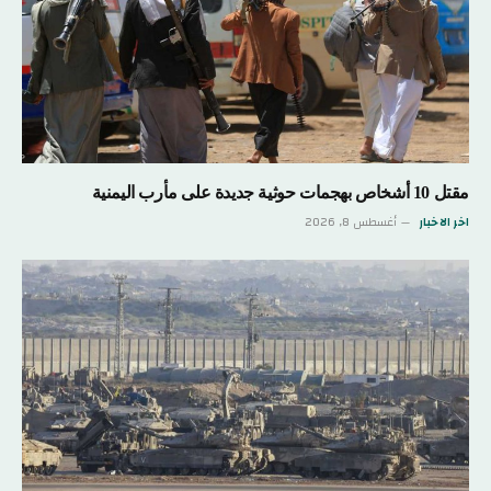
مقتل 10 أشخاص بهجمات حوثية جديدة على مأرب اليمنية
اخر الاخبار
أغسطس 8, 2026