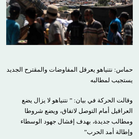
حماس: نتنياهو يعرقل المفاوضات والمقترح الجديد
يستجيب لمطالبه
وقالت الحركة في بيان: ” نتنياهو لا يزال يضع
العراقيل أمام التوصل لاتفاق، ويضع شروطا
ومطالب جديدة، بهدف إفشال جهود الوسطاء
وإطالة أمد الحرب”