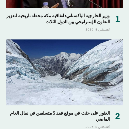
وزير الخارجية الباكستاني: اتفاقية مكة محطة تاريخية لتعزيز
التعاون الإستراتيجي بين الدول الثلاث
أغسطس 8, 2026
العثور على جثث في موقع فقد 5 متسلقين في نيبال العام
الماضي
أغسطس 8, 2026