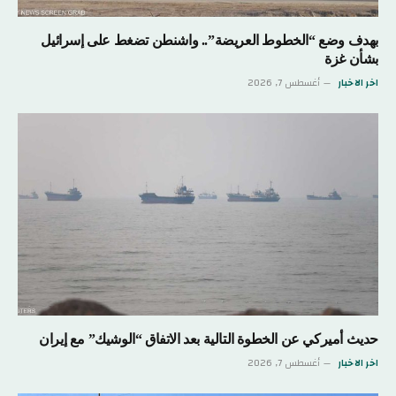
بهدف وضع “الخطوط العريضة”.. واشنطن تضغط على إسرائيل
بشأن غزة
اخر الاخبار
أغسطس 7, 2026
حديث أميركي عن الخطوة التالية بعد الاتفاق “الوشيك” مع إيران
اخر الاخبار
أغسطس 7, 2026