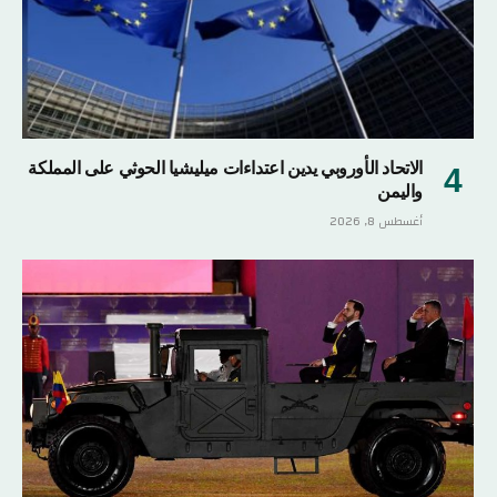
الاتحاد الأوروبي يدين اعتداءات ميليشيا الحوثي على المملكة
واليمن
أغسطس 8, 2026