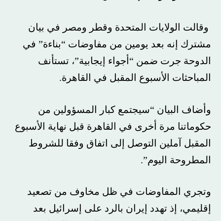
وقالت الولايات المتحدة وقطر ومصر في بيان
مشترك إنه بعد يومين من مفاوضات “بناءة” في
الدوحة جرت ضمن “أجواء إيجابية”، تستأنف
المباحثات الأسبوع المقبل في القاهرة.
وأضاف البيان “سيجتمع كبار المسؤولين من
حكوماتنا مرة أخرى في القاهرة قبل نهاية الأسبوع
المقبل آملين التوصل إلى اتفاق وفقا للشروط
المطروحة اليوم”.
وتجري المفاوضات في ظل مخاوف من تصعيد
إقليمي، إذ تهدد
إيران
بالرد على إسرائيل بعد