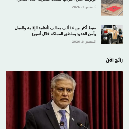
أغسطس 8, 2026
ضبط أكثر من 14 ألف مخالف لأنظمة الإقامة والعمل
وأمن الحدود بمناطق المملكة خلال أسبوع
أغسطس 8, 2026
رائج الآن