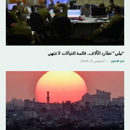
“نيلي” تطارد الآلاف.. قائمة اغتيالات لا تنتهي
اخر الاخبار
أغسطس 9, 2026