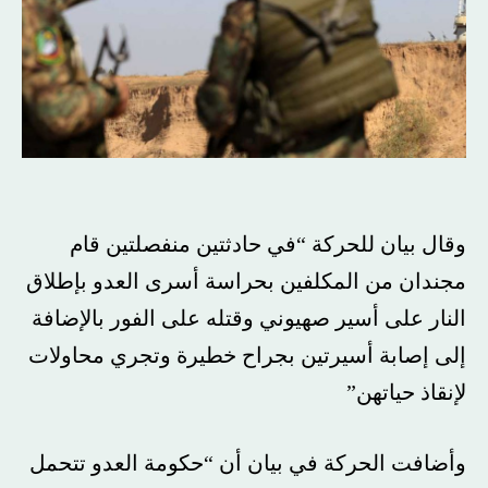
وقال بيان للحركة “في حادثتين منفصلتين قام
مجندان من المكلفين بحراسة أسرى العدو بإطلاق
النار على أسير صهيوني وقتله على الفور بالإضافة
إلى إصابة أسيرتين بجراح خطيرة وتجري محاولات
لإنقاذ حياتهن”
وأضافت الحركة في بيان أن “حكومة العدو تتحمل