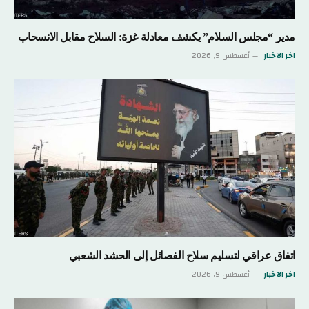
مدير “مجلس السلام” يكشف معادلة غزة: السلاح مقابل الانسحاب
اخر الاخبار
أغسطس 9, 2026
اتفاق عراقي لتسليم سلاح الفصائل إلى الحشد الشعبي
اخر الاخبار
أغسطس 9, 2026