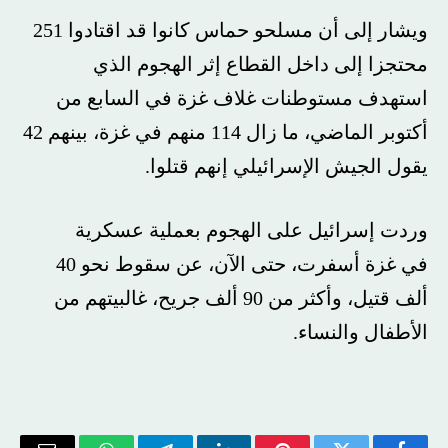
ويشار إلى أن مسلحو حماس كانوا قد اقتادوا 251
محتجزا إلى داخل القطاع إثر الهجوم الذي
استهدف
مستوطنات غلاف غزة
في السابع من
أكتوبر الماضي، ما زال 114 منهم في غزة، بينهم 42
يقول الجيش الإسرائيلي إنهم قتلوا.
وردت إسرائيل على الهجوم بعملية عسكرية
في
غزة
أسفرت، حتى الآن، عن سقوط نحو 40
ألف قتيل، وأكثر من 90 ألف جريح، غالبيتهم من
الأطفال والنساء.