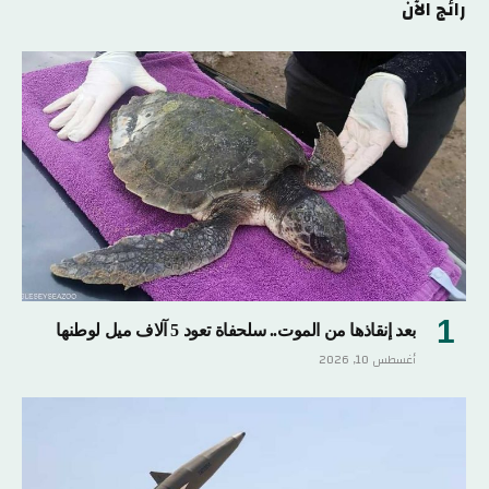
رائج الآن
بعد إنقاذها من الموت.. سلحفاة تعود 5 آلاف ميل لوطنها
أغسطس 10, 2026