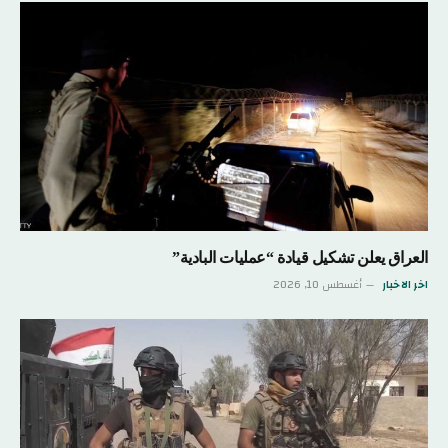
العراق يعلن تشكيل قيادة “عمليات البادية”
اخر الاخبار
أغسطس 10, 2026