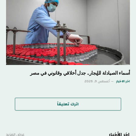
أسماء الصيادلة للإيجار.. جدل أخلاقي وقانوني في مصر
اخر الاخبار
أغسطس 9, 2026
اترك تعليقاً
اخر الأخبار
عرض المزيد