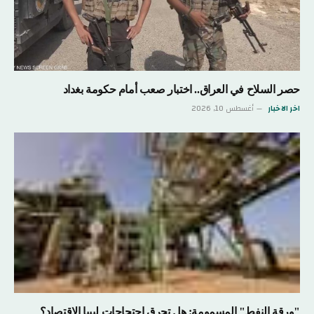
حصر السلاح في العراق.. اختبار صعب أمام حكومة بغداد
اخر الاخبار
أغسطس 10, 2026
"ورقة النفط" المسمومة: هل تحرق احتجاجات ليبيا الاقتصاد؟