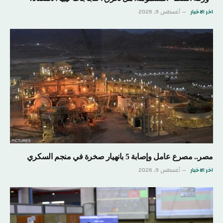
اخر الاخبار
أغسطس 9, 2026
مصر.. مصرع عامل وإصابة 5 بانهيار صخرة في منجم السكري
اخر الاخبار
أغسطس 9, 2026