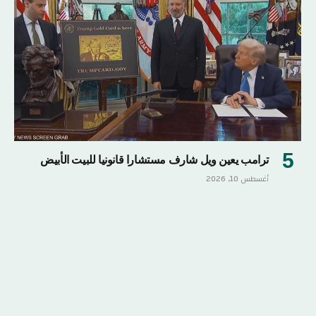
ترامب يعين ويل شارف مستشارا قانونيا للبيت الأبيض
أغسطس 10, 2026