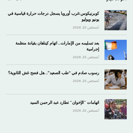
كوبرنيكوس:غرب أوروبا يسجل درجات حرارة قياسية في
يونيو ويوليو
أغسطس 10, 2026
بعد تسليمه من الإمارات.. اتهام كيناهان بقيادة منظمة
إجرامية
أغسطس 10, 2026
رسوب صادم في “طب الصعيد”.. هل فضح غش الثانوية؟
أغسطس 10, 2026
اتهامات "الإخوان" تطارد عبد الرحمن السيد
أغسطس 10, 2026