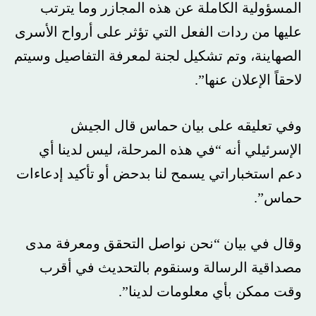
المسؤولية الكاملة عن هذه المجازر وما يترتب
عليها من ردات الفعل التي تؤثر على أرواح الأسرى
الصهاينة، وتم تشكيل لجنة لمعرفة التفاصيل وسيتم
لاحقاً الإعلان عنها”.
وفي تعليقه على بيان حماس قال الجيش
الإسرئيلي أنه “في هذه المرحلة، ليس لدينا أي
دعم استخباراتي يسمح لنا بدحض أو تأكيد إدعاءات
حماس”.
وقال في بيان “نحن نواصل التحقق ومعرفة مدى
مصداقية الرسالة وسنقوم بالتحديث في أقرب
وقت ممكن بأي معلومات لدينا”.