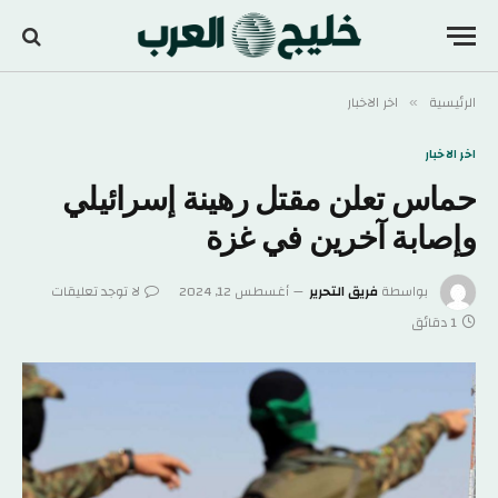
الرئيسية
اخر الاخبار
»
اخر الاخبار
حماس تعلن مقتل رهينة إسرائيلي
وإصابة آخرين في غزة
بواسطة
فريق التحرير
أغسطس 12, 2024
لا توجد تعليقات
1 دقائق