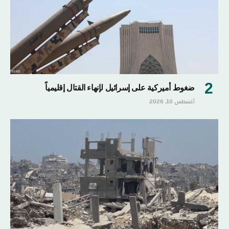
ضغوط أميركية على إسرائيل لإنهاء القتال إقليمياً
أغسطس 10, 2026