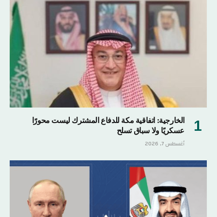
الخارجية: اتفاقية مكة للدفاع المشترك ليست محورًا
عسكريًا ولا سباق تسلح
أغسطس 7, 2026