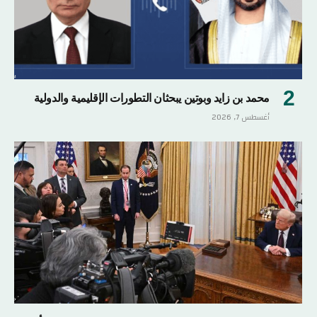
محمد بن زايد وبوتين يبحثان التطورات الإقليمية والدولية
أغسطس 7, 2026