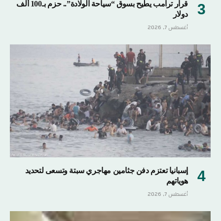
قرار ترامب يطيح بسوق “سياحة الولادة”.. حزم بـ100 ألف
دولار
أغسطس 7, 2026
إسبانيا تعتزم دفن جثامين مهاجري سبتة وتسعى لتحديد
هوياتهم
أغسطس 7, 2026