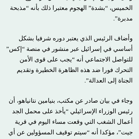
الخميس، “بشدة” الهجوم معتبرا ذلك بأنه “مذبحة
مدبرة”.
وأضاف الرئيس الذي يعتبر دوره شرفيا بشكل
أساسي في إسرائيل عبر منشور في منصة “إكس”
للتواصل الاجتماعي أنه “يجب على قوى الأمن
التحرك فورا ضد هذه الظاهرة الخطيرة وتقديم
الجناة إلى العدالة”.
وجاء في بيان صادر عن مكتب، بنيامين نتانياهو، أن
رئيس الوزراء الإسرائيلي “يأخذ على محمل الجد
أعمال الشغب التي وقعت مساء اليوم في قرية
جيت”، مؤكدا أنه “سيتم توقيف المسؤولين عن أي