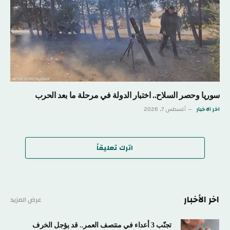
سوريا وحصر السلاح.. اختبار الدولة في مرحلة ما بعد الحرب
اخر الاخبار
أغسطس 7, 2026
اترك تعليقاً
اخر الأخبار
عرض المزيد
تجنّب 3 أعداء في منتصف العمر.. قد يؤجل الخرف