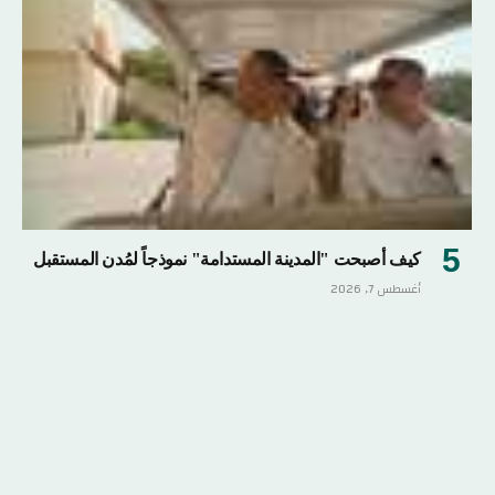
كيف أصبحت "المدينة المستدامة" نموذجاً لمُدن المستقبل
أغسطس 7, 2026