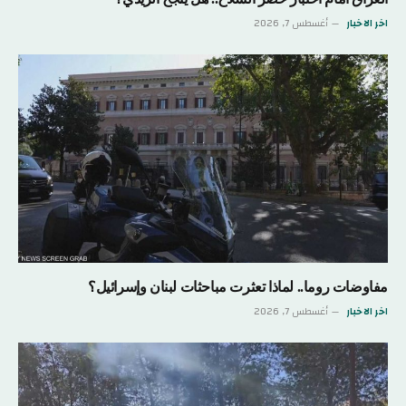
اخر الاخبار
أغسطس 7, 2026
مفاوضات روما.. لماذا تعثرت مباحثات لبنان وإسرائيل؟
اخر الاخبار
أغسطس 7, 2026