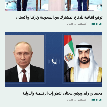
توقيع اتفاقية للدفاع المشترك بين السعودية وتركيا وباكستان
اخر الاخبار
أغسطس 7, 2026
محمد بن زايد وبوتين يبحثان التطورات الإقليمية والدولية
اخر الاخبار
أغسطس 7, 2026