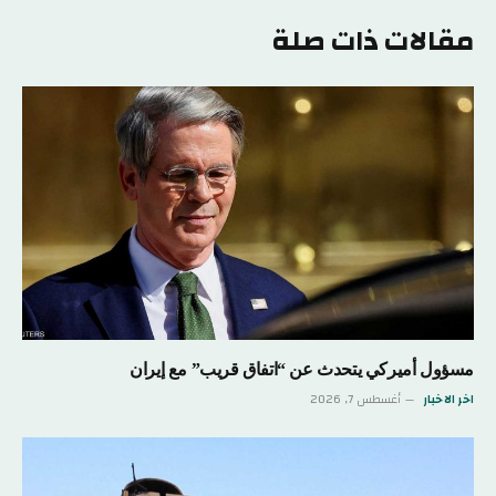
مقالات ذات صلة
مسؤول أميركي يتحدث عن “اتفاق قريب” مع إيران
اخر الاخبار
أغسطس 7, 2026