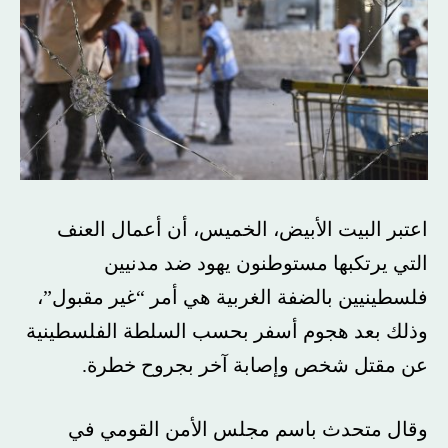
اعتبر البيت الأبيض، الخميس، أن أعمال العنف
التي يرتكبها مستوطنون يهود ضد مدنيين
فلسطينيين بالضفة الغربية هي أمر “غير مقبول”،
وذلك بعد هجوم أسفر بحسب السلطة الفلسطينية
عن مقتل شخص وإصابة آخر بجروح خطرة.
وقال متحدث باسم مجلس الأمن القومي في