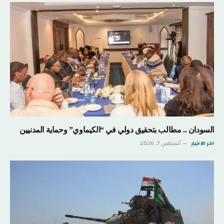
السودان .. مطالب بتحقيق دولي في “الكيماوي” وحماية المدنيين
اخر الاخبار
أغسطس 7, 2026