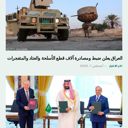
العراق يعلن ضبط ومصادرة آلاف قطع الأسلحة والعتاد والمتفجرات
اخر الاخبار
أغسطس 7, 2026