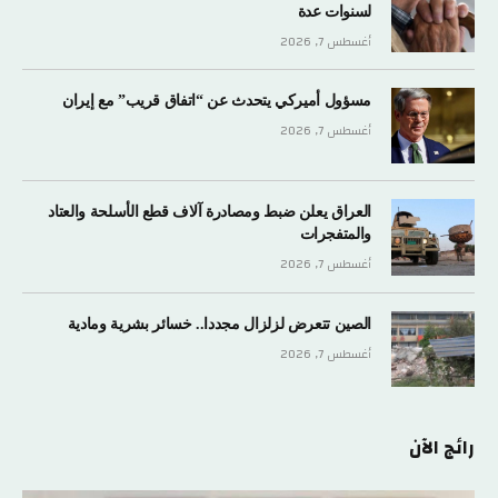
لسنوات عدة
أغسطس 7, 2026
مسؤول أميركي يتحدث عن “اتفاق قريب” مع إيران
أغسطس 7, 2026
العراق يعلن ضبط ومصادرة آلاف قطع الأسلحة والعتاد
والمتفجرات
أغسطس 7, 2026
الصين تتعرض لزلزال مجددا.. خسائر بشرية ومادية
أغسطس 7, 2026
رائج الآن