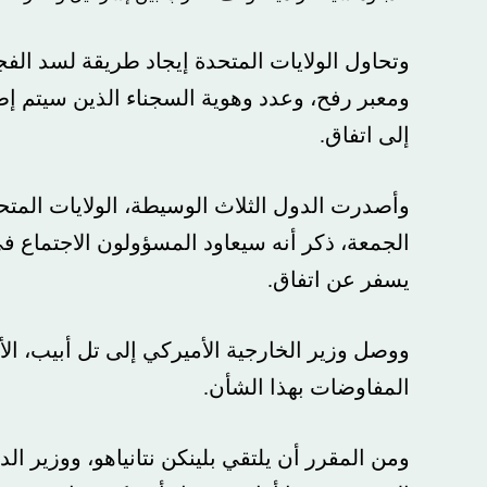
وتحاول الولايات المتحدة إيجاد طريقة لسد ال
ومعبر رفح، وعدد وهوية السجناء الذين سيتم إطل
إلى اتفاق.
وأصدرت الدول الثلاث الوسيطة، الولايات المتحد
الجمعة، ذكر أنه سيعاود المسؤولون الاجتماع في
يسفر عن اتفاق.
ووصل وزير الخارجية الأميركي إلى تل أبيب، الأح
المفاوضات بهذا الشأن.
ومن المقرر أن يلتقي بلينكن نتانياهو، ووزير ا