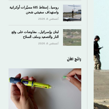
روسيا.. إسقاط 605 مسيّرات أوكرانية
واستهداف سفينتي شحن
أغسطس 6, 2026
لبنان وإسرائيل.. مفاوضات على وقع
النار والتصعيد وملف السلاح
أغسطس 6, 2026
رائج الآن