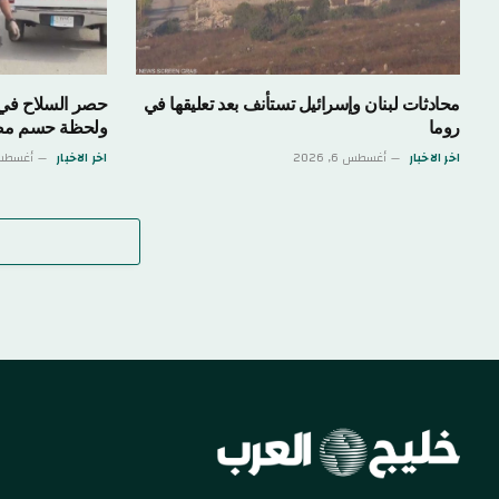
محادثات لبنان وإسرائيل تستأنف بعد تعليقها في
حصر السلاح في 
روما
ولحظة حسم مص
اخر الاخبار
أغسطس 6, 2026
اخر الاخبار
أغسطس 5, 6