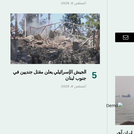
أغسطس 6, 2026
ب
البريد
الإلكتروني
الجيش الإسرائيلي يعلن مقتل جنديين في
جنوب لبنان
أغسطس 6, 2026
إيران آخر