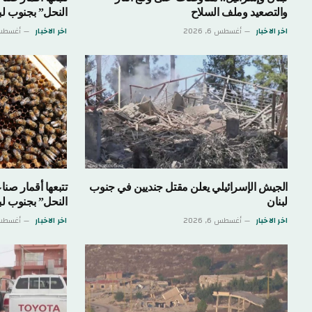
والتصعيد وملف السلاح
النحل” بجنوب لب
اخر الاخبار
أغسطس 6, 2026
اخر الاخبار
أغسطس 6, 6
الجيش الإسرائيلي يعلن مقتل جنديين في جنوب
تتبعها أقمار صنا
لبنان
النحل” بجنوب لب
اخر الاخبار
أغسطس 6, 2026
اخر الاخبار
أغسطس 6, 6