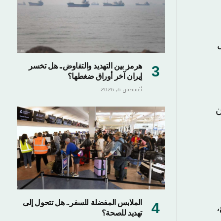
هرمز بين التهديد والتفاوض.. هل تخسر
إيران آخر أوراق ضغطها؟
أغسطس 6, 2026
ن
الملابس المفضلة للسفر.. هل تتحول إلى
،
تهديد للصحة؟