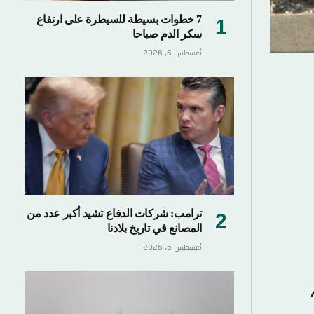
7 خطوات بسيطة للسيطرة على ارتفاع
سكر الدم صباحا
أغسطس 6, 2026
ترامب: شركات الدفاع تشيد أكبر عدد من
المصانع في تاريخ بلادنا
أغسطس 6, 2026