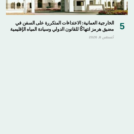
الخارجية العمانية: الاعتداءات المتكررة على السفن في
مضيق هرمز انتهاكًا للقانون الدولي وسيادة المياه الإقليمية
أغسطس 8, 2026