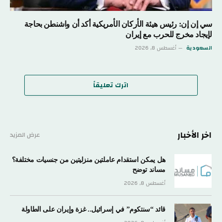
سي إن إن: رئيس هيئة الأركان الأمريكية أكد أن واشنطن بحاجة
لإيجاد مخرج للحرب مع إيران
السعودية
أغسطس 8, 2026
اترك تعليقاً
اخر الأخبار
عرض المزيد
هل يمكن استقدام عاملتين منزليتين من جنسيات مختلفة؟
مساند توضح
أغسطس 8, 2026
قائد “سنتكوم” في إسرائيل.. غزة وإيران على الطاولة