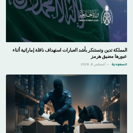
المملكة تدين وتستنكر بأشد العبارات استهداف ناقلة إماراتية أثناء
عبورها مضيق هرمز
السعودية
أغسطس 8, 2026