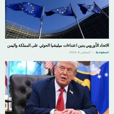
الاتحاد الأوروبي يدين اعتداءات ميليشيا الحوثي على المملكة واليمن
السعودية
أغسطس 8, 2026