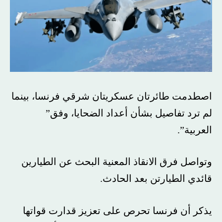
اصطدمت طائرتان عسكريتان شرقي فرنسا، بينما
لم ترد تفاصيل بشأن أعداد الضحايا، وفق”
العربية”.
وتواصل فرق الانقاذ المعنية البحث عن الطيارين
قائدي الطيارتن بعد الحادث.
يذكر أن فرنسا تحرص على تعزيز قدارت قواتها