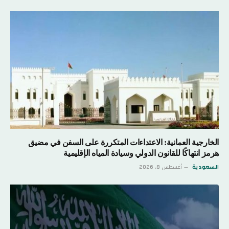
الخارجية العمانية: الاعتداءات المتكررة على السفن في مضيق
هرمز انتهاكًا للقانون الدولي وسيادة المياه الإقليمية
السعودية
أغسطس 8, 2026