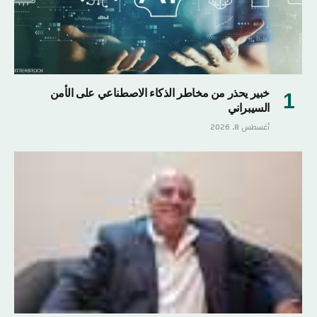
خبير يحذر من مخاطر الذكاء الاصطناعي على الأمن
السيبراني
أغسطس 8, 2026