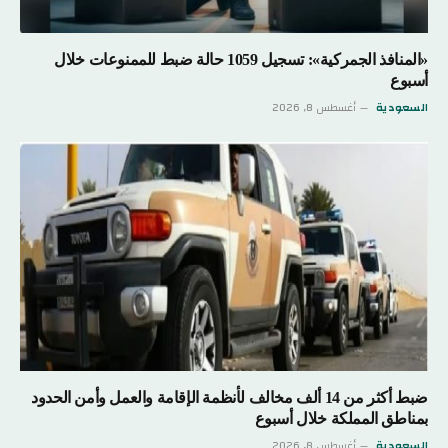
«المنافذ الجمركية»: تسجيل 1059 حالة ضبط للممنوعات خلال
أسبوع
السعودية
أغسطس 8, 2026
ضبط أكثر من 14 ألف مخالف لأنظمة الإقامة والعمل وأمن الحدود
بمناطق المملكة خلال أسبوع
السعودية
أغسطس 8, 2026