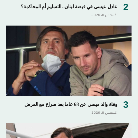
عادل عيسى في قبضة لبنان.. التسليم أم المحاكمة؟
أغسطس 8, 2026
وفاة والد ميسي عن 68 عاما بعد صراع مع المرض
أغسطس 8, 2026