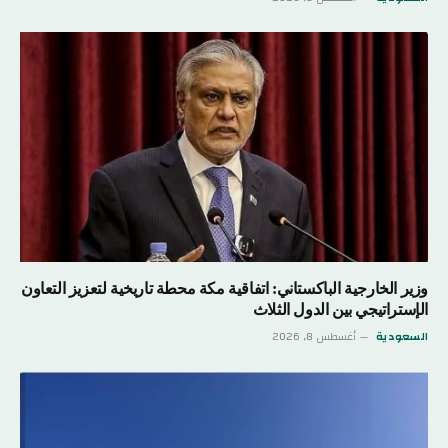
وزير الخارجية الباكستاني: اتفاقية مكة محطة تاريخية لتعزيز التعاون
الإستراتيجي بين الدول الثلاث
السعودية
أغسطس 8, 2026