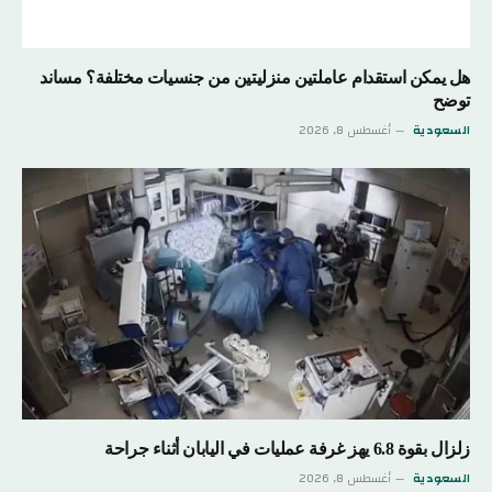
هل يمكن استقدام عاملتين منزليتين من جنسيات مختلفة؟ مساند
توضح
السعودية
أغسطس 8, 2026
زلزال بقوة 6.8 يهز غرفة عمليات في اليابان أثناء جراحة
السعودية
أغسطس 8, 2026