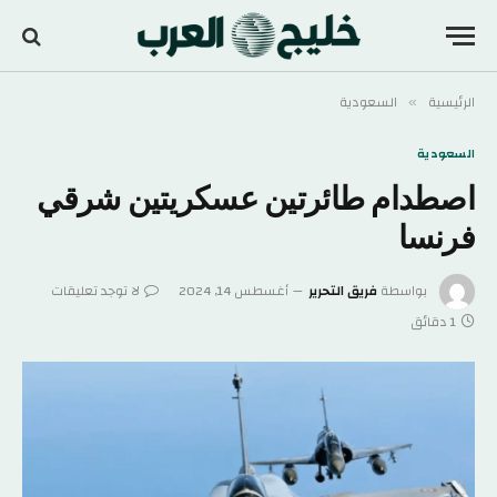
الرئيسية
السعودية
»
السعودية
اصطدام طائرتين عسكريتين شرقي
فرنسا
بواسطة
فريق التحرير
أغسطس 14, 2024
لا توجد تعليقات
1 دقائق