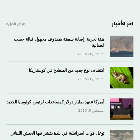
اخر الأخبار
عرض المزيد
هيئة بحرية: إصابة سفينة بمقذوف مجهول قبالة خصب
العمانية
أغسطس 8, 2026
اكتشاف نوع جديد من الضفادع في كوستاريكا
أغسطس 8, 2026
أميركا تتعهد بمليار دولار كمساعدات لرئيس كولومبيا الجديد
أغسطس 8, 2026
توغل قوات اسرائيلية في بلدة ينتشر فيها الجيش اللبناني