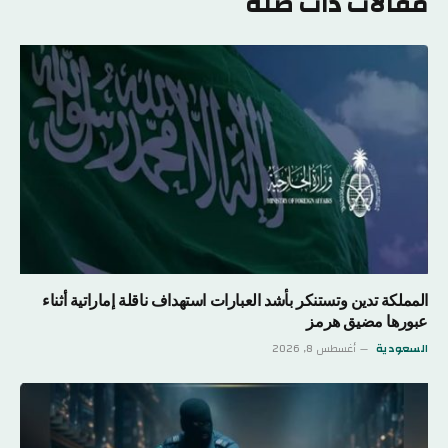
مقالات ذات صلة
المملكة تدين وتستنكر بأشد العبارات استهداف ناقلة إماراتية أثناء
عبورها مضيق هرمز
السعودية
أغسطس 8, 2026