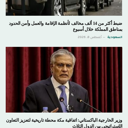
ضبط أكثر من 14 ألف مخالف لأنظمة الإقامة والعمل وأمن الحدود
بمناطق المملكة خلال أسبوع
السعودية
أغسطس 8, 2026
وزير الخارجية الباكستاني: اتفاقية مكة محطة تاريخية لتعزيز التعاون
الإستراتيجي بين الدول الثلاث