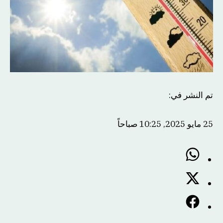
تم النشر في
:
25 مايو 2025, 10:25 صباحاً