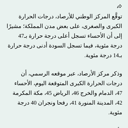
توقَّع المركز الوطني للأرصاد، درجات الحرارة
الكبرى والصغرى، على بعض مدن المملكة؛ مشيرًا
إلى أن الأحساء تسجل أعلى درجة حرارة بـ47
درجة مئوية، فيما تسجل السودة أدنى درجة حرارة
بـ14 درجة مئوية.
وذكر مركز الأرصاد، عبر موقعه الرسمي، أن
درجات الحرارة الكبرى المتوقعة اليوم، الأحساء
47، الدمام والخرج 46، الرياض 45، مكة المكرمة
42، المدينة المنورة 41، رفحا ونجران 40 درجة
مئوية.