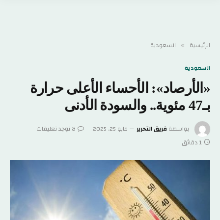
الرئيسية
السعودية
»
السعودية
«الأرصاد»: الأحساء الأعلى حرارة
بـ47 مئوية.. والسودة الأدنى
بواسطة
فريق التحرير
مايو 25, 2025
لا توجد تعليقات
1 دقائق