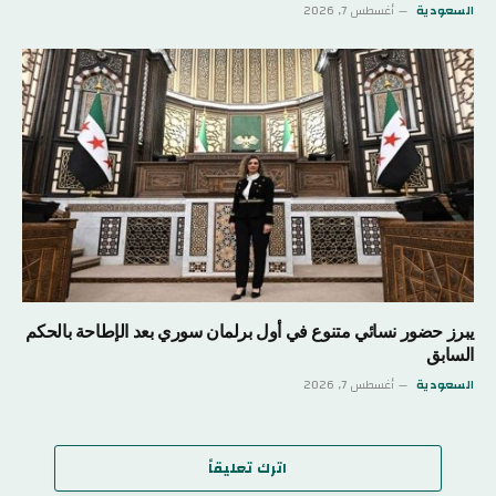
السعودية
أغسطس 7, 2026
يبرز حضور نسائي متنوع في أول برلمان سوري بعد الإطاحة بالحكم
السابق
السعودية
أغسطس 7, 2026
اترك تعليقاً