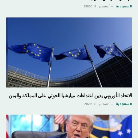
السعودية
أغسطس 8, 2026
الاتحاد الأوروبي يدين اعتداءات ميليشيا الحوثي على المملكة واليمن
السعودية
أغسطس 8, 2026