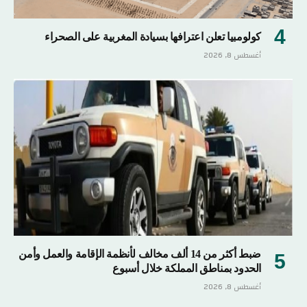
كولومبيا تعلن اعترافها بسيادة المغربية على الصحراء
أغسطس 8, 2026
ضبط أكثر من 14 ألف مخالف لأنظمة الإقامة والعمل وأمن
الحدود بمناطق المملكة خلال أسبوع
أغسطس 8, 2026