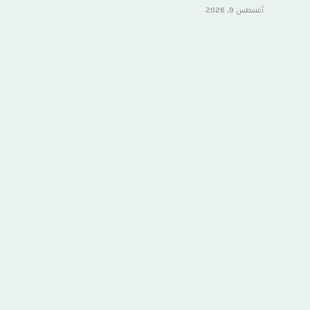
أغسطس 9, 2026