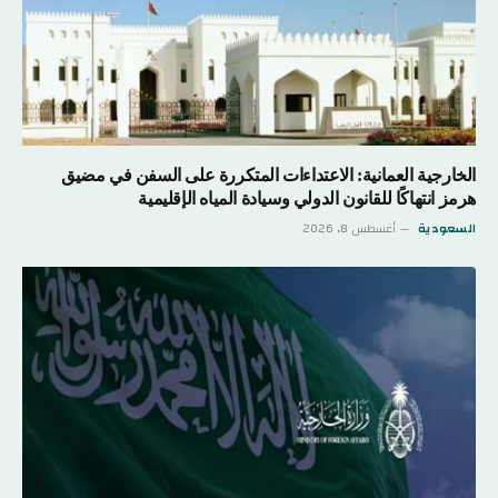
الخارجية العمانية: الاعتداءات المتكررة على السفن في مضيق
هرمز انتهاكًا للقانون الدولي وسيادة المياه الإقليمية
السعودية
أغسطس 8, 2026