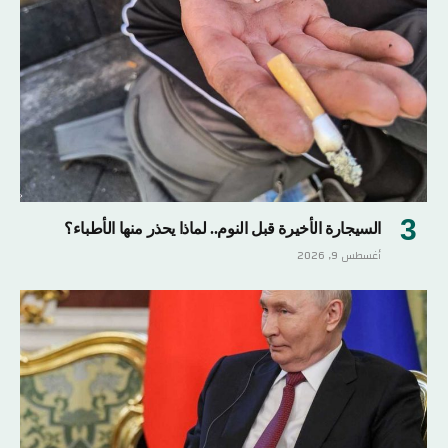
السيجارة الأخيرة قبل النوم.. لماذا يحذر منها الأطباء؟
أغسطس 9, 2026