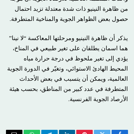
من ظاهرة النينيو ذات شدة معتدلة تزيد احتمال
حصول بعض الظواهر الجوية والمناخية المتطرفة.
يذكر أن ظاهرة النينيو ومرحلتها المعاكسة “لا نينا”
هما اسمان يطلقان على تغير طبيعي في المناخ،
يؤدي إلى تغير ملحوظ في درجة حرارة مياه
المحيط الهادئ الاستوائي، وتغيّر في الدورة الجوية
العالمية، ويمكن أن يتسبب في بعض الأحداث
المتطرفة في عدد كبير من المناطق، بحسب هيئة
الأرصاد الجوية الفرنسية.