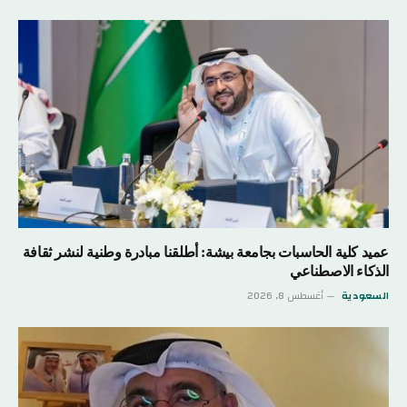
عميد كلية الحاسبات بجامعة بيشة: أطلقنا مبادرة وطنية لنشر ثقافة
الذكاء الاصطناعي
السعودية
أغسطس 8, 2026