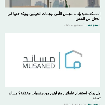
المملكة تشيد بإدانة مجلس الأمن لهجمات الحوثيين وتؤكد حقها في
الدفاع عن النفس
السعودية
أغسطس 8, 2026
هل يمكن استقدام عاملتين منزليتين من جنسيات مختلفة؟ مساند
توضح
السعودية
أغسطس 8, 2026