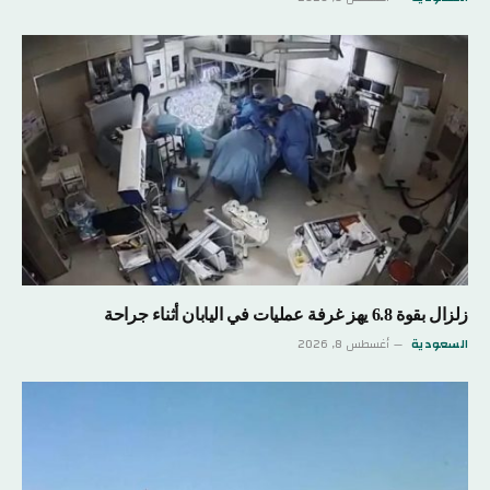
زلزال بقوة 6.8 يهز غرفة عمليات في اليابان أثناء جراحة
السعودية
أغسطس 8, 2026