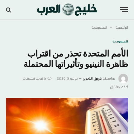
الرئيسية
السعودية
»
السعودية
الأمم المتحدة تحذر من اقتراب
ظاهرة النينيو وتأثيراتها المحتملة
بواسطة
فريق التحرير
يونيو 3, 2026
لا توجد تعليقات
2 دقائق