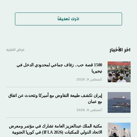
اترك تعليقاً
اخر الأخبار
عرض المزيد
1500 قصة حب.. زفاف جماعي لمحدودي الدخل في
نيجيريا
أغسطس 9, 2026
إيران تكشف طبيعة التفاوض مع أميركا وتتحدث عن اتفاق
مع عمان
أغسطس 9, 2026
مكتبة الملك عبدالعزيز العامة تشارك في مؤتمر ومعرض
الاتحاد الدولي للمكتبات (IFLA 2026) في كوريا الجنوبية