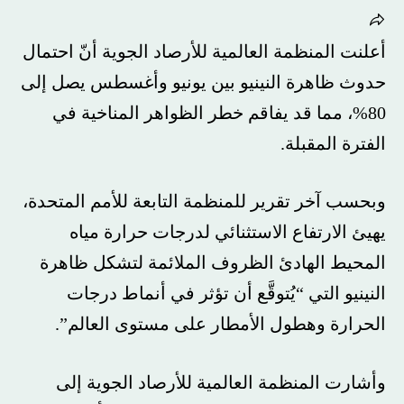
أعلنت المنظمة العالمية للأرصاد الجوية أنّ احتمال
حدوث ظاهرة النينيو بين يونيو وأغسطس يصل إلى
80%، مما قد يفاقم خطر الظواهر المناخية في
الفترة المقبلة.
وبحسب آخر تقرير للمنظمة التابعة للأمم المتحدة،
يهيئ الارتفاع الاستثنائي لدرجات حرارة مياه
المحيط الهادئ الظروف الملائمة لتشكل ظاهرة
النينيو التي “يُتوقَّع أن تؤثر في أنماط درجات
الحرارة وهطول الأمطار على مستوى العالم”.
وأشارت المنظمة العالمية للأرصاد الجوية إلى