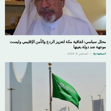
محلل سياسي: اتفاقية مكة لتعزيز الردع والأمن الإقليمي وليست
موجهة ضد دولة بعينها
السعودية
أغسطس 8, 2026