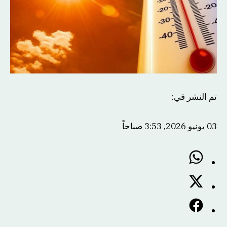
تم النشر في
:
03 يونيو 2026, 3:53 صباحاً