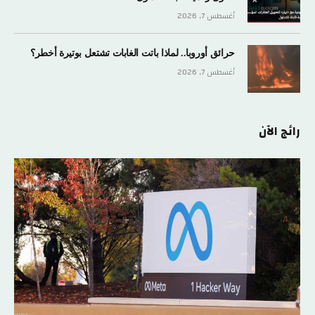
أغسطس 7, 2026
حرائق أوروبا.. لماذا باتت الغابات تشتعل بوتيرة أخطر؟
أغسطس 7, 2026
رائج الآن