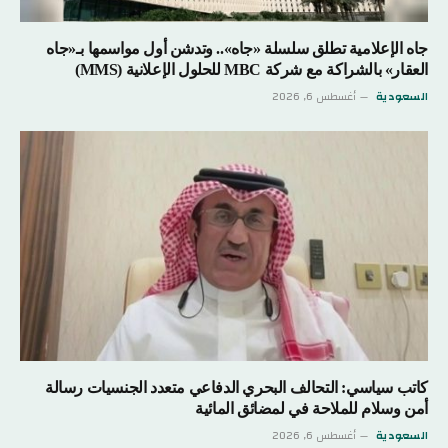
جاه الإعلامية تطلق سلسلة «جاه».. وتدشن أول مواسمها بـ«جاه
العقار» بالشراكة مع شركة MBC للحلول الإعلانية (MMS)
السعودية
أغسطس 6, 2026
كاتب سياسي: التحالف البحري الدفاعي متعدد الجنسيات رسالة
أمن وسلام للملاحة في لمضائق المائية
السعودية
أغسطس 6, 2026