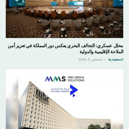
محلل عسكري: التحالف البحري يعكس دور المملكة في تعزيز أمن
الملاحة الإقليمية والدولية
السعودية
أغسطس 6, 2026