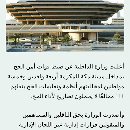
أعلنت وزارة الداخلية عن ضبط قوات أمن الحج
بمداخل مدينة مكة المكرمة أربعة وافدين وخمسة
مواطنين لمخالفتهم أنظمة وتعليمات الحج بنقلهم
111 مخالفًا لا يحملون تصاريح لأداء الحج.
وأصدرت الوزارة بحق الناقلين والمساهمين
والمنقولين قرارات إدارية عبر اللجان الإدارية