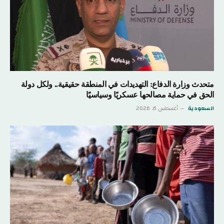
متحدث وزارة الدفاع: التهديدات في المنطقة حقيقية.. ولكل دولة
الحق في حماية مصالحها عسكريًا وسياسيًا
السعودية
أغسطس 6, 2026