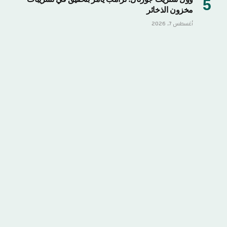
مخزون الذخائر
أغسطس 7, 2026