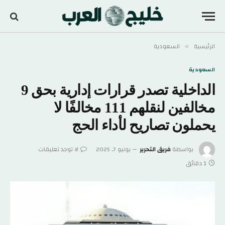
الرئيسية
السعودية
»
السعودية
الداخلية تصدر قرارات إدارية بحق 9
مخالفين لنقلهم 111 مخالفًا لا
يحملون تصاريح لأداء الحج
بواسطة
فريق التحرير
يونيو 7, 2025
لا توجد تعليقات
1 دقائق