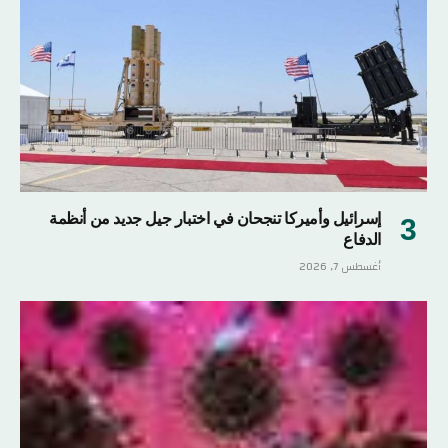
إسرائيل وأميركا تنجحان في اختبار جيل جديد من أنظمة
الدفاع
أغسطس 7, 2026