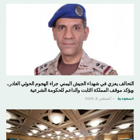
التحالف يعزي في شهداء الجيش اليمني جراء الهجوم الحوثي الغادر..
ويؤكد موقف المملكة الثابت والداعم للحكومة الشرعية
السعودية
أغسطس 6, 2026