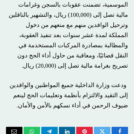
الموسمية، تضمنت عقوبات بالسجن وغرامات
مالية تصل إلى (100,000) ريال، والتشهير بالناقلين
وترحيل الوافدين منهم مع منعهم من دخول
المملكة لمدة عشر سنوات بعد تنفيذ العقوبة،
والمطالبة بمصادرة المركبات المستخدمة في
النقل قضائيًا، ومعاقبة من حاول أداء الحج دون
تصريح بغرامة مالية تصل إلى (20,000) ريال.
ودعت وزارة الداخلية جميع المواطنين والوافدين
إلى التقيد والالتزام بأنظمة وتعليمات الحج لينعم
ضيوف الرحمن في أداء نسكهم بالأمن والأمان.