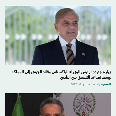
زيارة جديدة لرئيس الوزراء الباكستاني وقائد الجيش إلى المملكة
وسط تصاعد التنسيق بين البلدين
السعودية
أغسطس 6, 2026