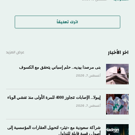
اترك تعليقاً
اخر الأخبار
عرض المزيد
بنى مرصدا بيديه.. حلم إسباني يتحقق مع الكسوف
أغسطس 7, 2026
إيبولا.. الإصابات تتجاوز 4000 للمرة الأولى منذ تفشي الوباء
أغسطس 7, 2026
شراكة سعودية مع «تيثر» لتحويل العقارات المؤسسية إلى
أصول رقمية قابلة للتداول