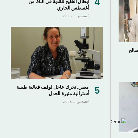
أبطال الخليج للأندية في الـ24 من
أغسطس الجاري
أغسطس 5, 2026
صالح
مصر.. تحرك عاجل لوقف فعالية طبيبة
أسترالية مثيرة للجدل
أغسطس 5, 2026