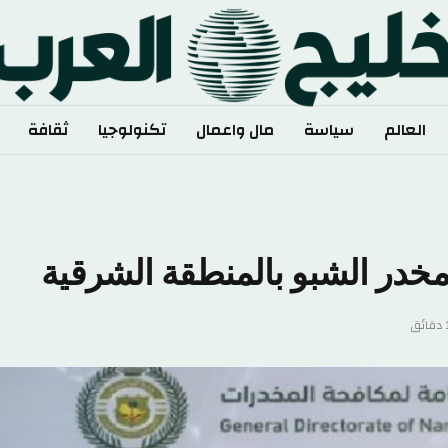
العالم
سياسة
مال واعمال
تكنولوجيا
ثقافة
خدر الشبو بالمنطقة الشرقية
ئق