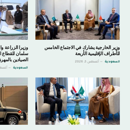
وزير الخارجية يشارك في الاجتماع الخامس
وزيرا الزراعة وا
للأطراف الإقليمية الأربعة
سلمان للقطاع 
الصيادين بالمهرة
السعودية
أغسطس 5, 2026
السعودية
أغسطس 5,