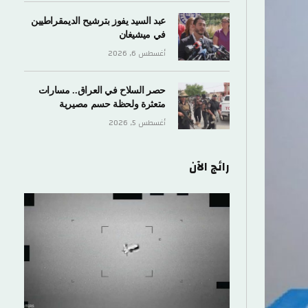
عبد السيد يفوز بترشيح الديمقراطيين
في ميشيغان
أغسطس 6, 2026
حصر السلاح في العراق.. مسارات
متعثرة ولحظة حسم مصيرية
أغسطس 5, 2026
رائج الآن