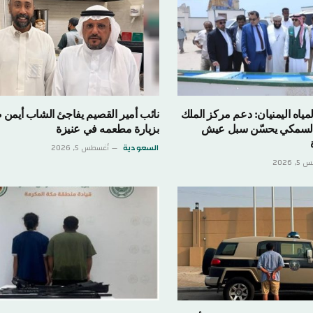
لمياه اليمنيان: دعم مركز الملك
نائب أمير القصيم يفاجئ الشاب أيمن 
السمكي يحسّن سبل عيش
بزيارة مطعمه في عنيزة
السعودية
أغسطس 5, 2026
 2026