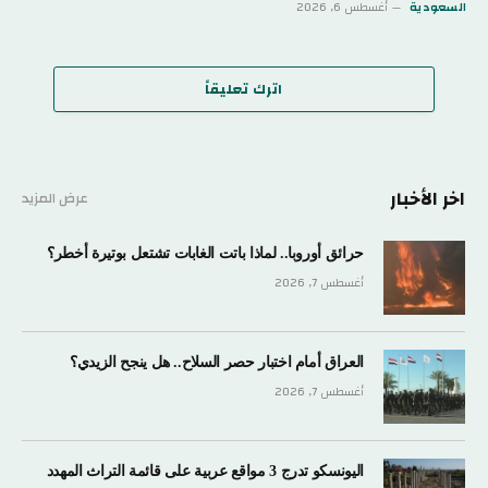
السعودية
أغسطس 6, 2026
اترك تعليقاً
اخر الأخبار
عرض المزيد
حرائق أوروبا.. لماذا باتت الغابات تشتعل بوتيرة أخطر؟
أغسطس 7, 2026
العراق أمام اختبار حصر السلاح.. هل ينجح الزيدي؟
أغسطس 7, 2026
اليونسكو تدرج 3 مواقع عربية على قائمة التراث المهدد