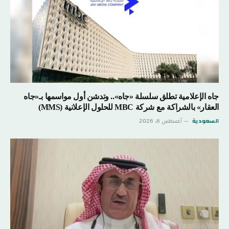
جاه الإعلامية تطلق سلسلة «جاه».. وتدشن أول مواسمها بـ«جاه
العقار» بالشراكة مع شركة MBC للحلول الإعلانية (MMS)
السعودية
أغسطس 6, 2026