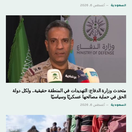
السعودية
أغسطس 6, 2026
متحدث وزارة الدفاع: التهديدات في المنطقة حقيقية.. ولكل دولة
الحق في حماية مصالحها عسكريًا وسياسيًا
السعودية
أغسطس 6, 2026