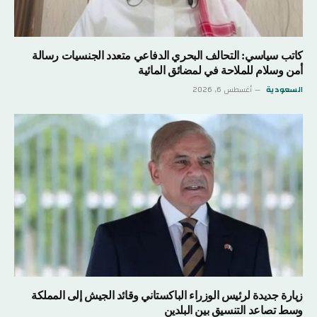
كاتب سياسي: التحالف البحري الدفاعي متعدد الجنسيات رسالة
أمن وسلام للملاحة في لمضائق المائية
السعودية
أغسطس 6, 2026
زيارة جديدة لرئيس الوزراء الباكستاني وقائد الجيش إلى المملكة
وسط تصاعد التنسيق بين البلدين