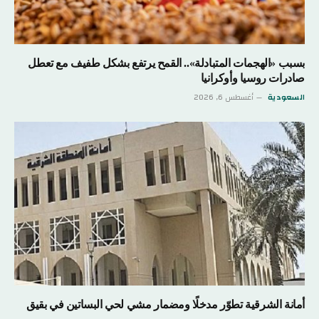
بسبب «الهجمات المتبادلة».. القمح يرتفع بشكل طفيف مع تعطل
صادرات روسيا وأوكرانيا
السعودية
أغسطس 6, 2026
أمانة الشرقية تطوّر مدخلًا ومضمار مشي لحي البساتين في بقيق