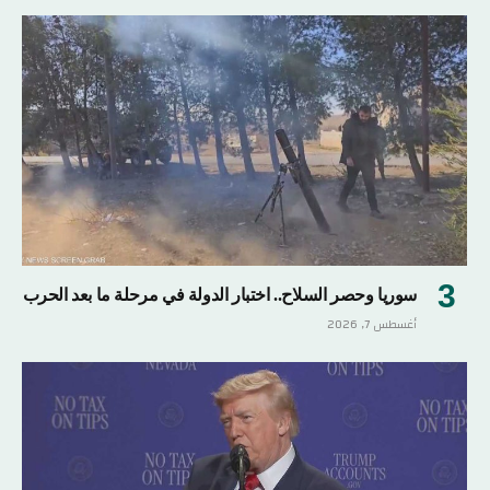
سوريا وحصر السلاح.. اختبار الدولة في مرحلة ما بعد الحرب
أغسطس 7, 2026