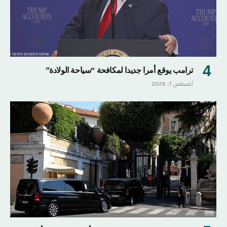
ترامب يوقع أمرا جديدا لمكافحة “سياحة الولادة”
أغسطس 7, 2026