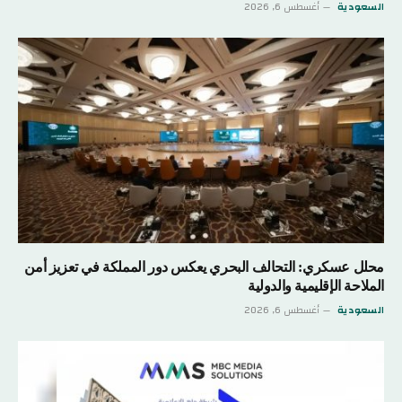
السعودية
أغسطس 6, 2026
محلل عسكري: التحالف البحري يعكس دور المملكة في تعزيز أمن
الملاحة الإقليمية والدولية
السعودية
أغسطس 6, 2026