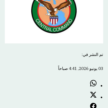
تم النشر في
:
03 يونيو 2026, 4:41 صباحاً