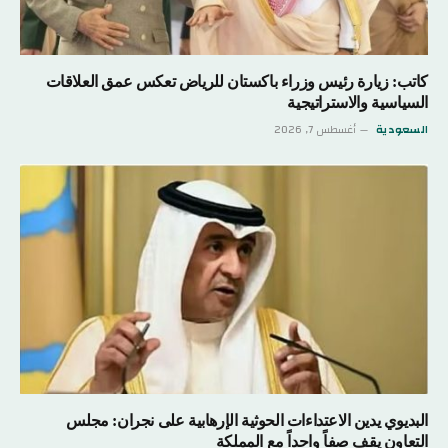
كاتب: زيارة رئيس وزراء باكستان للرياض تعكس عمق العلاقات
السياسية والاستراتيجية
السعودية
أغسطس 7, 2026
البديوي يدين الاعتداءات الحوثية الإرهابية على نجران: مجلس
التعاون يقف صفاً واحداً مع المملكة