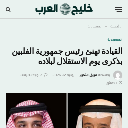
الرئيسية
السعودية
»
السعودية
القيادة تهنئ رئيس جمهورية الفلبين
بذكرى يوم الاستقلال لبلاده
بواسطة
فريق التحرير
يونيو 12, 2026
لا توجد تعليقات
1 دقائق