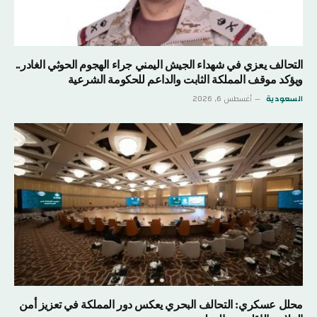
التحالف يعزي في شهداء الجيش اليمني جراء الهجوم الحوثي الغادر..
ويؤكد موقف المملكة الثابت والداعم للحكومة الشرعية
السعودية
أغسطس 6, 2026
محلل عسكري: التحالف البحري يعكس دور المملكة في تعزيز أمن