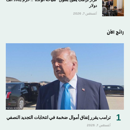
دولار
أغسطس 7, 2026
رائج الآن
ترامب يقرر إنفاق أموال ضخمة في انتخابات التجديد النصفي
أغسطس 7, 2026