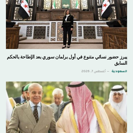
يبرز حضور نسائي متنوع في أول برلمان سوري بعد الإطاحة بالحكم
السابق
السعودية
أغسطس 7, 2026