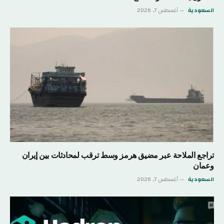
السعودية
أغسطس 7, 2026
تراجع الملاحة عبر مضيق هرمز وسط ترقب لمحادثات بين إيران
وعمان
السعودية
أغسطس 7, 2026