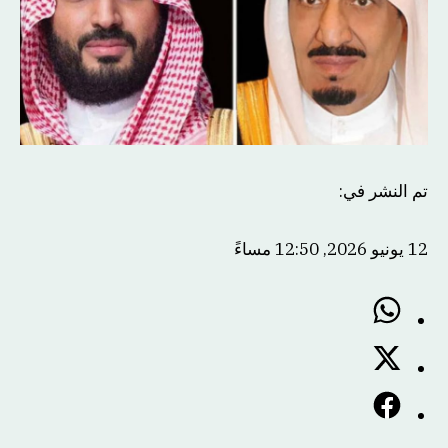
تم النشر في
:
12 يونيو 2026, 12:50 مساءً