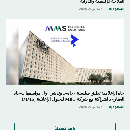
الملاحة الإقليمية والدولية
السعودية
أغسطس 6, 2026
جاه الإعلامية تطلق سلسلة «جاه».. وتدشن أول مواسمها بـ«جاه
العقار» بالشراكة مع شركة MBC للحلول الإعلانية (MMS)
السعودية
أغسطس 6, 2026
اترك تعليقاً