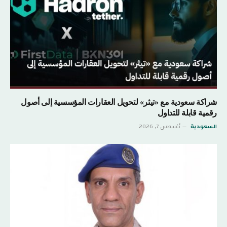
شراكة سعودية مع «تيثر» لتحويل العقارات المؤسسية إلى أصول
رقمية قابلة للتداول
السعودية
أغسطس 7, 2026