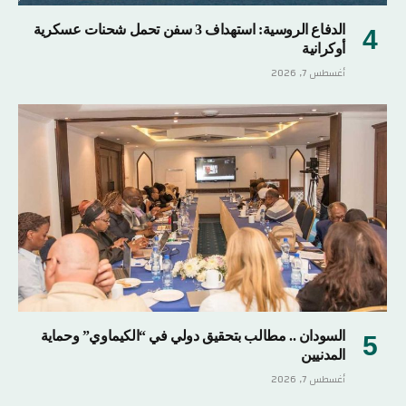
الدفاع الروسية: استهداف 3 سفن تحمل شحنات عسكرية
أوكرانية
أغسطس 7, 2026
السودان .. مطالب بتحقيق دولي في “الكيماوي” وحماية
المدنيين
أغسطس 7, 2026