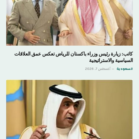
كاتب: زيارة رئيس وزراء باكستان للرياض تعكس عمق العلاقات
السياسية والاستراتيجية
السعودية
أغسطس 7, 2026