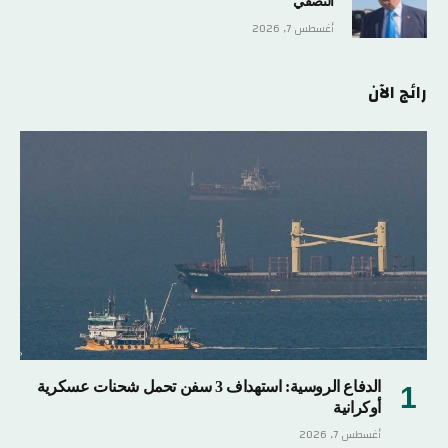
النصفي
أغسطس 7, 2026
رائج الآن
الدفاع الروسية: استهداف 3 سفن تحمل شحنات عسكرية
أوكرانية
أغسطس 7, 2026