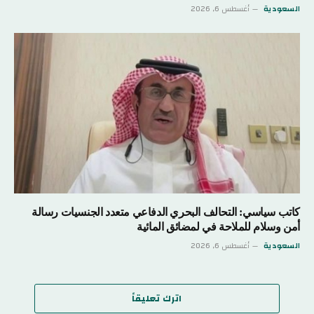
السعودية
أغسطس 6, 2026
كاتب سياسي: التحالف البحري الدفاعي متعدد الجنسيات رسالة
أمن وسلام للملاحة في لمضائق المائية
السعودية
أغسطس 6, 2026
اترك تعليقاً