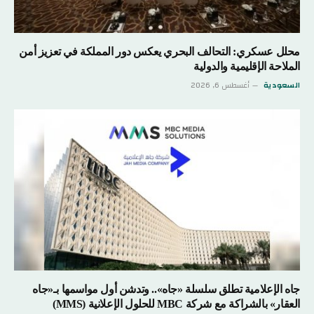
محلل عسكري: التحالف البحري يعكس دور المملكة في تعزيز أمن
الملاحة الإقليمية والدولية
السعودية
أغسطس 6, 2026
جاه الإعلامية تطلق سلسلة «جاه».. وتدشن أول مواسمها بـ«جاه
العقار» بالشراكة مع شركة MBC للحلول الإعلانية (MMS)