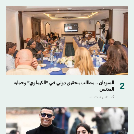
السودان .. مطالب بتحقيق دولي في “الكيماوي” وحماية
المدنيين
أغسطس 7, 2026