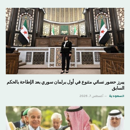
يبرز حضور نسائي متنوع في أول برلمان سوري بعد الإطاحة بالحكم
السابق
السعودية
أغسطس 7, 2026