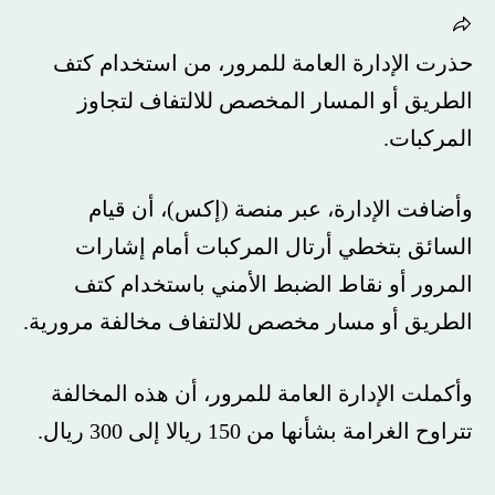
حذرت الإدارة العامة للمرور، من استخدام كتف
الطريق أو المسار المخصص للالتفاف لتجاوز
المركبات.
وأضافت الإدارة، عبر منصة (إكس)، أن قيام
السائق بتخطي أرتال المركبات أمام إشارات
المرور أو نقاط الضبط الأمني باستخدام كتف
الطريق أو مسار مخصص للالتفاف مخالفة مرورية.
وأكملت الإدارة العامة للمرور، أن هذه المخالفة
تتراوح الغرامة بشأنها من 150 ريالا إلى 300 ريال.