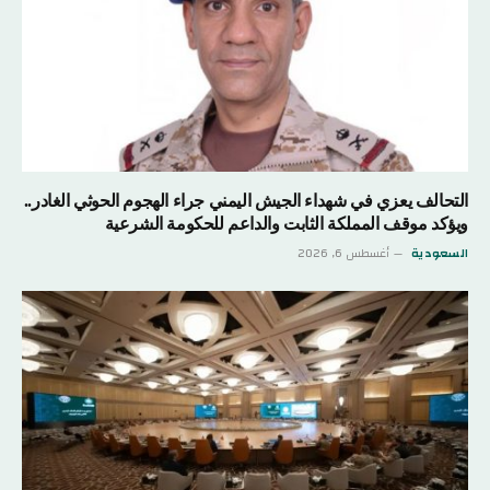
التحالف يعزي في شهداء الجيش اليمني جراء الهجوم الحوثي الغادر..
ويؤكد موقف المملكة الثابت والداعم للحكومة الشرعية
السعودية
أغسطس 6, 2026