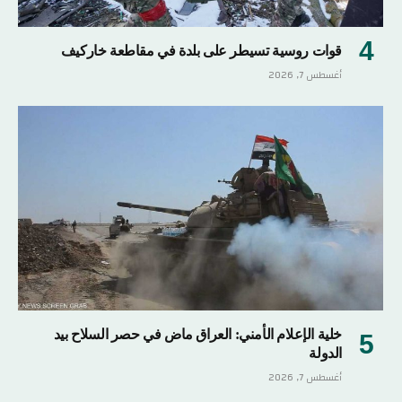
قوات روسية تسيطر على بلدة في مقاطعة خاركيف
أغسطس 7, 2026
خلية الإعلام الأمني: العراق ماض في حصر السلاح بيد
الدولة
أغسطس 7, 2026