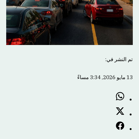
تم النشر في
:
13 مايو 2026, 3:34 مساءً