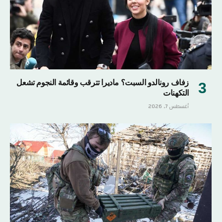
زفاف رونالدو السبت؟ ماديرا تترقب وقائمة النجوم تشعل
التكهنات
أغسطس 7, 2026