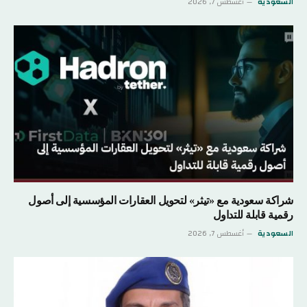
السعودية
أغسطس 7, 2026
شراكة سعودية مع «تيثر» لتحويل العقارات المؤسسية إلى أصول
رقمية قابلة للتداول
السعودية
أغسطس 7, 2026