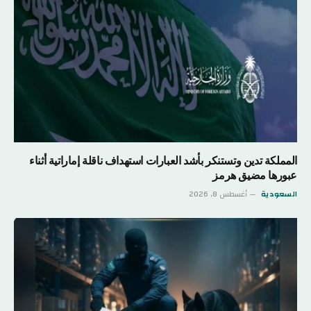
المملكة تدين وتستنكر بأشد العبارات استهداف ناقلة إماراتية أثناء
عبورها مضيق هرمز
السعودية
أغسطس 8, 2026