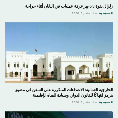
زلزال بقوة 6.8 يهز غرفة عمليات في اليابان أثناء جراحة
السعودية
أغسطس 8, 2026
الخارجية العمانية: الاعتداءات المتكررة على السفن في مضيق
هرمز انتهاكًا للقانون الدولي وسيادة المياه الإقليمية
السعودية
أغسطس 8, 2026