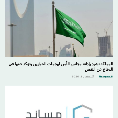
المملكة تشيد بإدانة مجلس الأمن لهجمات الحوثيين وتؤكد حقها في
الدفاع عن النفس
السعودية
أغسطس 8, 2026