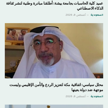
عميد كلية الحاسبات بجامعة بيشة: أطلقنا مبادرة وطنية لنشر ثقافة
الذكاء الاصطناعي
السعودية
أغسطس 8, 2026
محلل سياسي: اتفاقية مكة لتعزيز الردع والأمن الإقليمي وليست
موجهة ضد دولة بعينها
السعودية
أغسطس 8, 2026