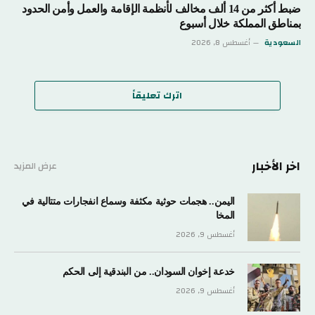
ضبط أكثر من 14 ألف مخالف لأنظمة الإقامة والعمل وأمن الحدود
بمناطق المملكة خلال أسبوع
السعودية
أغسطس 8, 2026
اترك تعليقاً
اخر الأخبار
عرض المزيد
اليمن.. هجمات حوثية مكثفة وسماع انفجارات متتالية في
المخا
أغسطس 9, 2026
خدعة إخوان السودان.. من البندقية إلى الحكم
أغسطس 9, 2026