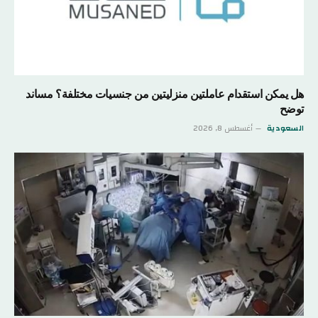
هل يمكن استقدام عاملتين منزليتين من جنسيات مختلفة؟ مساند
توضح
السعودية
أغسطس 8, 2026