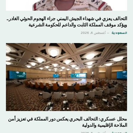
التحالف يعزي في شهداء الجيش اليمني جراء الهجوم الحوثي الغادر..
ويؤكد موقف المملكة الثابت والداعم للحكومة الشرعية
السعودية
أغسطس 6, 2026
محلل عسكري: التحالف البحري يعكس دور المملكة في تعزيز أمن
الملاحة الإقليمية والدولية