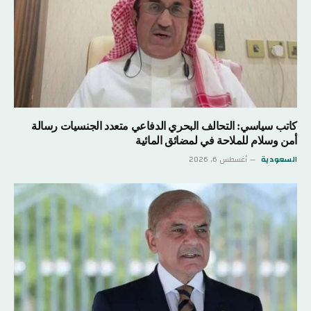
كاتب سياسي: التحالف البحري الدفاعي متعدد الجنسيات رسالة
أمن وسلام للملاحة في لمضائق المائية
السعودية
أغسطس 6, 2026