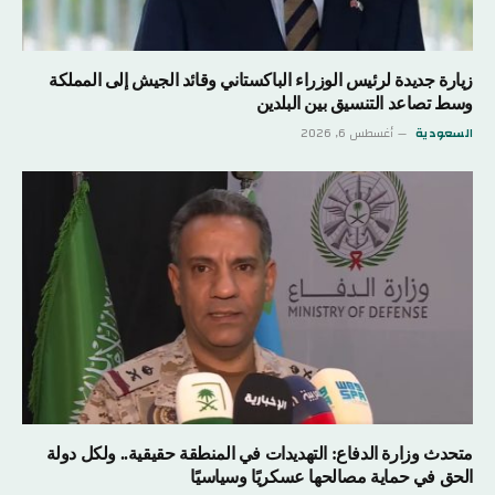
زيارة جديدة لرئيس الوزراء الباكستاني وقائد الجيش إلى المملكة
وسط تصاعد التنسيق بين البلدين
السعودية
أغسطس 6, 2026
متحدث وزارة الدفاع: التهديدات في المنطقة حقيقية.. ولكل دولة
الحق في حماية مصالحها عسكريًا وسياسيًا