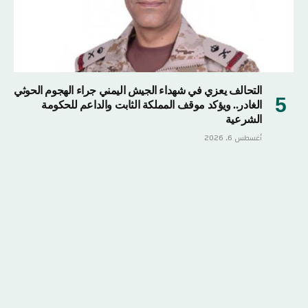
التحالف يعزي في شهداء الجيش اليمني جراء الهجوم الحوثي
الغادر.. ويؤكد موقف المملكة الثابت والداعم للحكومة
الشرعية
أغسطس 6, 2026