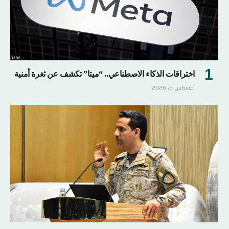
اختراقات الذكاء الاصطناعي.. “ميتا” تكشف عن ثغرة أمنية
أغسطس 6, 2026