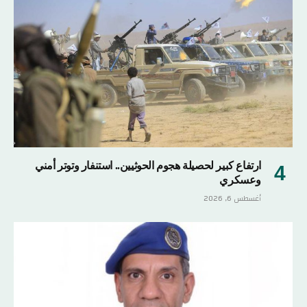
ارتفاع كبير لحصيلة هجوم الحوثيين.. استنفار وتوتر أمني
وعسكري
أغسطس 6, 2026