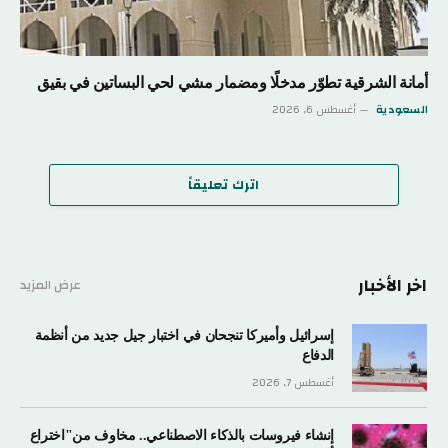
أمانة الشرقية تطوّر مدخلًا ومضمار مشي لحي البساتين في بقيق
السعودية
أغسطس 6, 2026
اترك تعليقاً
اخر الأخبار
عرض المزيد
إسرائيل وأميركا تنجحان في اختبار جيل جديد من أنظمة
الدفاع
أغسطس 7, 2026
إنشاء فيروسات بالذكاء الاصطناعي.. مخاوف من"اختراع