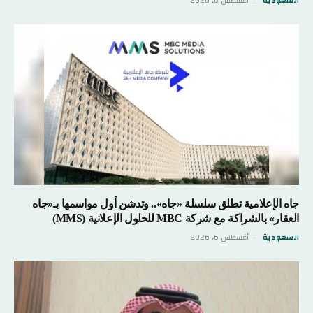
السعودية
أغسطس 6, 2026
جاه الإعلامية تطلق سلسلة «جاه».. وتدشن أول مواسمها بـ«جاه
العقار» بالشراكة مع شركة MBC للحلول الإعلانية (MMS)
السعودية
أغسطس 6, 2026