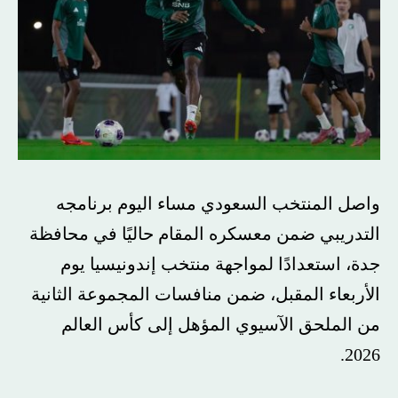
واصل المنتخب السعودي مساء اليوم برنامجه
التدريبي ضمن معسكره المقام حاليًا في محافظة
جدة، استعدادًا لمواجهة منتخب إندونيسيا يوم
الأربعاء المقبل، ضمن منافسات المجموعة الثانية
من الملحق الآسيوي المؤهل إلى كأس العالم
2026.