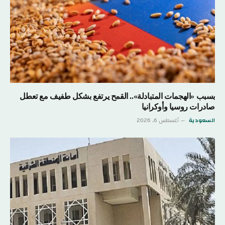
بسبب «الهجمات المتبادلة».. القمح يرتفع بشكل طفيف مع تعطل
صادرات روسيا وأوكرانيا
السعودية
أغسطس 6, 2026