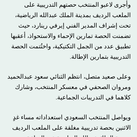
وأجرى لاعبو المنتخب حصتهم التدريبية على
الملعب الرديف بمدينة الملك عبدالله الرياضية،
تحت إشراف المدير الفني إيرفي رينارد، حيث
تضمنت الحصة تمارين الإحماء والاستحواذ، أعقبها
تطبيق عدد من الجمل التكتيكية، واختُتمت الحصة
التدريبية بتمارين الإطالة.
وعلى صعيد متصل، انتظم الثنائي سعود عبدالحميد
ومروان الصحفي في معسكر المنتخب، وشارك
كلاهما في التدريبات الجماعية.
ويواصل المنتخب السعودي استعداداته مساء غدٍ
الاثنين بحصة تدريبية مغلقة على الملعب الرديف