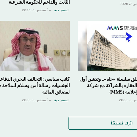
الثابت والداعم للحكومة الشرعية
السعودية
أغسطس 6, 2026
سلة «جاه».. وتدشن أول
كاتب سياسي: التحالف البحري الدفاعي متعد
» بالشراكة مع شركة
الجنسيات رسالة أمن وسلام للملاحة في
لمضائق المائية
السعودية
أغسطس 6, 2026
تعليقاً