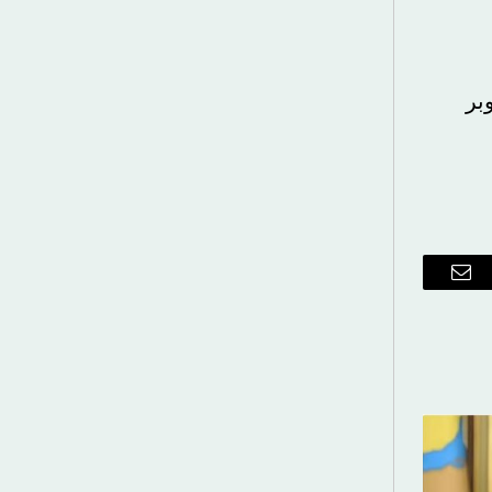
ريد
إلكتروني