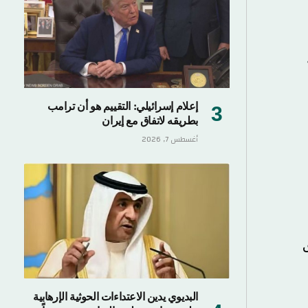
إعلام إسرائيلي: التقييم هو أن ترامب
بطريقه لاتفاق مع إيران
أغسطس 7, 2026
البديوي يدين الاعتداءات الحوثية الإرهابية