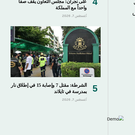
على نجران: مجلس التعاون يقف صفاً
واحداً مع المملكة
أغسطس 7, 2026
الشرطة: مقتل 7 وإصابة 15 في إطلاق نار
بمدرسة في تايلاند
أغسطس 7, 2026