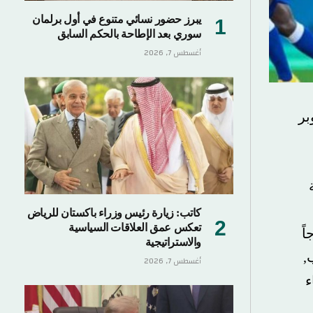
يبرز حضور نسائي متنوع في أول برلمان
سوري بعد الإطاحة بالحكم السابق
أغسطس 7, 2026
كاتب: زيارة رئيس وزراء باكستان للرياض
تعكس عمق العلاقات السياسية
والاستراتيجية
أغسطس 7, 2026