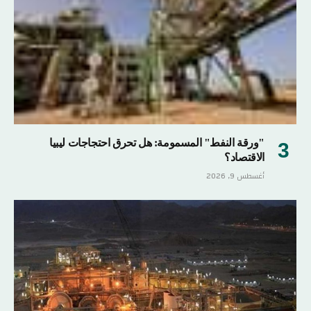
"ورقة النفط" المسمومة: هل تحرق احتجاجات ليبيا
الاقتصاد؟
أغسطس 9, 2026