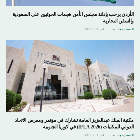
الأردن يرحب بإدانة مجلس الأمن هجمات الحوثيين على السعودية
والسفن التجارية
السعودية
أغسطس 9, 2026
مكتبة الملك عبدالعزيز العامة تشارك في مؤتمر ومعرض الاتحاد
الدولي للمكتبات (IFLA 2026) في كوريا الجنوبية
السعودية
أغسطس 9, 2026