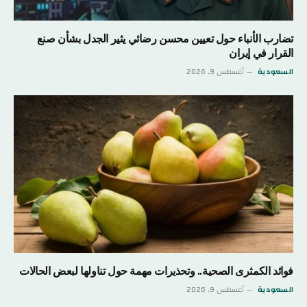
تضارب الأنباء حول تعيين محسن رضائي يثير الجدل بشأن صنع
القرار في إيران
السعودية
أغسطس 9, 2026
فوائد الكمثرى الصحية.. وتحذيرات مهمة حول تناولها لبعض الحالات
السعودية
أغسطس 9, 2026