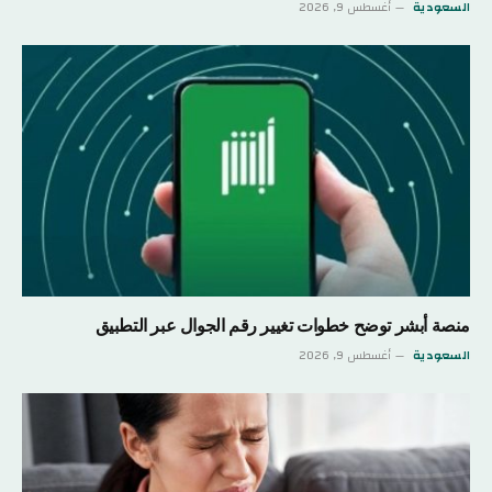
السعودية
أغسطس 9, 2026
منصة أبشر توضح خطوات تغيير رقم الجوال عبر التطبيق
السعودية
أغسطس 9, 2026