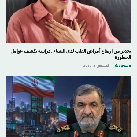
تحذير من ارتفاع أمراض القلب لدى النساء.. دراسة تكشف عوامل
الخطورة
السعودية
أغسطس 9, 2026