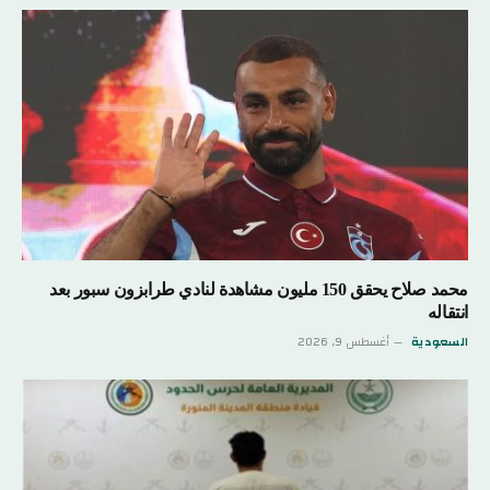
محمد صلاح يحقق 150 مليون مشاهدة لنادي طرابزون سبور بعد
انتقاله
السعودية
أغسطس 9, 2026