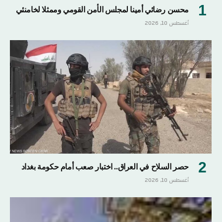
محسن رضائي أمينا لمجلس الأمن القومي وممثلا لخامنئي
أغسطس 10, 2026
حصر السلاح في العراق.. اختبار صعب أمام حكومة بغداد
أغسطس 10, 2026