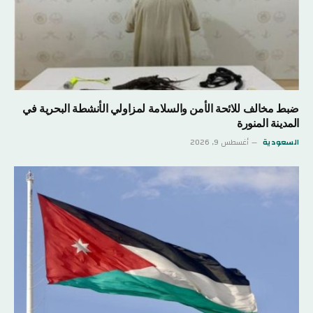
ضبط مخالف للائحة الأمن والسلامة لمزاولي الأنشطة البحرية في
المدينة المنورة
السعودية
أغسطس 9, 2026