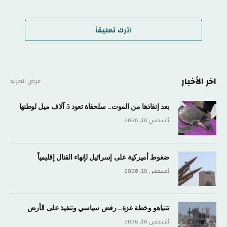
اترك تعليقاً
اخر الأخبار
عرض المزيد
بعد إنقاذها من الموت.. سلحفاة تعود 5 آلاف ميل لوطنها
أغسطس 10, 2026
ضغوط أميركية على إسرائيل لإنهاء القتال إقليمياً
أغسطس 10, 2026
نتنياهو وخطة غزة.. رفض سياسي وتنفيذ على الأرض
أغسطس 10, 2026