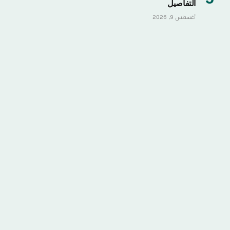
التفاصيل
أغسطس 9, 2026