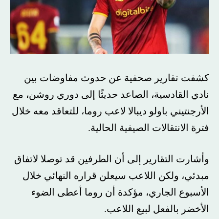
كشفت تقارير صحفية عن حدوث مفاوضات بين
نادي القادسية، الصاعد حديثًا إلى دوري روشن، مع
الأرجنتيني باولو ديبالا لاعب روما، للتعاقد معه خلال
فترة الانتقالات الصيفية الحالية.
وأشارت التقارير إلى أن الطرفين قد توصلا لاتفاق
مبدئي، ولكن اللاعب سيعلن قراره النهائي خلال
الأسبوع الجاري، مؤكدة أن روما أعطى الضوء
الأخضر بالفعل لبيع اللاعب.