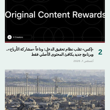
«إكس» تقلب نظام تحقيق الدخل: وداعاً «مشاركة الأرباح»..
وبرنامج جديد يكافئ المحتوى الأصلي فقط
أغسطس 7, 2026