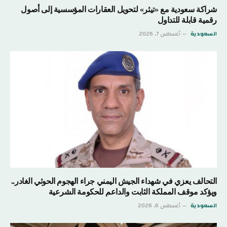
شراكة سعودية مع «تيثر» لتحويل العقارات المؤسسية إلى أصول
رقمية قابلة للتداول
السعودية
أغسطس 7, 2026
التحالف يعزي في شهداء الجيش اليمني جراء الهجوم الحوثي الغادر..
ويؤكد موقف المملكة الثابت والداعم للحكومة الشرعية
السعودية
أغسطس 6, 2026