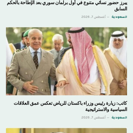
يبرز حضور نسائي متنوع في أول برلمان سوري بعد الإطاحة بالحكم
السابق
السعودية
أغسطس 7, 2026
كاتب: زيارة رئيس وزراء باكستان للرياض تعكس عمق العلاقات
السياسية والاستراتيجية
السعودية
أغسطس 7, 2026