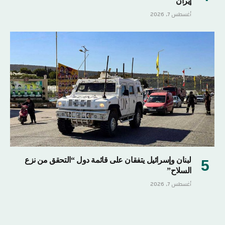
إيران
أغسطس 7, 2026
لبنان وإسرائيل يتفقان على قائمة دول “التحقق من نزع
السلاح”
أغسطس 7, 2026