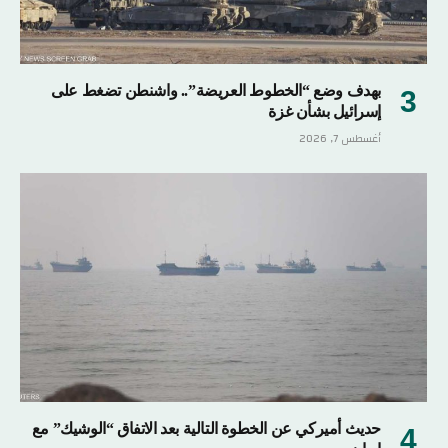
بهدف وضع “الخطوط العريضة”.. واشنطن تضغط على
إسرائيل بشأن غزة
أغسطس 7, 2026
حديث أميركي عن الخطوة التالية بعد الاتفاق “الوشيك” مع