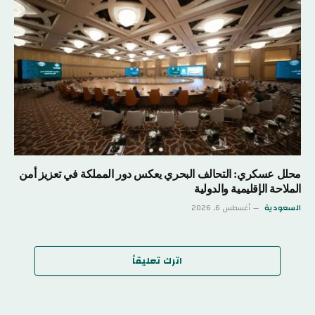
محلل عسكري: التحالف البحري يعكس دور المملكة في تعزيز أمن
الملاحة الإقليمية والدولية
السعودية
أغسطس 6, 2026
اترك تعليقاً