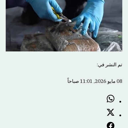
تم النشر في
:
08 مايو 2026, 11:01 صباحاً