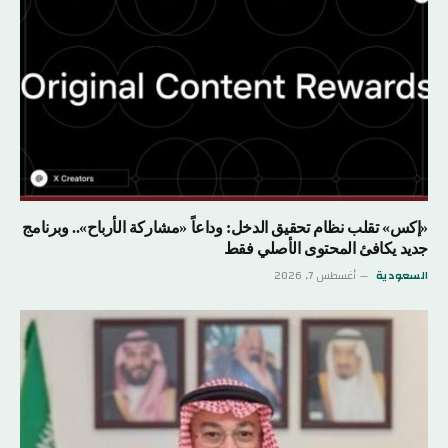
«إكس» تقلب نظام تحقيق الدخل: وداعاً «مشاركة الأرباح».. وبرنامج
جديد يكافئ المحتوى الأصلي فقط
السعودية
أغسطس 7, 2026