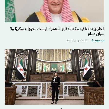
الخارجية: اتفاقية مكة للدفاع المشترك ليست محورًا عسكريًا ولا
سباق تسلح
السعودية
أغسطس 7, 2026