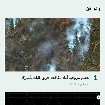
رائج الآن
تحطم مروحية أثناء مكافحة حريق غابات بأميركا
أغسطس 7, 2026