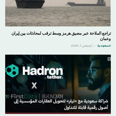
تراجع الملاحة عبر مضيق هرمز وسط ترقب لمحادثات بين إيران
وعمان
السعودية
أغسطس 7, 2026