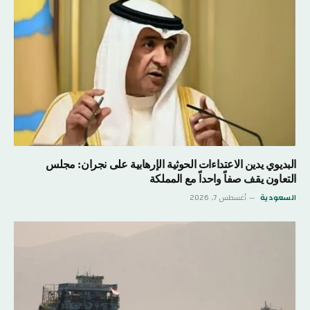
البديوي يدين الاعتداءات الحوثية الإرهابية على نجران: مجلس
التعاون يقف صفاً واحداً مع المملكة
السعودية
أغسطس 7, 2026