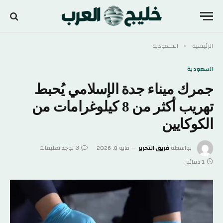
الرئيسية
السعودية
»
السعودية
جمرك ميناء جدة الإسلامي يُحبط
تهريب أكثر من 8 كيلوغرامات من
الكوكايين
بواسطة
فريق التحرير
مايو 8, 2026
لا توجد تعليقات
1 دقائق