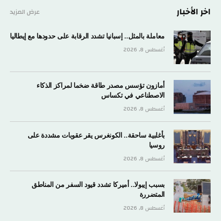
اخر الأخبار
عرض المزيد
معاملة بالمثل.. إسبانيا تشدد الرقابة على حدودها مع إيطاليا
أغسطس 8, 2026
أمازون تؤسس مصدر طاقة ضخما لمراكز الذكاء
الاصطناعي في تكساس
أغسطس 8, 2026
بأغلبية ساحقة.. الكونغرس يقر عقوبات مشددة على
روسيا
أغسطس 8, 2026
بسبب إيبولا.. أميركا تشدد قيود السفر من المناطق
المتضررة
أغسطس 8, 2026