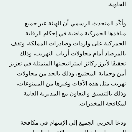
الحاوية.
وأكّد المتحدث الرسمي أن الهيئة عبر جميع
منافذها الجمركية ماضية في إحكام الرقابة
الجمركية على واردات وصادرات المملكة، وتقف
بالمرصاد أمام محاولات أرباب التهريب، وذلك
تحقيقًا لأبرز ركائز استراتيجيتها المتمثلة في تعزيز
أمن وحماية المجتمع، وذلك بالحد من محاولات
تهريب مثل هذه الآفات وغيرها من الممنوعات،
وذلك بالتنسيق والتعاون مع المديرية العامة
لمكافحة المخدرات.
ودعا الحربي الجميع إلى الإسهام في مكافحة