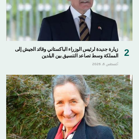
زيارة جديدة لرئيس الوزراء الباكستاني وقائد الجيش إلى
المملكة وسط تصاعد التنسيق بين البلدين
أغسطس 6, 2026