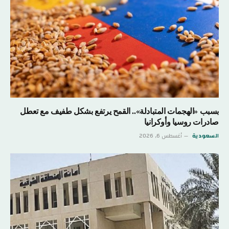
بسبب «الهجمات المتبادلة».. القمح يرتفع بشكل طفيف مع تعطل
صادرات روسيا وأوكرانيا
السعودية
أغسطس 6, 2026