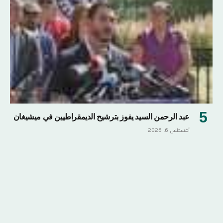
عبد الرحمن السيد يفوز بترشيح الديمقراطيين في ميشيغان
أغسطس 6, 2026