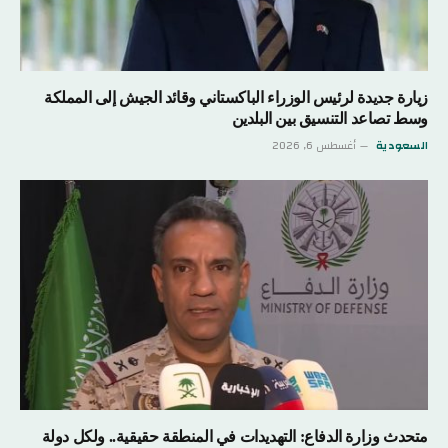
زيارة جديدة لرئيس الوزراء الباكستاني وقائد الجيش إلى المملكة
وسط تصاعد التنسيق بين البلدين
السعودية
أغسطس 6, 2026
متحدث وزارة الدفاع: التهديدات في المنطقة حقيقية.. ولكل دولة