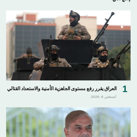
العراق يقرر رفع مستوى الجاهزية الأمنية والاستعداد القتالي
أغسطس 6, 2026