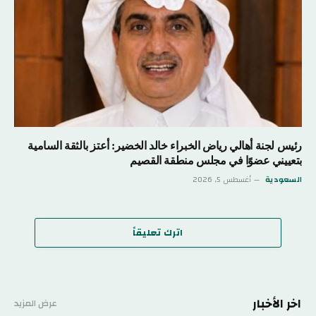
رئيس لجنة أهالي رياض الخبراء خالد الخضير: أعتز بالثقة السامية
بتعييني عضوًا في مجلس منطقة القصيم
السعودية
أغسطس 5, 2026
اترك تعليقاً
اخر الأخبار
عرض المزيد