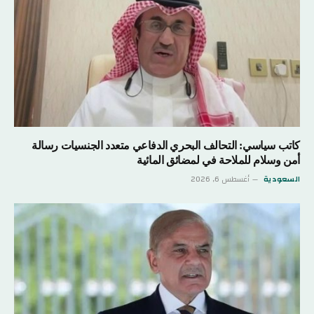
كاتب سياسي: التحالف البحري الدفاعي متعدد الجنسيات رسالة
أمن وسلام للملاحة في لمضائق المائية
السعودية
أغسطس 6, 2026