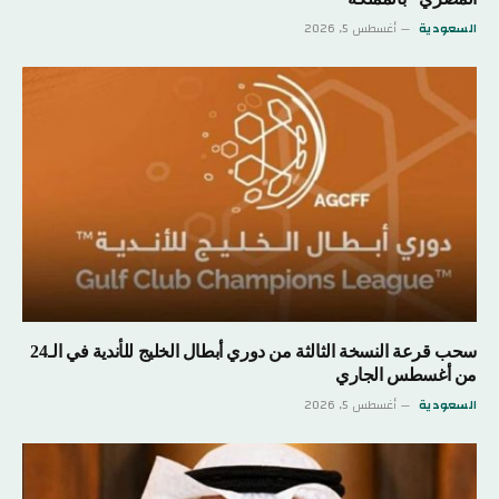
السعودية
أغسطس 5, 2026
سحب قرعة النسخة الثالثة من دوري أبطال الخليج للأندية في الـ24
من أغسطس الجاري
السعودية
أغسطس 5, 2026