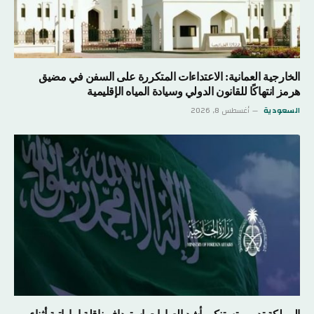
الخارجية العمانية: الاعتداءات المتكررة على السفن في مضيق
هرمز انتهاكًا للقانون الدولي وسيادة المياه الإقليمية
السعودية
أغسطس 8, 2026