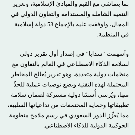
بما يتماشى مع القيم والمبادئ الإسلامية، وتعزيز
التنمية الشاملة والمستدامة والتعاون الدولي في
المجال، واوفقت عليه بالإجماع 53 دولة إسلامية
في المنظمة.
وأسهمت “سدايا” في إصدار أول تقرير دولي
لسلامة الذكاء الاصطناعي في العالم بالتعاون مع
منظمات دولية متعددة، وهو تقرير يُعالج المخاطر
المحتملة لهذه التقنية ويضع توصيات عملية للحدِّ
منها، ويُرسي أُسسًا دولية مشتركة لضمان سلامة
تطبيقاتها وحماية المجتمعات من تداعياتها السلبية،
مما يُعزِّز الدور السعودي في رسم ملامح منظومة
الحوكمة الدولية للذكاء الاصطناعي.