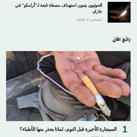
الحوثيون يتبنون استهداف مصفاة تابعة لـ”أرامكو” في
جازان
أغسطس 9, 2026
رائج الآن
السيجارة الأخيرة قبل النوم.. لماذا يحذر منها الأطباء؟