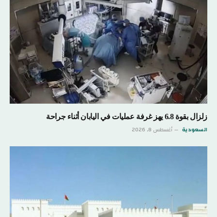
زلزال بقوة 6.8 يهز غرفة عمليات في اليابان أثناء جراحة
السعودية
أغسطس 8, 2026