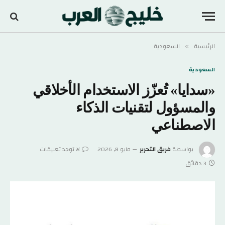
الرئيسية
السعودية
»
السعودية
«سدايا» تُعزّز الاستخدام الأخلاقي
والمسؤول لتقنيات الذكاء
الاصطناعي
بواسطة
فريق التحرير
مايو 8, 2026
لا توجد تعليقات
3 دقائق