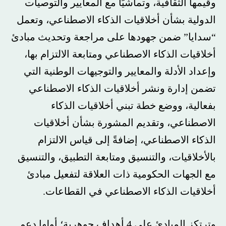
وقيمها الثقافية، وتماشيًا مع المعايير والتوصيات
الدولية بشأن أخلاقيات الذكاء الاصطناعي، وتعمل
“سدايا” ضمن جهودها على مراجعة وتحديث مبادئ
أخلاقيات الذكاء الاصطناعي ومتابعة الالتزام بها،
وإعداد الأدلة والمعايير والتوجيهات الوطنية التي
تضمن إدارة ونشر أخلاقيات الذكاء الاصطناعي
بفعالية، ووضع خطة تبني أخلاقيات الذكاء
الاصطناعي، وتقديم المشورة بشأن أخلاقيات
الذكاء الاصطناعي، إضافةً إلى قياس الالتزام
بالأخلاقيات، والتنسيق ومتابعة التطبيق، والتنسيق
مع الجهات الحكومية ذات العلاقة لتفعيل مبادئ
أخلاقيات الذكاء الاصطناعي في القطاعات.
وترتكز المبادئ على 4 أهداف جوهرية؛ أولها دعم