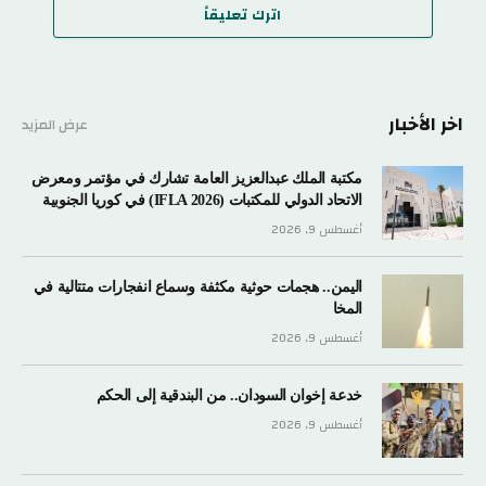
اترك تعليقاً
اخر الأخبار
عرض المزيد
مكتبة الملك عبدالعزيز العامة تشارك في مؤتمر ومعرض
الاتحاد الدولي للمكتبات (IFLA 2026) في كوريا الجنوبية
أغسطس 9, 2026
اليمن.. هجمات حوثية مكثفة وسماع انفجارات متتالية في
المخا
أغسطس 9, 2026
خدعة إخوان السودان.. من البندقية إلى الحكم
أغسطس 9, 2026