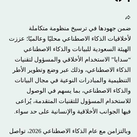
ضمن جهودها في ترسيخ منظومة متكاملة
لأخلاقيات الذكاء الاصطناعي محليًا وعالميًا؛ عززت
الهيئة السعودية للبيانات والذكاء الاصطناعي
“سدايا” الاستخدام الأخلاقي والمسؤول لتقنيات
الذكاء الاصطناعي، وذلك عبر وضع وتطوير الأطر
التنظيمية والمبادرات النوعية في مجال البيانات
والذكاء الاصطناعي، بما يسهم في الوصول
للاستخدام المسؤول للتقنيات المتقدمة، يُراعى
فيها الجوانب الأخلاقية والإنسانية على حد سواء.
وبالتزامن مع عام الذكاء الاصطناعي 2026، تواصل