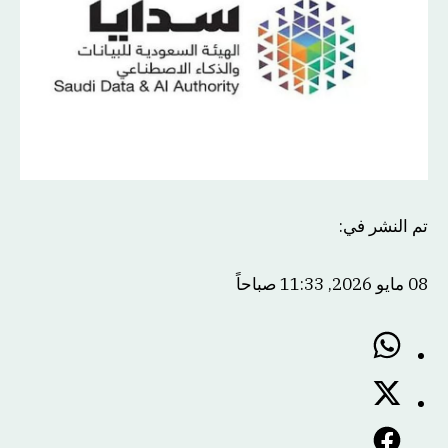
تم النشر في
:
08 مايو 2026, 11:33 صباحاً