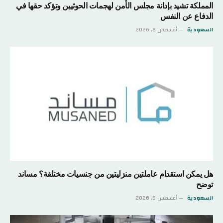
المملكة تشيد بإدانة مجلس الأمن لهجمات الحوثيين وتؤكد حقها في
الدفاع عن النفس
السعودية
أغسطس 8, 2026
هل يمكن استقدام عاملتين منزليتين من جنسيات مختلفة؟ مساند
توضح
السعودية
أغسطس 8, 2026