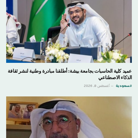
عميد كلية الحاسبات بجامعة بيشة: أطلقنا مبادرة وطنية لنشر ثقافة
الذكاء الاصطناعي
السعودية
أغسطس 8, 2026