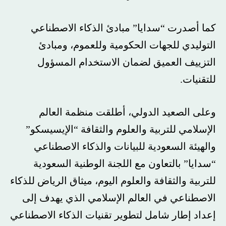
كما أصدرت “سدايا” مبادئ الذكاء الاصطناعي
التوليدي للجهات الحكومية وللعموم، ومبادئ
التزييف العميق لضمان الاستخدام المسؤول
للتقنيات.
وعلى الصعيد الدولي، أطلقت منظمة العالم
الإسلامي للتربية والعلوم والثقافة “الإيسيسكو”
والهيئة السعودية للبيانات والذكاء الاصطناعي
“سدايا” بالتعاون مع اللجنة الوطنية السعودية
للتربية والثقافة والعلوم اليوم، ميثاق الرياض للذكاء
الاصطناعي في العالم الإسلامي الذي يهدف إلى
إعداد إطار شامل لتطوير تقنيات الذكاء الاصطناعي