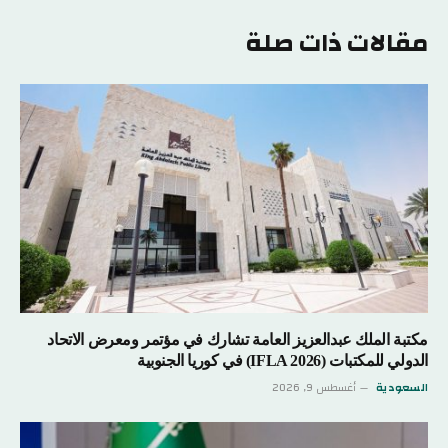
الإلكتر
مقالات ذات صلة
مكتبة الملك عبدالعزيز العامة تشارك في مؤتمر ومعرض الاتحاد
الدولي للمكتبات (IFLA 2026) في كوريا الجنوبية
السعودية
أغسطس 9, 2026