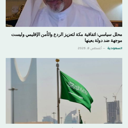
محلل سياسي: اتفاقية مكة لتعزيز الردع والأمن الإقليمي وليست
موجهة ضد دولة بعينها
السعودية
أغسطس 8, 2026