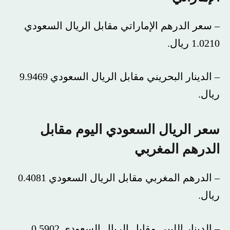
– سعر الدرهم الإماراتي مقابل الريال السعودي
1.0210 ريال.
– الدينار البحريني مقابل الريال السعودي 9.9469
ريال.
سعر الريال السعودي اليوم مقابل
الدرهم المغربي
– الدرهم المغربي مقابل الريال السعودي 0.4081
ريال.
– الدينار الليبي مقابل الريال السعودي 0.5902