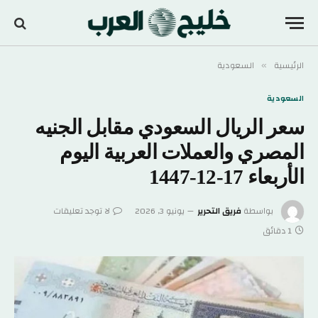
الرئيسية
السعودية
»
السعودية
سعر الريال السعودي مقابل الجنيه
المصري والعملات العربية اليوم
الأربعاء 17-12-1447
بواسطة
فريق التحرير
يونيو 3, 2026
لا توجد تعليقات
1 دقائق