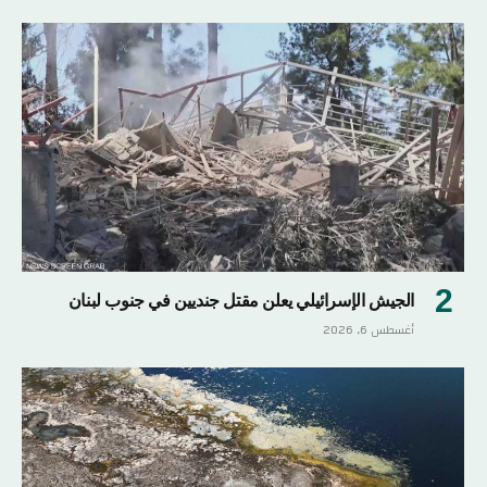
الجيش الإسرائيلي يعلن مقتل جنديين في جنوب لبنان
أغسطس 6, 2026