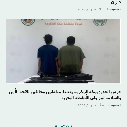
جازان
السعودية
أغسطس 5, 2026
حرس الحدود بمكة المكرمة يضبط مواطنين مخالفين للائحة الأمن
والسلامة لمزاولي الأنشطة البحرية
السعودية
أغسطس 5, 2026
اترك تعليقاً