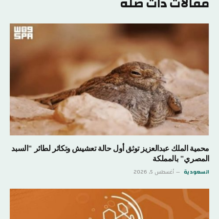
مقالات ذات صلة
محمية الملك عبدالعزيز توثق أول حالة تعشيش وتكاثر لطائر "السبد
المصري" بالمملكة
السعودية
أغسطس 5, 2026