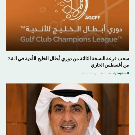
سحب قرعة النسخة الثالثة من دوري أبطال الخليج للأندية في الـ24
من أغسطس الجاري
السعودية
أغسطس 5, 2026