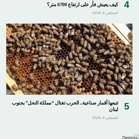
كيف يعيش فأر على ارتفاع 6700 متر؟
أغسطس 6, 2026
تتبعها أقمار صناعية.. الحرب تغتال “مملكة النحل” بجنوب
لبنان
أغسطس 6, 2026