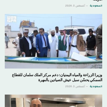
السعودية
أغسطس 5, 2026
وزيرا الزراعة والمياه اليمنيان: دعم مركز الملك سلمان للقطاع
السمكي يحسّن سبل عيش الصيادين بالمهرة
السعودية
أغسطس 5, 2026