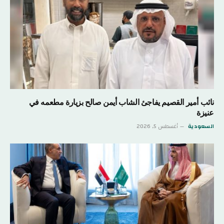
نائب أمير القصيم يفاجئ الشاب أيمن صالح بزيارة مطعمه في
عنيزة
السعودية
أغسطس 5, 2026