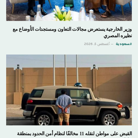
وزير الخارجية يستعرض مجالات التعاون ومستجدات الأوضاع مع
نظيره المصري
السعودية
أغسطس 5, 2026
القبض على مواطن لنقله 11 مخالفًا لنظام أمن الحدود بمنطقة