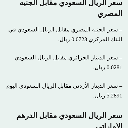
سعر الريال السعودي مقابل الجنيه
المصري
– سعر الجنيه المصري مقابل الريال السعودي في
البنك المركزي 0.0723 ريال.
– سعر الدينار الجزائري مقابل الريال السعودي
0.0281 ريال.
– سعر الدينار الأردني مقابل الريال السعودي اليوم
5.2891 ريال.
سعر الريال السعودي مقابل الدرهم
الإماراتي