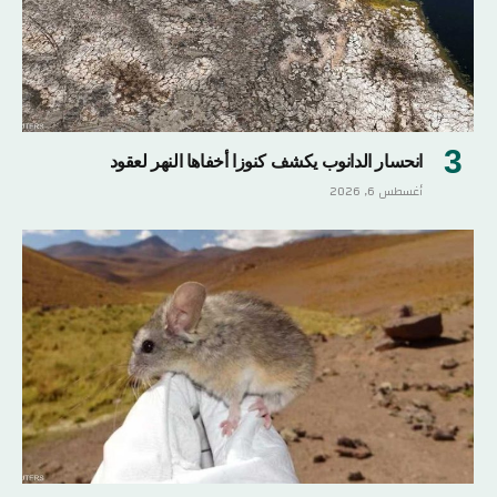
انحسار الدانوب يكشف كنوزا أخفاها النهر لعقود
أغسطس 6, 2026