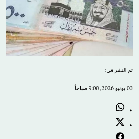
تم النشر في
:
03 يونيو 2026, 9:08 صباحاً