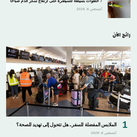
7 خطوات بسيطة للسيطرة على ارتفاع سكر الدم صباحا
أغسطس 6, 2026
رائج الآن
الملابس المفضلة للسفر.. هل تتحول إلى تهديد للصحة؟
أغسطس 6, 2026