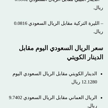
ريال.
– الليرة التركية مقابل الريال السعودي 0.0816
ريال.
سعر الريال السعودي اليوم مقابل
الدينار الكويتي
الدينار الكويتي مقابل الريال السعودي اليوم
12.1280 ريال
الريال العماني مقابل الريال السعودي 9.7402
ريال.