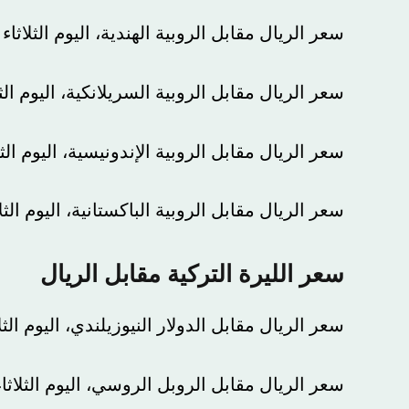
سعر الريال مقابل الروبية الهندية، اليوم الثلاثاء ، 0.0448 ريال.
سعر الريال مقابل الروبية السريلانكية، اليوم الثلاثاء ، 0.0124 ريال
سعر الريال مقابل الروبية الإندونيسية، اليوم الثلاثاء ، 0.0002 ريال
سعر الريال مقابل الروبية الباكستانية، اليوم الثلاثاء ، 0.0135 ريال.
سعر الليرة التركية مقابل الريال
سعر الريال مقابل الدولار النيوزيلندي، اليوم الثلاثاء ، 2.2389 ريال
سعر الريال مقابل الروبل الروسي، اليوم الثلاثاء ، 0.0439 ريال.