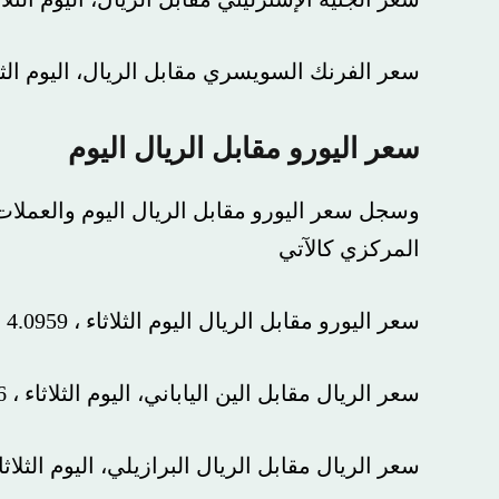
سعر الفرنك السويسري مقابل الريال، اليوم الثلاثاء ، 4.44 ريال
سعر اليورو مقابل الريال اليوم
المركزي كالآتي
سعر اليورو مقابل الريال اليوم الثلاثاء ، 4.0959 ريال.
سعر الريال مقابل الين الياباني، اليوم الثلاثاء ، 0.0256 ريال.
سعر الريال مقابل الريال البرازيلي، اليوم الثلاثاء ، 0٫68 ريال.