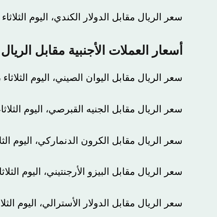
سعر الريال مقابل الدولار الكندي، اليوم الثلاثاء ، 2.7 ريال.
أسعار العملات الأجنبية مقابل الريال
سعر الريال مقابل اليوان الصيني، اليوم الثلاثاء ، 0.52 ريال.
سعر الريال مقابل الجنيه القبرصي، اليوم الثلاثاء ، 6.99 ريال.
سعر الريال مقابل الكرون الدنماركي، اليوم الثلاثاء ، 0.5488 ريال.
سعر الريال مقابل البيزو الأرجنتيني، اليوم الثلاثاء، 0.004 ريال.
سعر الريال مقابل الدولار الأسترالي، اليوم الثلاثاء ، 2٫47 ريال.