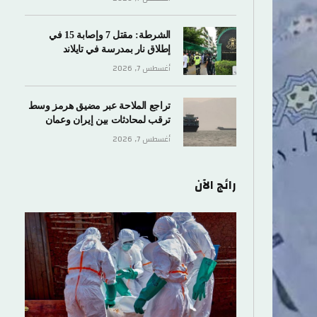
الشرطة: مقتل 7 وإصابة 15 في
إطلاق نار بمدرسة في تايلاند
أغسطس 7, 2026
تراجع الملاحة عبر مضيق هرمز وسط
ترقب لمحادثات بين إيران وعمان
أغسطس 7, 2026
رائج الآن