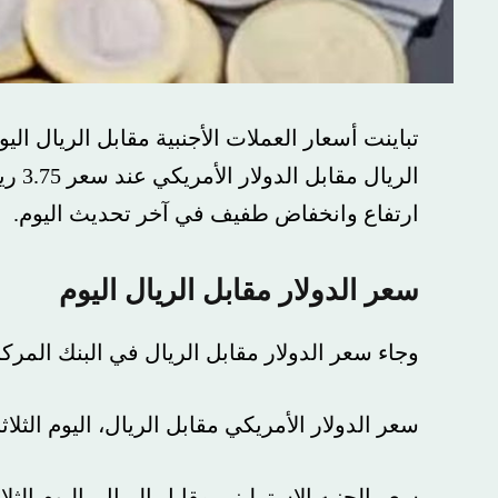
الريال مقابل 
ارتفاع وانخفاض طفيف في آخر تحديث اليوم.
سعر الدولار مقابل الريال اليوم
وجاء سعر الدولار مقابل الريال في البنك المركزي، اليوم الثلاثاء 9-
سعر الدولار الأمريكي مقابل الريال، اليوم الثلاثاء ، 3.75 ريال.
سعر الجنيه الإسترليني مقابل الريال، اليوم الثلاثاء ، 4٫807 ريال.