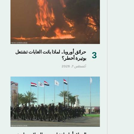
حرائق أوروبا.. لماذا باتت الغابات تشتعل
بوتيرة أخطر؟
أغسطس 7, 2026