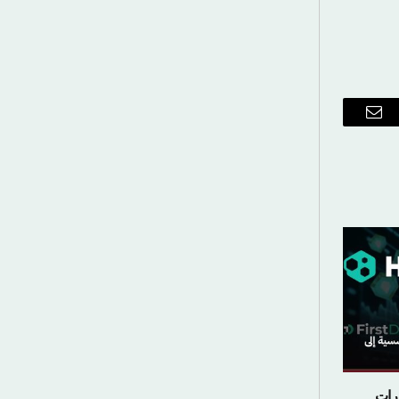
ريد
إلكتروني