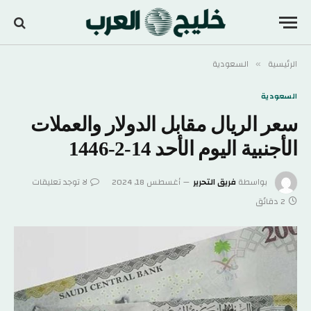
الرئيسية
السعودية
»
السعودية
سعر الريال مقابل الدولار والعملات
الأجنبية اليوم الأحد 14-2-1446
بواسطة
فريق التحرير
أغسطس 18, 2024
لا توجد تعليقات
2 دقائق