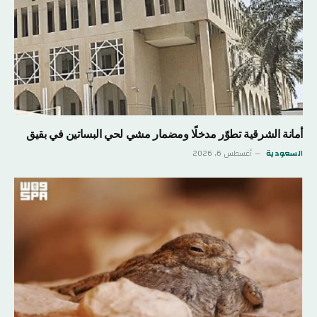
أمانة الشرقية تطوّر مدخلًا ومضمار مشي لحي البساتين في بقيق
السعودية
أغسطس 6, 2026