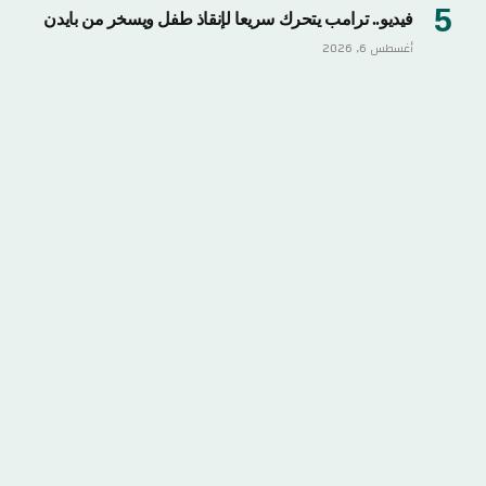
فيديو.. ترامب يتحرك سريعا لإنقاذ طفل ويسخر من بايدن
أغسطس 6, 2026