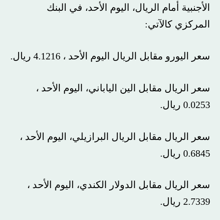
الأجنبية أمام الريال، اليوم الأحد، في البنك
المركزي كالآتي:
سعر اليورو مقابل الريال اليوم الأحد ، 4.1216 ريال.
سعر الريال مقابل الين الياباني، اليوم الأحد ،
0.0253 ريال.
سعر الريال مقابل الريال البرازيلي، اليوم الأحد ،
0.6845 ريال.
سعر الريال مقابل الدولار الكندي، اليوم الأحد ،
2.7339 ريال.