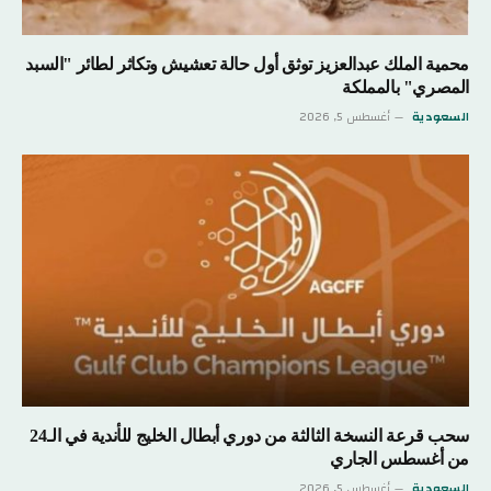
محمية الملك عبدالعزيز توثق أول حالة تعشيش وتكاثر لطائر "السبد
المصري" بالمملكة
السعودية
أغسطس 5, 2026
سحب قرعة النسخة الثالثة من دوري أبطال الخليج للأندية في الـ24
من أغسطس الجاري
السعودية
أغسطس 5, 2026