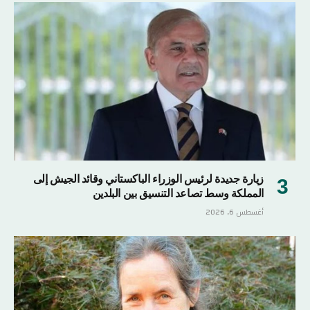
زيارة جديدة لرئيس الوزراء الباكستاني وقائد الجيش إلى
المملكة وسط تصاعد التنسيق بين البلدين
أغسطس 6, 2026