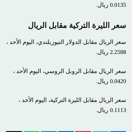
0.0135 ريال.
سعر الليرة التركية مقابل الريال
سعر الريال مقابل الدولار النيوزيلندي، اليوم الأحد ،
2.2588 ريال.
سعر الريال مقابل الروبل الروسي، اليوم الأحد ،
0.0420 ريال.
سعر الريال مقابل الليرة التركية، اليوم الأحد ،
0.1113 ريال.