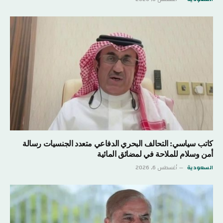
كاتب سياسي: التحالف البحري الدفاعي متعدد الجنسيات رسالة
أمن وسلام للملاحة في لمضائق المائية
السعودية
أغسطس 6, 2026