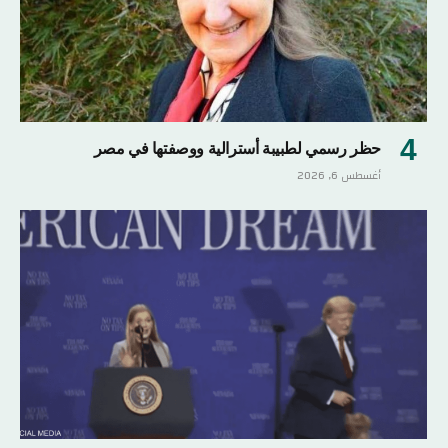
حظر رسمي لطبيبة أسترالية ووصفتها في مصر
أغسطس 6, 2026