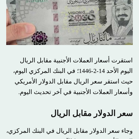
استقرت أسعار العملات الأجنبية مقابل الريال
اليوم الأحد 14-2-1446؛ في البنك المركزي اليوم،
حيث استقر سعر الريال مقابل الدولار الأمريكي
وأسعار العملات الأجنبية في آخر تحديث اليوم.
سعر الدولار مقابل الريال
وجاء سعر الدولار مقابل الريال في البنك المركزي،