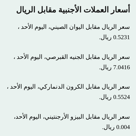
أسعار العملات الأجنبية مقابل الريال
سعر الريال مقابل اليوان الصيني، اليوم الأحد ،
0.5231 ريال.
سعر الريال مقابل الجنيه القبرصي، اليوم الأحد ،
7.0416 ريال.
سعر الريال مقابل الكرون الدنماركي، اليوم الأحد ،
0.5524 ريال.
سعر الريال مقابل البيزو الأرجنتيني، اليوم الأحد،
0.004 ريال.