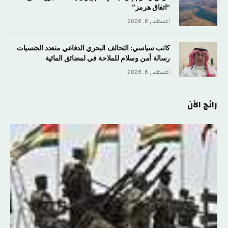
“اتفاق هرمز”
أغسطس 6, 2026
كاتب سياسي: التحالف البحري الدفاعي متعدد الجنسيات
رسالة أمن وسلام للملاحة في لمضائق المائية
أغسطس 6, 2026
رائج الآن