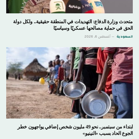
متحدث وزارة الدفاع: التهديدات في المنطقة حقيقية.. ولكل دولة
الحق في حماية مصالحها عسكريًا وسياسيًا
السعودية
أغسطس 6, 2026
ابتداء من سبتمبر.. نحو 49 مليون شخص إضافي يواجهون خطر
الجوع الحاد بسبب «النينيو»