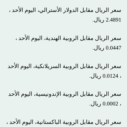
سعر الريال مقابل الدولار الأسترالي، اليوم الأحد ،
2.4891 ريال.
سعر الريال مقابل الروبية الهندية، اليوم الأحد ،
0.0447 ريال.
سعر الريال مقابل الروبية السريلانكية، اليوم الأحد
، 0.0124 ريال.
سعر الريال مقابل الروبية الإندونيسية، اليوم الأحد
، 0.0002 ريال.
سعر الريال مقابل الروبية الباكستانية، اليوم الأحد ،