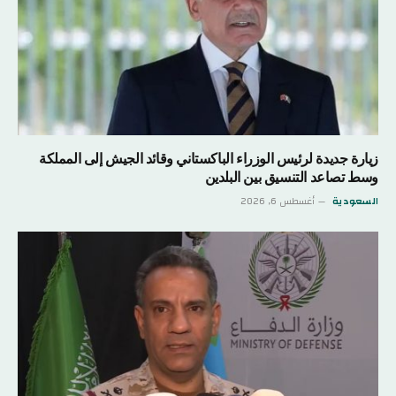
زيارة جديدة لرئيس الوزراء الباكستاني وقائد الجيش إلى المملكة
وسط تصاعد التنسيق بين البلدين
السعودية
أغسطس 6, 2026