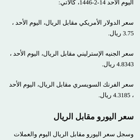
اليوم الأحد 14-2-1446، كالآتي:
سعر الدولار الأمريكي مقابل الريال، اليوم الأحد ،
3.75 ريال.
سعر الجنيه الإسترليني مقابل الريال، اليوم الأحد ،
4.8343 ريال.
سعر الفرنك السويسري مقابل الريال، اليوم الأحد
، 4.3185 ريال.
سعر اليورو مقابل الريال
وسجل سعر اليورو مقابل الريال اليوم والعملات