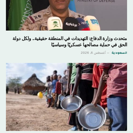
متحدث وزارة الدفاع: التهديدات في المنطقة حقيقية.. ولكل دولة
الحق في حماية مصالحها عسكريًا وسياسيًا
السعودية
أغسطس 6, 2026