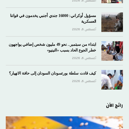
أغسطس 6, 2026
مسؤول أوكراني: 16000 جندي أجنبي يخدمون في قواتنا
العسكرية
أغسطس 6, 2026
ابتداء من سبتمبر.. نحو 49 مليون شخص إضافي يواجهون
خطر الجوع الحاد بسبب «النينيو»
أغسطس 6, 2026
كيف قادت سلطة بورتسودان السودان إلى حافة الانهيار؟
أغسطس 6, 2026
رائج الآن