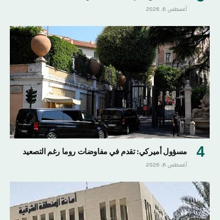
أغسطس 6, 2026
مسؤول أميركي: تقدم في مفاوضات روما رغم التصعيد
أغسطس 6, 2026