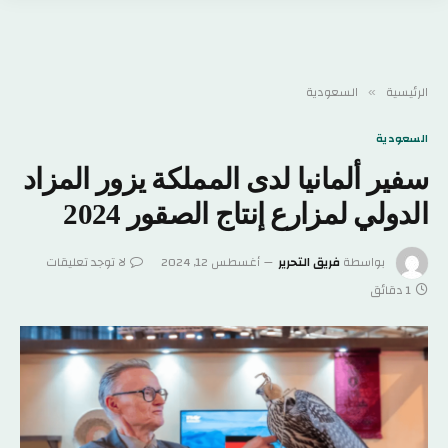
الرئيسية
السعودية
»
السعودية
سفير ألمانيا لدى المملكة يزور المزاد
الدولي لمزارع إنتاج الصقور 2024
بواسطة
فريق التحرير
أغسطس 12, 2024
لا توجد تعليقات
1 دقائق