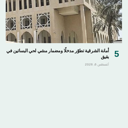
أمانة الشرقية تطوّر مدخلًا ومضمار مشي لحي البساتين في
بقيق
أغسطس 6, 2026