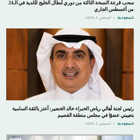
سحب قرعة النسخة الثالثة من دوري أبطال الخليج للأندية في الـ24
من أغسطس الجاري
السعودية
أغسطس 5, 2026
رئيس لجنة أهالي رياض الخبراء خالد الخضير: أعتز بالثقة السامية
بتعييني عضوًا في مجلس منطقة القصيم
السعودية
أغسطس 5, 2026