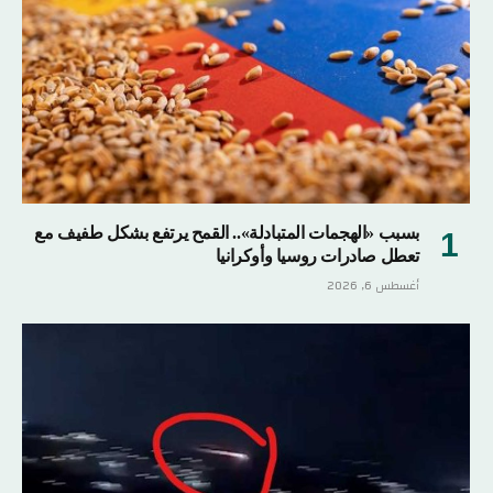
بسبب «الهجمات المتبادلة».. القمح يرتفع بشكل طفيف مع
تعطل صادرات روسيا وأوكرانيا
أغسطس 6, 2026