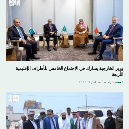
وزير الخارجية يشارك في الاجتماع الخامس للأطراف الإقليمية
الأربعة
السعودية
أغسطس 5, 2026