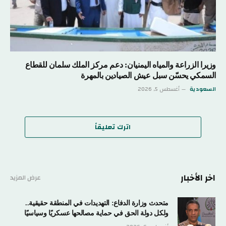
وزيرا الزراعة والمياه اليمنيان: دعم مركز الملك سلمان للقطاع
السمكي يحسّن سبل عيش الصيادين بالمهرة
السعودية
أغسطس 5, 2026
اترك تعليقاً
اخر الأخبار
عرض المزيد
متحدث وزارة الدفاع: التهديدات في المنطقة حقيقية..
ولكل دولة الحق في حماية مصالحها عسكريًا وسياسيًا