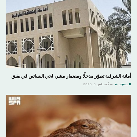
أمانة الشرقية تطوّر مدخلًا ومضمار مشي لحي البساتين في بقيق
السعودية
أغسطس 6, 2026