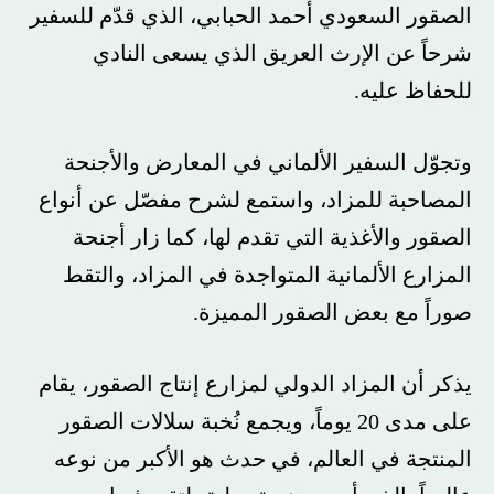
الصقور السعودي أحمد الحبابي، الذي قدّم للسفير
شرحاً عن الإرث العريق الذي يسعى النادي
للحفاظ عليه.
وتجوّل السفير الألماني في المعارض والأجنحة
المصاحبة للمزاد، واستمع لشرح مفصّل عن أنواع
الصقور والأغذية التي تقدم لها، كما زار أجنحة
المزارع الألمانية المتواجدة في المزاد، والتقط
صوراً مع بعض الصقور المميزة.
يذكر أن المزاد الدولي لمزارع إنتاج الصقور، يقام
على مدى 20 يوماً، ويجمع نُخبة سلالات الصقور
المنتجة في العالم، في حدث هو الأكبر من نوعه