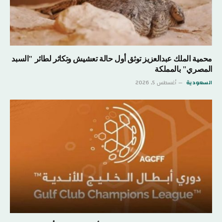
محمية الملك عبدالعزيز توثق أول حالة تعشيش وتكاثر لطائر "السبد
المصري" بالمملكة
السعودية
أغسطس 5, 2026