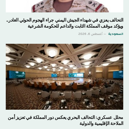
التحالف يعزي في شهداء الجيش اليمني جراء الهجوم الحوثي الغادر..
ويؤكد موقف المملكة الثابت والداعم للحكومة الشرعية
السعودية
أغسطس 6, 2026
محلل عسكري: التحالف البحري يعكس دور المملكة في تعزيز أمن
الملاحة الإقليمية والدولية