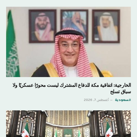
الخارجية: اتفاقية مكة للدفاع المشترك ليست محورًا عسكريًا ولا
سباق تسلح
السعودية
أغسطس 7, 2026