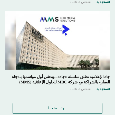
السعودية
أغسطس 6, 2026
جاه الإعلامية تطلق سلسلة «جاه».. وتدشن أول مواسمها بـ«جاه
العقار» بالشراكة مع شركة MBC للحلول الإعلانية (MMS)
السعودية
أغسطس 6, 2026
اترك تعليقاً