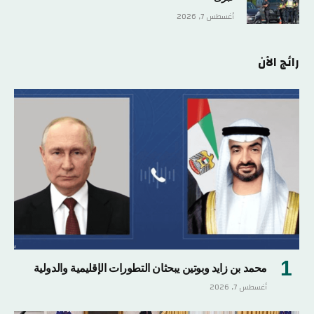
أغسطس 7, 2026
رائج الآن
محمد بن زايد وبوتين يبحثان التطورات الإقليمية والدولية
أغسطس 7, 2026