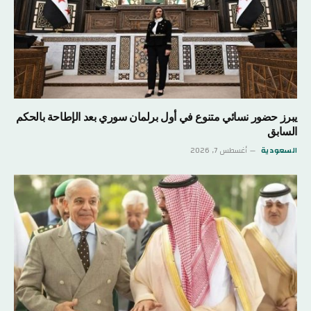
يبرز حضور نسائي متنوع في أول برلمان سوري بعد الإطاحة بالحكم
السابق
السعودية
أغسطس 7, 2026