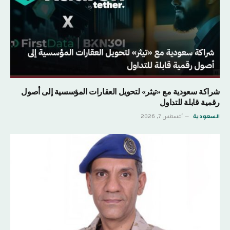
شراكة سعودية مع «تيثر» لتحويل العقارات المؤسسية إلى أصول
رقمية قابلة للتداول
السعودية
أغسطس 7, 2026