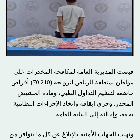
قبضت المديرية العامة لمكافحة المخدرات على
مواطن بمنطقة الرياض لترويجه (70,210) أقراص
خاضعة لتنظيم التداول الطبي، ومادة الحشيش
المخدر، وجرى إيقافه واتخاذ الإجراءات النظامية
بحقه، وإحالته إلى النيابة العامة.
وتهيب الجهات الأمنية بالإبلاغ عن كل ما يتوافر من