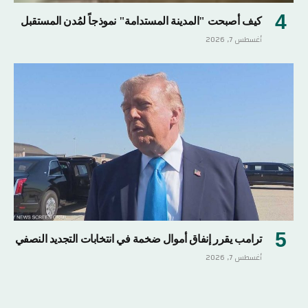
كيف أصبحت "المدينة المستدامة" نموذجاً لمُدن المستقبل
أغسطس 7, 2026
ترامب يقرر إنفاق أموال ضخمة في انتخابات التجديد النصفي
أغسطس 7, 2026