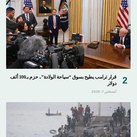
قرار ترامب يطيح بسوق “سياحة الولادة”.. حزم بـ100 ألف
دولار
أغسطس 7, 2026