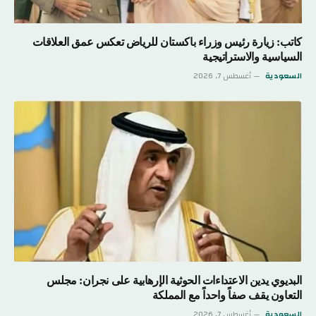
كاتب: زيارة رئيس وزراء باكستان للرياض تعكس عمق العلاقات
السياسية والاستراتيجية
السعودية
أغسطس 7, 2026
البديوي يدين الاعتداءات الحوثية الإرهابية على نجران: مجلس
التعاون يقف صفاً واحداً مع المملكة
السعودية
أغسطس 7, 2026