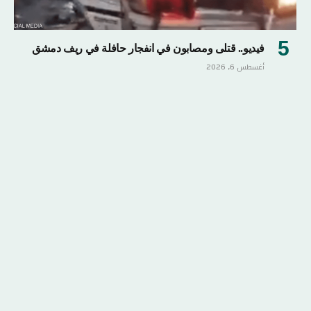
فيديو.. قتلى ومصابون في انفجار حافلة في ريف دمشق
أغسطس 6, 2026