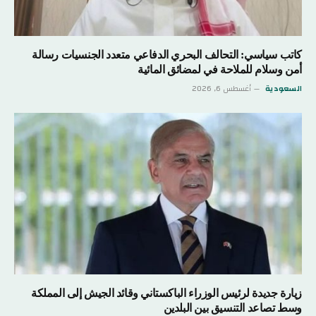
كاتب سياسي: التحالف البحري الدفاعي متعدد الجنسيات رسالة
أمن وسلام للملاحة في لمضائق المائية
السعودية
أغسطس 6, 2026
زيارة جديدة لرئيس الوزراء الباكستاني وقائد الجيش إلى المملكة
وسط تصاعد التنسيق بين البلدين