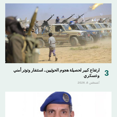
ارتفاع كبير لحصيلة هجوم الحوثيين.. استنفار وتوتر أمني
وعسكري
أغسطس 6, 2026