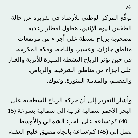
توقَّع المركز الوطني للأرصاد في تقريره عن حالة
الطقس اليوم الإثنين، هطول أمطار رعدية
مصحوبة برياح نشطة على أجزاء من مرتفعات
مناطق جازان، وعسير، والباحة، ومكة المكرمة،
في حين تؤثر الرياح النشطة المثيرة للأتربة والغبار
على أجزاء من مناطق الشرقية، والرياض،
والقصيم، والمدينة المنورة، وتبوك.
وأشار التقرير إلى أن حركة الرياح السطحية على
البحر الأحمر شمالية غربية إلى شمالية بسرعة (15
– 40) كم/ساعة على الجزء الشمالي والأوسط،
تصل إلى (45) كم/ساعة باتجاه مضيق خليج العقبة،