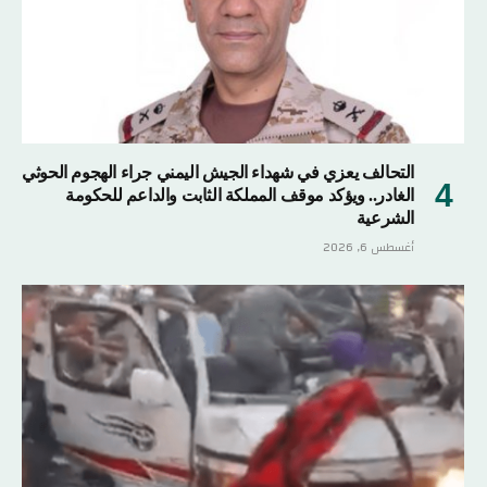
التحالف يعزي في شهداء الجيش اليمني جراء الهجوم الحوثي
الغادر.. ويؤكد موقف المملكة الثابت والداعم للحكومة
الشرعية
أغسطس 6, 2026