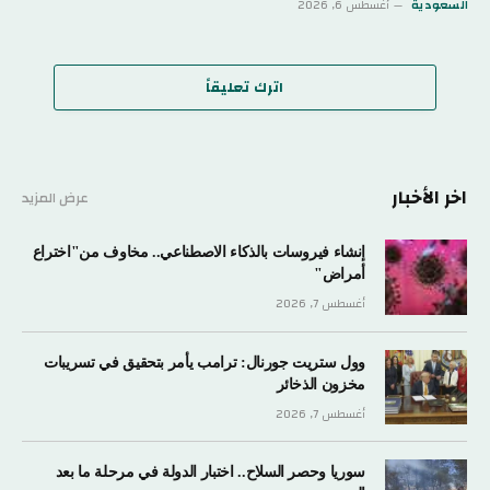
السعودية
أغسطس 6, 2026
اترك تعليقاً
اخر الأخبار
عرض المزيد
إنشاء فيروسات بالذكاء الاصطناعي.. مخاوف من"اختراع
أمراض"
أغسطس 7, 2026
وول ستريت جورنال: ترامب يأمر بتحقيق في تسريبات
مخزون الذخائر
أغسطس 7, 2026
سوريا وحصر السلاح.. اختبار الدولة في مرحلة ما بعد