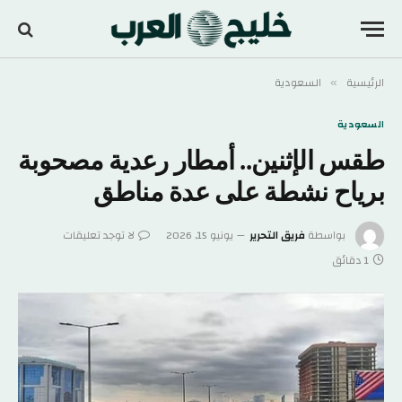
الرئيسية
السعودية
»
السعودية
طقس الإثنين.. أمطار رعدية مصحوبة
برياح نشطة على عدة مناطق
بواسطة
فريق التحرير
يونيو 15, 2026
لا توجد تعليقات
1 دقائق