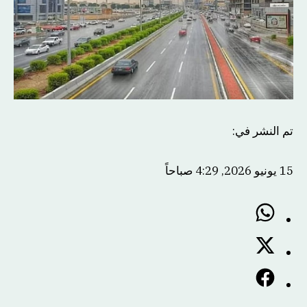
تم النشر في
:
15 يونيو 2026, 4:29 صباحاً