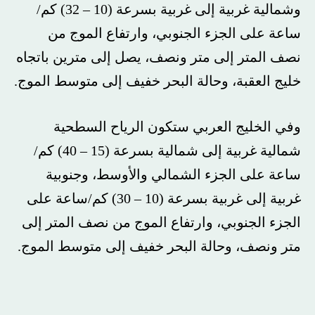
وشمالية غربية إلى غربية بسرعة (10 – 32) كم/
ساعة على الجزء الجنوبي، وارتفاع الموج من
نصف المتر إلى متر ونصف، يصل إلى مترين باتجاه
خليج العقبة، وحالة البحر خفيف إلى متوسط الموج.
وفي الخليج العربي ستكون الرياح السطحية
شمالية غربية إلى شمالية بسرعة (15 – 40) كم/
ساعة على الجزء الشمالي والأوسط، وجنوبية
غربية إلى غربية بسرعة (10 – 30) كم/ساعة على
الجزء الجنوبي، وارتفاع الموج من نصف المتر إلى
متر ونصف، وحالة البحر خفيف إلى متوسط الموج.