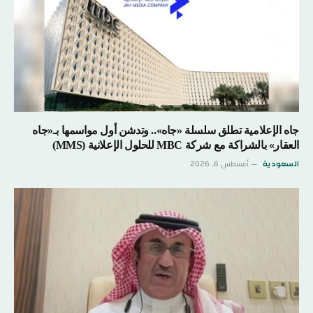
جاه الإعلامية تطلق سلسلة «جاه».. وتدشن أول مواسمها بـ«جاه
العقار» بالشراكة مع شركة MBC للحلول الإعلانية (MMS)
السعودية
أغسطس 6, 2026