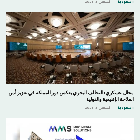
السعودية
أغسطس 6, 2026
محلل عسكري: التحالف البحري يعكس دور المملكة في تعزيز أمن
الملاحة الإقليمية والدولية
السعودية
أغسطس 6, 2026