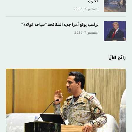
الحرب
أغسطس 7, 2026
ترامب يوقع أمرا جديدا لمكافحة “سياحة الولادة”
أغسطس 7, 2026
رائج الآن