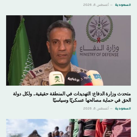
السعودية
أغسطس 6, 2026
متحدث وزارة الدفاع: التهديدات في المنطقة حقيقية.. ولكل دولة
الحق في حماية مصالحها عسكريًا وسياسيًا
السعودية
أغسطس 6, 2026