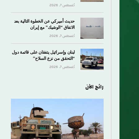
أغسطس 7, 2026
حديث أميركي عن الخطوة التالية بعد
الاتفاق “الوشيك” مع إيران
أغسطس 7, 2026
لبنان وإسرائيل يتفقان على قائمة دول
“التحقق من نزع السلاح”
أغسطس 7, 2026
رائج الآن