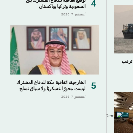
توقيع اتفاقية للدفاع المشترك بين
السعودية وتركيا وباكستان
أغسطس 7, 2026
 ترقب
الخارجية: اتفاقية مكة للدفاع المشترك
ليست محورًا عسكريًا ولا سباق تسلح
أغسطس 7, 2026