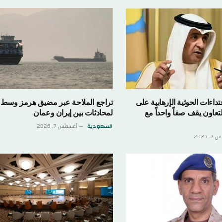
تداءات الحوثية الإرهابية على
تراجع الملاحة عبر مضيق هرمز وسط
عاون يقف صفاً واحداً مع
لمحادثات بين إيران وعمان
السعودية
أغسطس 7, 2026
 2026