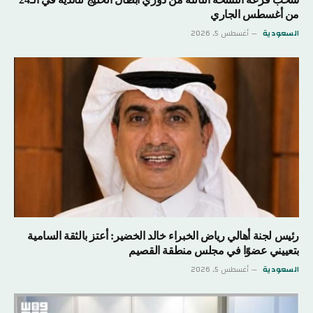
من أغسطس الجاري
السعودية
أغسطس 5, 2026
رئيس لجنة أهالي رياض الخبراء خالد الخضير: أعتز بالثقة السامية
بتعييني عضوًا في مجلس منطقة القصيم
السعودية
أغسطس 5, 2026