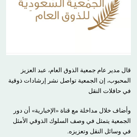
قال مدير عام جمعية الذوق العام، عبد العزيز
المحبوب، إن الجمعية تواصل نشر إرشادات ذوقية
في حافلات النقل
وأضاف خلال مداخلة مع قناة «الإخبارية» أن دور
الجمعية يتمثل في وصف السلوك الذوقي الأمثل
في وسائل النقل وتعزيزه.