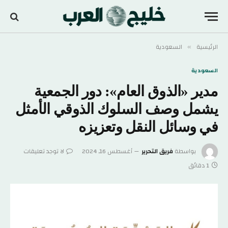
الرئيسية
السعودية
»
السعودية
مدير «الذوق العام»: دور الجمعية
يشمل وصف السلوك الذوقي الأمثل
في وسائل النقل وتعزيزه
بواسطة
فريق التحرير
أغسطس 16, 2024
لا توجد تعليقات
1 دقائق