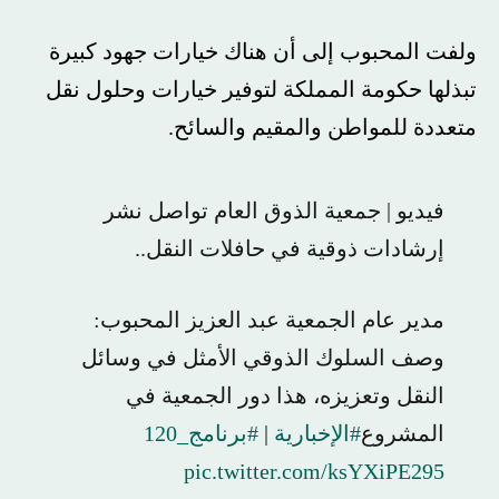
ولفت المحبوب إلى أن هناك خيارات جهود كبيرة
تبذلها حكومة المملكة لتوفير خيارات وحلول نقل
متعددة للمواطن والمقيم والسائح.
فيديو | جمعية الذوق العام تواصل نشر
إرشادات ذوقية في حافلات النقل..
مدير عام الجمعية عبد العزيز المحبوب:
وصف السلوك الذوقي الأمثل في وسائل
النقل وتعزيزه، هذا دور الجمعية في
المشروع
#الإخبارية
|
#برنامج_120
pic.twitter.com/ksYXiPE295