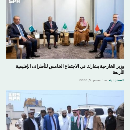
وزير الخارجية يشارك في الاجتماع الخامس للأطراف الإقليمية
الأربعة
السعودية
أغسطس 5, 2026