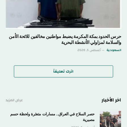
حرس الحدود بمكة المكرمة يضبط مواطنين مخالفين للائحة الأمن
والسلامة لمزاولي الأنشطة البحرية
السعودية
أغسطس 5, 2026
اترك تعليقاً
اخر الأخبار
عرض المزيد
حصر السلاح في العراق.. مسارات متعثرة ولحظة حسم
مصيرية