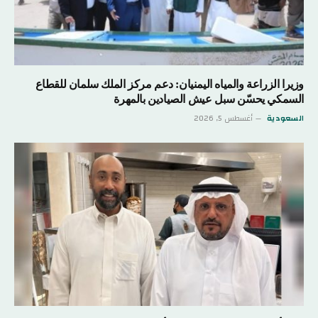
وزيرا الزراعة والمياه اليمنيان: دعم مركز الملك سلمان للقطاع
السمكي يحسّن سبل عيش الصيادين بالمهرة
السعودية
أغسطس 5, 2026