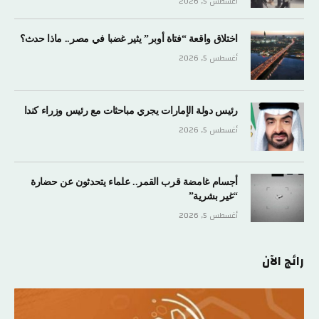
أغسطس 5, 2026
اختلاق واقعة “فتاة أوبر” يثير غضبا في مصر.. ماذا حدث؟
أغسطس 5, 2026
رئيس دولة الإمارات يجري مباحثات مع رئيس وزراء كندا
أغسطس 5, 2026
أجسام غامضة قرب القمر.. علماء يتحدثون عن حضارة
“غير بشرية”
أغسطس 5, 2026
رائج الآن