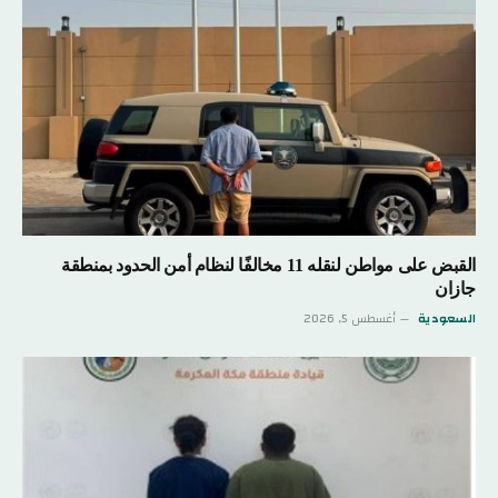
القبض على مواطن لنقله 11 مخالفًا لنظام أمن الحدود بمنطقة
جازان
السعودية
أغسطس 5, 2026