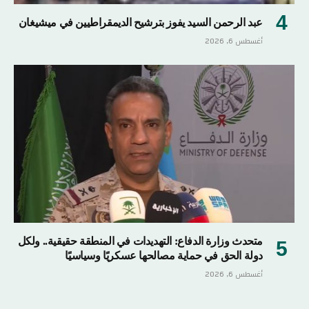
عبد الرحمن السيد يفوز بترشيح الديمقراطيين في ميشيغان
أغسطس 6, 2026
متحدث وزارة الدفاع: التهديدات في المنطقة حقيقية.. ولكل
دولة الحق في حماية مصالحها عسكريًا وسياسيًا
أغسطس 6, 2026