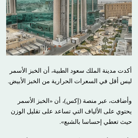
أكدت مدينة الملك سعود الطبية، أن الخبز الأسمر
ليس أقل في السعرات الحرارية من الخبز الأبيض.
وأضافت، عبر منصة (إكس)، أن «الخبز الأسمر
يحتوي على الألياف التي تساعد على تقليل الوزن
حيث تعطي إحساسا بالشبع».