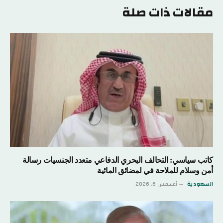
مقالات ذات صلة
كاتب سياسي: التحالف البحري الدفاعي متعدد الجنسيات رسالة
أمن وسلام للملاحة في لمضائق المائية
السعودية
أغسطس 6, 2026