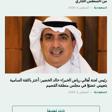
من أغسطس الجاري
السعودية
أغسطس 5, 2026
رئيس لجنة أهالي رياض الخبراء خالد الخضير: أعتز بالثقة السامية
بتعييني عضوًا في مجلس منطقة القصيم
السعودية
أغسطس 5, 2026
اترك تعليقاً