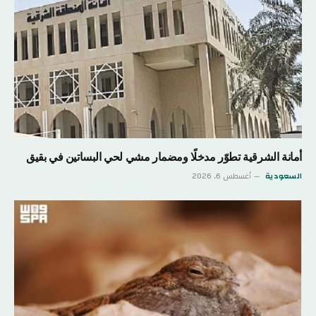
أمانة الشرقية تطوّر مدخلًا ومضمار مشي لحي البساتين في بقيق
السعودية
أغسطس 6, 2026