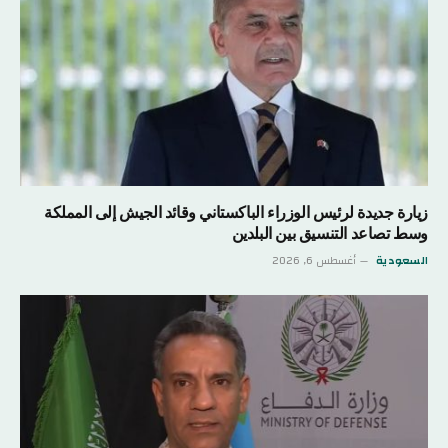
زيارة جديدة لرئيس الوزراء الباكستاني وقائد الجيش إلى المملكة
وسط تصاعد التنسيق بين البلدين
السعودية
أغسطس 6, 2026