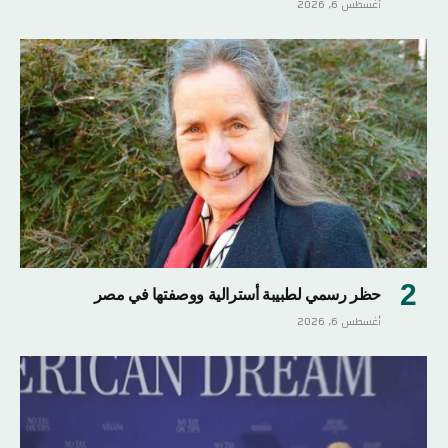
أغسطس 6, 2026
حظر رسمي لطبيبة أسترالية ووصفتها في مصر
أغسطس 6, 2026