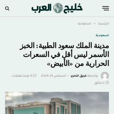
الرئيسية
السعودية
»
السعودية
مدينة الملك سعود الطبية: الخبز
الأسمر ليس أقل في السعرات
الحرارية من «الأبيض»
بواسطة
فريق التحرير
أغسطس 14, 2024
لا توجد تعليقات
1 دقائق