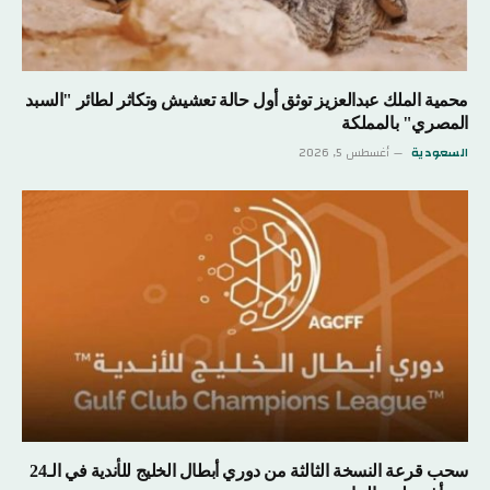
محمية الملك عبدالعزيز توثق أول حالة تعشيش وتكاثر لطائر "السبد
المصري" بالمملكة
السعودية
أغسطس 5, 2026
سحب قرعة النسخة الثالثة من دوري أبطال الخليج للأندية في الـ24