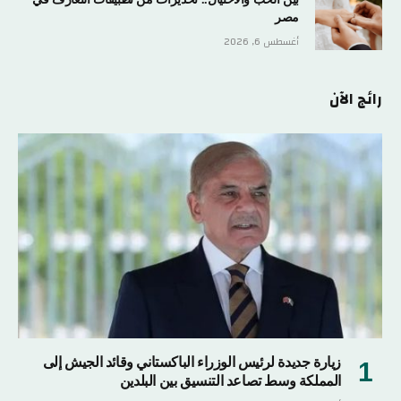
مصر
أغسطس 6, 2026
رائج الآن
زيارة جديدة لرئيس الوزراء الباكستاني وقائد الجيش إلى
المملكة وسط تصاعد التنسيق بين البلدين