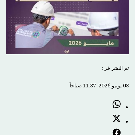
تم النشر في
:
03 يونيو 2026, 11:37 صباحاً