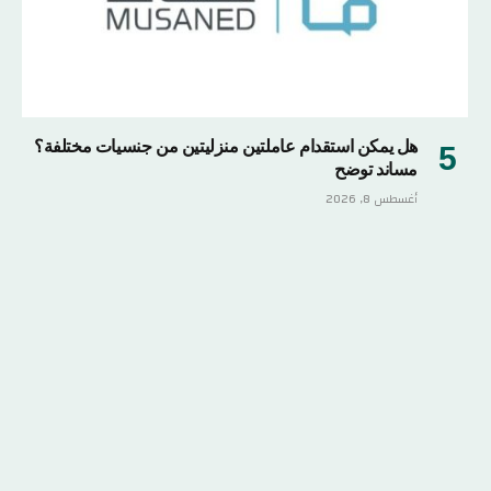
هل يمكن استقدام عاملتين منزليتين من جنسيات مختلفة؟
مساند توضح
أغسطس 8, 2026