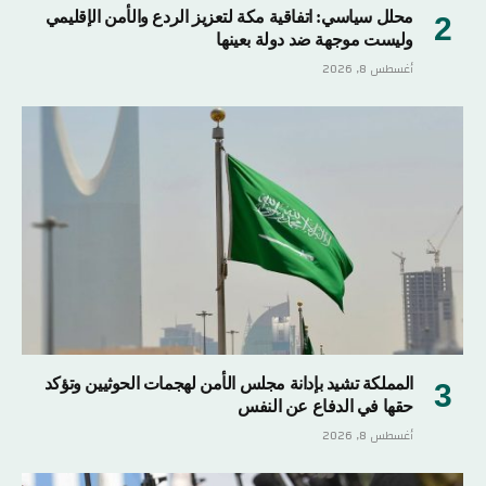
محلل سياسي: اتفاقية مكة لتعزيز الردع والأمن الإقليمي
وليست موجهة ضد دولة بعينها
أغسطس 8, 2026
المملكة تشيد بإدانة مجلس الأمن لهجمات الحوثيين وتؤكد
حقها في الدفاع عن النفس
أغسطس 8, 2026