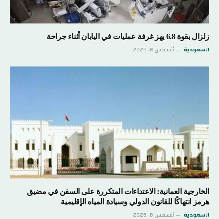
زلزال بقوة 6.8 يهز غرفة عمليات في اليابان أثناء جراحة
السعودية
أغسطس 8, 2026
الخارجية العمانية: الاعتداءات المتكررة على السفن في مضيق
هرمز انتهاكًا للقانون الدولي وسيادة المياه الإقليمية
السعودية
أغسطس 8, 2026