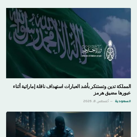
المملكة تدين وتستنكر بأشد العبارات استهداف ناقلة إماراتية أثناء
عبورها مضيق هرمز
السعودية
أغسطس 8, 2026