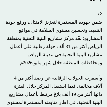
ضمن جهوده المستمرة لتعزيز الامتثال، ورفع جودة
التنفيذ، وتحسين مستوى السلامة في مواقع
المشاريع؛ نفّذ مركز مشاريع البنية التحتية بمنطقة
الرياض أكثر من 31 ألف جولة رقابية على أعمال
مشاريع البنية التحتية في مدينة الرياض
ومحافظات المنطقة خلال شهر مايو 2026م.
وأسفرت الجولات الرقابية عن رصد أكثر من 4
آلاف مخالفة، فيما استقبل المركز خلال الفترة
ذاتها أكثر من 19 ألف بلاغ مرتبط بأعمال مشاريع
البنية التحتية، في إطار متابعته المستمرة لمستوى