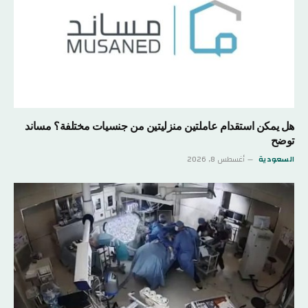
هل يمكن استقدام عاملتين منزليتين من جنسيات مختلفة؟ مساند
توضح
السعودية
أغسطس 8, 2026