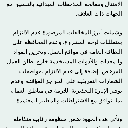
الامتثال ومعالجة الملاحظات الميدانية بالتنسيق مع
الجهات ذات العلاقة.
وشملت أبرز المخالفات المرصودة عدم الالتزام
بمتطلبات لوحة المشروع، وعدم المحافظة على
النظافة العامة في مواقع العمل، وتخزين المواد
والمعدات والأدوات المستخدمة خارج نطاق العمل
المرخص، إضافة إلى عدم الالتزام بمواصفات
الشعارات التعريفية على الحواجز المؤقتة، وعدم
توفير الإنارة التحذيرية اللازمة في مناطق العمل،
بما يتوافق مع الاشتراطات والمعايير المعتمدة.
وتأتي هذه الجهود ضمن منظومة رقابية متكاملة