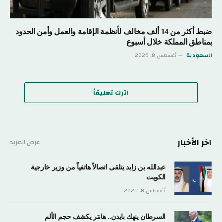
ضبط أكثر من 14 ألف مخالف لأنظمة الإقامة والعمل وأمن الحدود
بمناطق المملكة خلال أسبوع
السعودية
أغسطس 8, 2026
اترك تعليقاً
اخر الأخبار
عرض المزيد
عبدالله بن زايد يتلقى اتصالاً هاتفياً من وزير خارجية
الكويت
أغسطس 8, 2026
السرطان ينهك بايدن.. هانتر يكشف حجم الألم