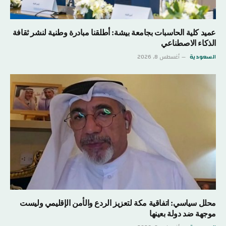
عميد كلية الحاسبات بجامعة بيشة: أطلقنا مبادرة وطنية لنشر ثقافة
الذكاء الاصطناعي
السعودية
أغسطس 8, 2026
محلل سياسي: اتفاقية مكة لتعزيز الردع والأمن الإقليمي وليست
موجهة ضد دولة بعينها