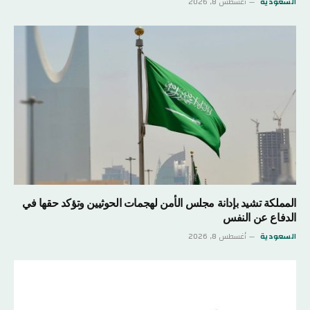
السعودية
أغسطس 8, 2026
المملكة تشيد بإدانة مجلس الأمن لهجمات الحوثيين وتؤكد حقها في
الدفاع عن النفس
السعودية
أغسطس 8, 2026