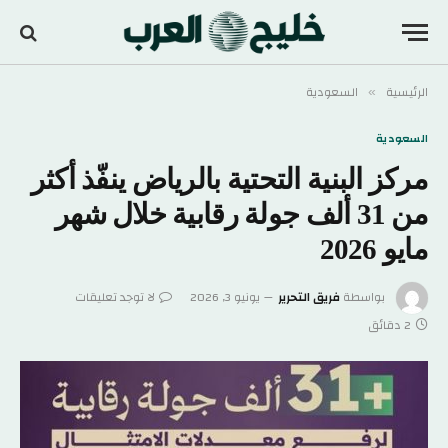
الرئيسية
السعودية
»
السعودية
مركز البنية التحتية بالرياض ينفّذ أكثر
من 31 ألف جولة رقابية خلال شهر
مايو 2026
بواسطة
فريق التحرير
يونيو 3, 2026
لا توجد تعليقات
2 دقائق