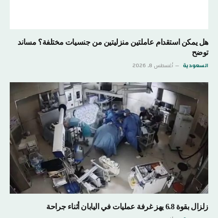
هل يمكن استقدام عاملتين منزليتين من جنسيات مختلفة؟ مساند
توضح
السعودية
أغسطس 8, 2026
زلزال بقوة 6.8 يهز غرفة عمليات في اليابان أثناء جراحة