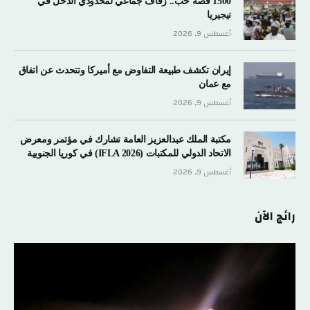
1500 قصة حب.. زفاف جماعي لمحدودي الدخل في
نيجيريا
أغسطس 9, 2026
إيران تكشف طبيعة التفاوض مع أميركا وتتحدث عن اتفاق
مع عمان
أغسطس 9, 2026
مكتبة الملك عبدالعزيز العامة تشارك في مؤتمر ومعرض
الاتحاد الدولي للمكتبات (IFLA 2026) في كوريا الجنوبية
أغسطس 9, 2026
رائج الآن