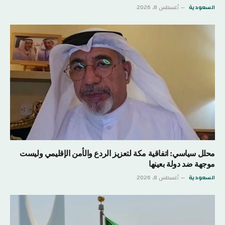
السعودية
أغسطس 8, 2026
محلل سياسي: اتفاقية مكة لتعزيز الردع والأمن الإقليمي وليست
موجهة ضد دولة بعينها
السعودية
أغسطس 8, 2026