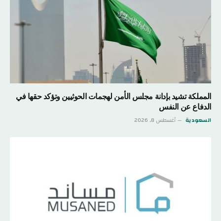
المملكة تشيد بإدانة مجلس الأمن لهجمات الحوثيين وتؤكد حقها في
الدفاع عن النفس
السعودية
أغسطس 8, 2026