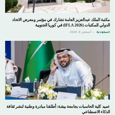
مكتبة الملك عبدالعزيز العامة تشارك في مؤتمر ومعرض الاتحاد
الدولي للمكتبات (IFLA 2026) في كوريا الجنوبية
السعودية
أغسطس 9, 2026
عميد كلية الحاسبات بجامعة بيشة: أطلقنا مبادرة وطنية لنشر ثقافة
الذكاء الاصطناعي