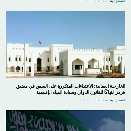
السعودية
أغسطس 8, 2026
الخارجية العمانية: الاعتداءات المتكررة على السفن في مضيق
هرمز انتهاكًا للقانون الدولي وسيادة المياه الإقليمية
السعودية
أغسطس 8, 2026