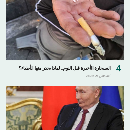
السيجارة الأخيرة قبل النوم.. لماذا يحذر منها الأطباء؟
أغسطس 9, 2026