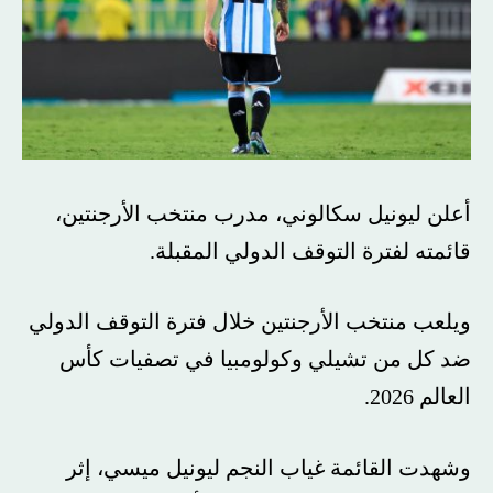
أعلن ليونيل سكالوني، مدرب منتخب الأرجنتين،
قائمته لفترة التوقف الدولي المقبلة.
ويلعب منتخب الأرجنتين خلال فترة التوقف الدولي
ضد كل من تشيلي وكولومبيا في تصفيات كأس
العالم 2026.
وشهدت القائمة غياب النجم ليونيل ميسي، إثر