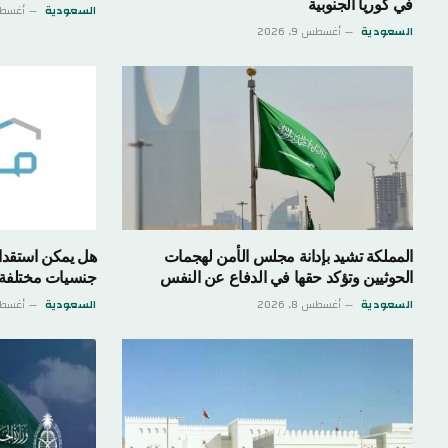
في كوريا الجنوبية
السعودية
أغسطس 8,
السعودية
أغسطس 9, 2026
المملكة تشيد بإدانة مجلس الأمن لهجمات
هل يمكن استقدام
الحوثيين وتؤكد حقها في الدفاع عن النفس
جنسيات مختلفة
السعودية
أغسطس 8, 2026
السعودية
أغسطس 8,