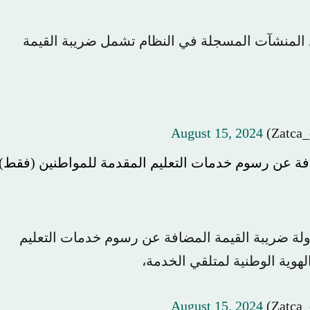
بل المنشآت المسجلة في النظام تشمل ضريبة القيمة
August 15, 2024
فة عن رسوم خدمات التعليم المقدمة للمواطنين (فقط)
لة ضريبة القيمة المضافة عن رسوم خدمات التعليم
هوية الوطنية لمتلقي الخدمة،
August 15, 2024