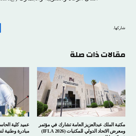
شاركها.
مقالات ذات صلة
مكتبة الملك عبدالعزيز العامة تشارك في مؤتمر
عميد كلية الحاس
ومعرض الاتحاد الدولي للمكتبات (IFLA 2026)
مبادرة وطنية لن