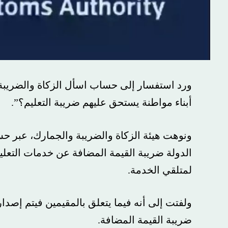
ورد استفسار إلى حساب اسأل الزكاة والضريبة 
أبناء مواطنة يستحق عليهم ضريبة التعليم؟”.
ونوهت هيئة الزكاة والضريبة والجمارك، عبر ح
الدولة ضريبة القيمة المضافة عن خدمات التعليم
لمتلقي الخدمة.
ولفتت إلى أنه فيما يتعلق بالمقيمين فيتم إصد
ضريبة القيمة المضافة.