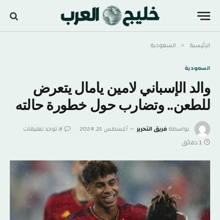
الرئيسية
السعودية
»
السعودية
والد الإسباني لامين يامال يتعرض
للطعن.. وتضارب حول خطورة حالته
بواسطة
فريق التحرير
أغسطس 15, 2024
لا توجد تعليقات
1 دقائق