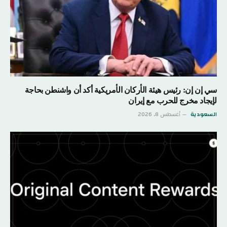
سي إن إن: رئيس هيئة الأركان الأمريكية أكد أن واشنطن بحاجة
لإيجاد مخرج للحرب مع إيران
السعودية
أغسطس 8, 2026