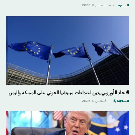
السعودية
أغسطس 8, 2026
الاتحاد الأوروبي يدين اعتداءات ميليشيا الحوثي على المملكة واليمن
السعودية
أغسطس 8, 2026