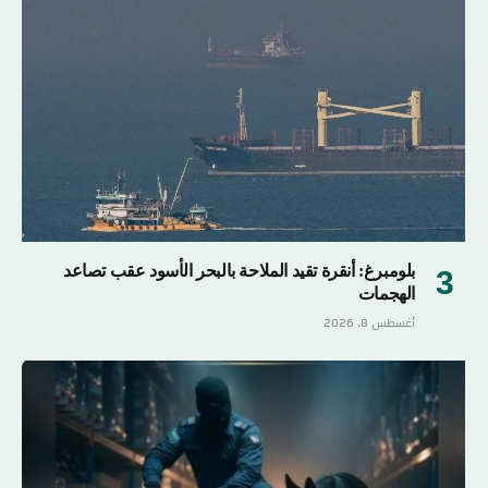
بلومبرغ: أنقرة تقيد الملاحة بالبحر الأسود عقب تصاعد
الهجمات
أغسطس 8, 2026