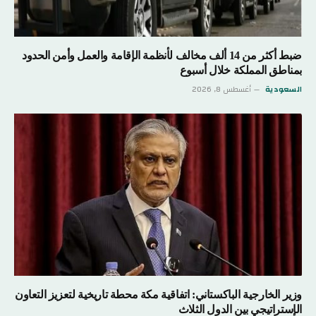
ضبط أكثر من 14 ألف مخالف لأنظمة الإقامة والعمل وأمن الحدود
بمناطق المملكة خلال أسبوع
السعودية
أغسطس 8, 2026
وزير الخارجية الباكستاني: اتفاقية مكة محطة تاريخية لتعزيز التعاون
الإستراتيجي بين الدول الثلاث