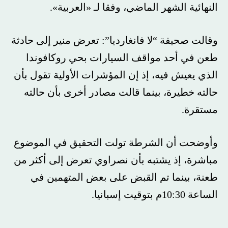
النهائية الشهر الماضي، وفقا لـ «العربية».
وقالت صحيفة “لا فانغارديا”: تعرض منير إلى حادثة
طعن في أحد مواقف السيارات بحي روكافوندا
الذي يعيش فيه، إذ إن المؤشرات الأولية تقول بأن
حالته خطيرة، بينما قالت مصادر أخرى بأن حالته
مستقرة.
وأوضحت أن الشرطة تولت التحقيق في الموضوع
مباشرة، إذ يشتبه بأن نصراوي تعرض إلى أكثر من
طعنة، بينما تم القبض على بعض المتهمين في
الساعة 10:30م بتوقيت إسبانيا.