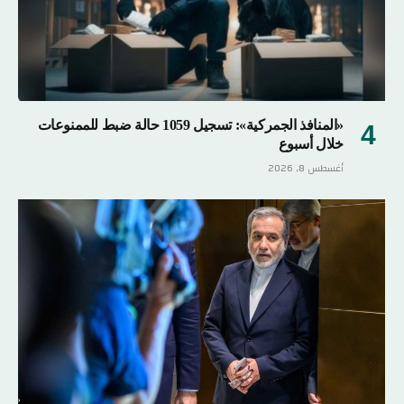
«المنافذ الجمركية»: تسجيل 1059 حالة ضبط للممنوعات
خلال أسبوع
أغسطس 8, 2026