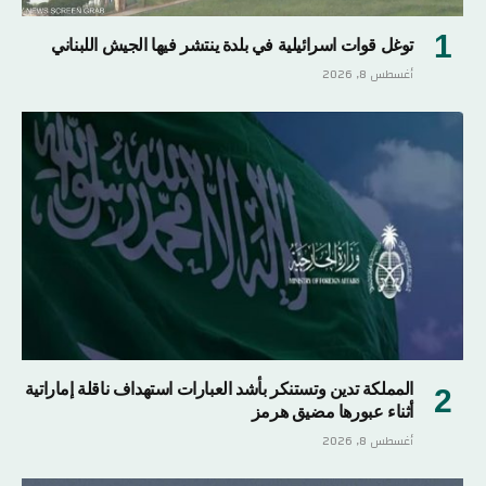
توغل قوات اسرائيلية في بلدة ينتشر فيها الجيش اللبناني
أغسطس 8, 2026
المملكة تدين وتستنكر بأشد العبارات استهداف ناقلة إماراتية
أثناء عبورها مضيق هرمز
أغسطس 8, 2026