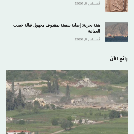
أغسطس 8, 2026
هيئة بحرية: إصابة سفينة بمقذوف مجهول قبالة خصب
العمانية
أغسطس 8, 2026
رائج الآن