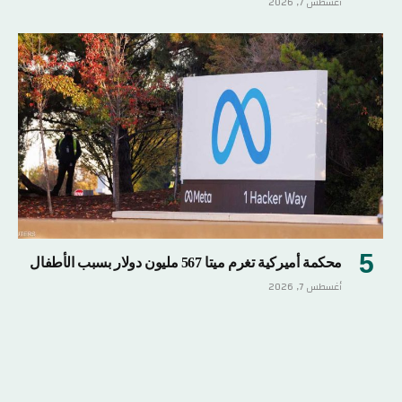
أغسطس 7, 2026
محكمة أميركية تغرم ميتا 567 مليون دولار بسبب الأطفال
أغسطس 7, 2026