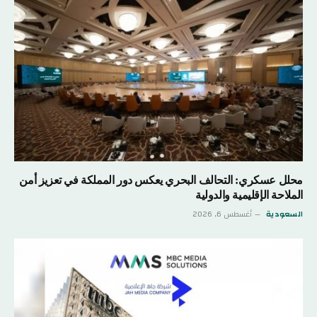
محلل عسكري: التحالف البحري يعكس دور المملكة في تعزيز أمن
الملاحة الإقليمية والدولية
السعودية
أغسطس 6, 2026