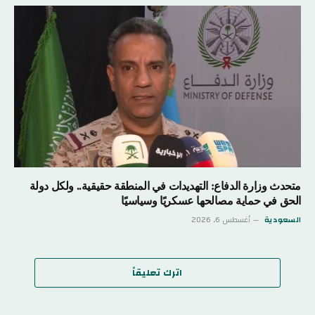
متحدث وزارة الدفاع: التهديدات في المنطقة حقيقية.. ولكل دولة
الحق في حماية مصالحها عسكريًا وسياسيًا
السعودية
أغسطس 6, 2026
اترك تعليقاً