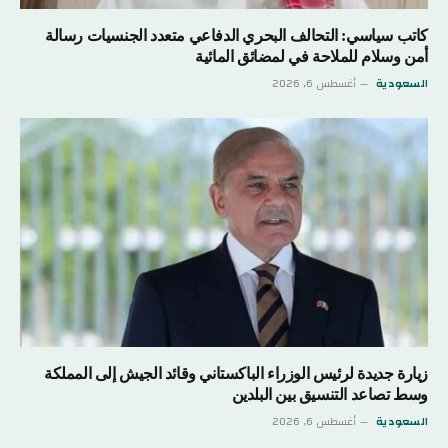
كاتب سياسي: التحالف البحري الدفاعي متعدد الجنسيات رسالة
أمن وسلام للملاحة في لمضائق المائية
السعودية
أغسطس 6, 2026
زيارة جديدة لرئيس الوزراء الباكستاني وقائد الجيش إلى المملكة
وسط تصاعد التنسيق بين البلدين
السعودية
أغسطس 6, 2026