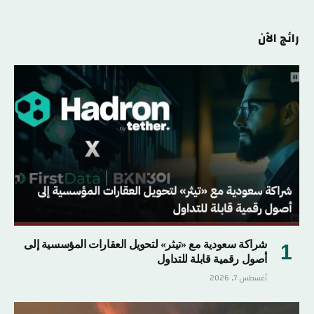
رائج الآن
شراكة سعودية مع «تيثر» لتحويل العقارات المؤسسية إلى
أصول رقمية قابلة للتداول
أغسطس 7, 2026