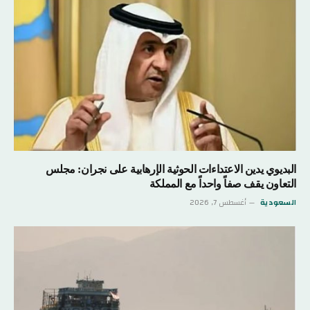
البديوي يدين الاعتداءات الحوثية الإرهابية على نجران: مجلس
التعاون يقف صفاً واحداً مع المملكة
السعودية
أغسطس 7, 2026