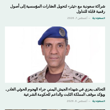
شراكة سعودية مع «تيثر» لتحويل العقارات المؤسسية إلى أصول
رقمية قابلة للتداول
السعودية
أغسطس 7, 2026
التحالف يعزي في شهداء الجيش اليمني جراء الهجوم الحوثي الغادر..
ويؤكد موقف المملكة الثابت والداعم للحكومة الشرعية
السعودية
أغسطس 6, 2026