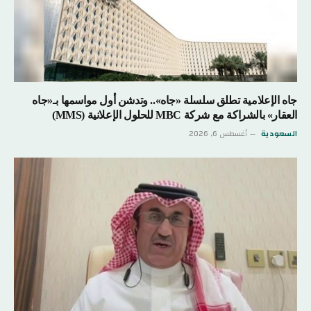
جاه الإعلامية تطلق سلسلة «جاه».. وتدشن أول مواسمها بـ«جاه
العقار» بالشراكة مع شركة MBC للحلول الإعلانية (MMS)
السعودية
أغسطس 6, 2026