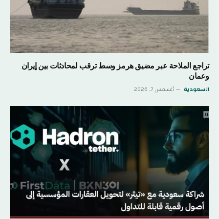
تراجع الملاحة عبر مضيق هرمز وسط ترقب لمحادثات بين إيران
وعمان
السعودية
أغسطس 7, 2026