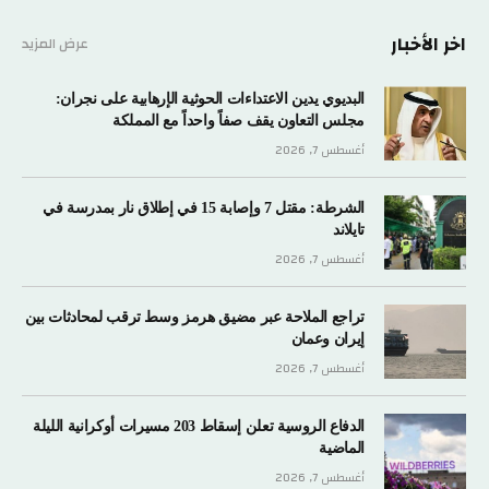
اخر الأخبار
عرض المزيد
البديوي يدين الاعتداءات الحوثية الإرهابية على نجران:
مجلس التعاون يقف صفاً واحداً مع المملكة
أغسطس 7, 2026
الشرطة: مقتل 7 وإصابة 15 في إطلاق نار بمدرسة في
تايلاند
أغسطس 7, 2026
تراجع الملاحة عبر مضيق هرمز وسط ترقب لمحادثات بين
إيران وعمان
أغسطس 7, 2026
الدفاع الروسية تعلن إسقاط 203 مسيرات أوكرانية الليلة
الماضية
أغسطس 7, 2026