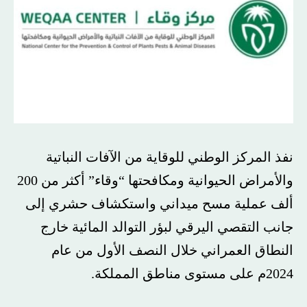
نفذ المركز الوطني للوقاية من الآفات النباتية
والأمراض الحيوانية ومكافحتها “وقاء” أكثر من 200
ألف عملية مسح ميداني واستكشاف حشري إلى
جانب التقصي اليرقي لبؤر التوالد المائية خارج
النطاق العمراني خلال النصف الأول من عام
2024م على مستوى مناطق المملكة.