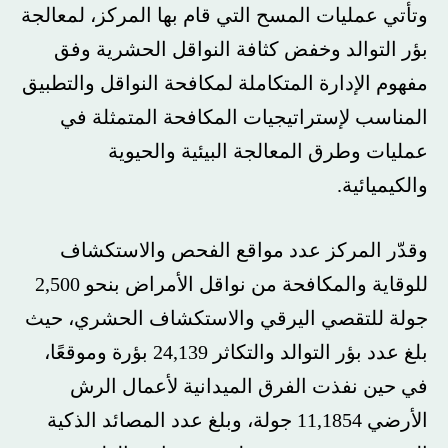
وتأتي عمليات المسح التي قام بها المركز، لمعالجة
بؤر التوالد وخفض كثافة النواقل الحشرية وفق
مفهوم الإدارة المتكاملة لمكافحة النواقل والتطبيق
المناسب لإستراتيجيات المكافحة المتمثلة في
عمليات وطرق المعالجة البيئية والحيوية
والكيميائية.
وقدّر المركز عدد مواقع الفحص والاستكشاف
للوقاية والمكافحة من نواقل الأمراض بنحو 2,500
جولة للتقصي اليرقي والاستكشاف الحشري، حيث
بلغ عدد بؤر التوالد والتكاثر 24,139 بؤرة وموقعًا،
في حين نفذت الفرق الميدانية لأعمال الرش
الأرضي 11,1854 جولة، وبلغ عدد المصائد الذكية