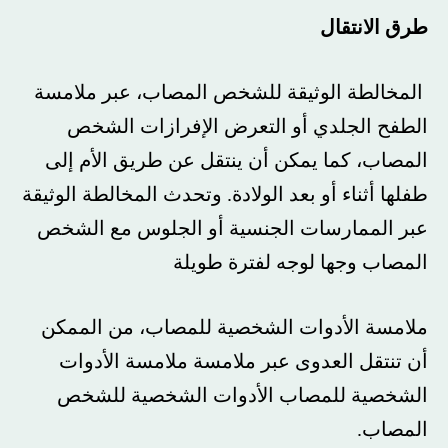
طرق الانتقال
المخالطة الوثيقة للشخص المصاب، عبر ملامسة
الطفح الجلدي أو التعرض الإفرازات الشخص
المصاب، كما يمكن أن ينتقل عن طريق الأم إلى
طفلها أثناء أو بعد الولادة. وتحدث المخالطة الوثيقة
عبر الممارسات الجنسية أو الجلوس مع الشخص
المصاب وجها لوجه لفترة طويلة
ملامسة الأدوات الشخصية للمصاب، من الممكن
أن تنتقل العدوى عبر ملامسة ملامسة الأدوات
الشخصية للمصاب الأدوات الشخصية للشخص
المصاب.