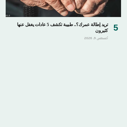
تريد إطالة عمرك؟.. طبيبة تكشف 5 عادات يغفل عنها
كثيرون
أغسطس 9, 2026