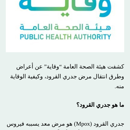
كشفت هيئة الصحة العامة “وقاية” عن أعراض
وطرق انتقال مرض جدري القرود، وكيفية الوقاية
منه.
ما هو جدري القرود؟
جدري القرود (Mpox) هو مرض معد يسببه فيروس