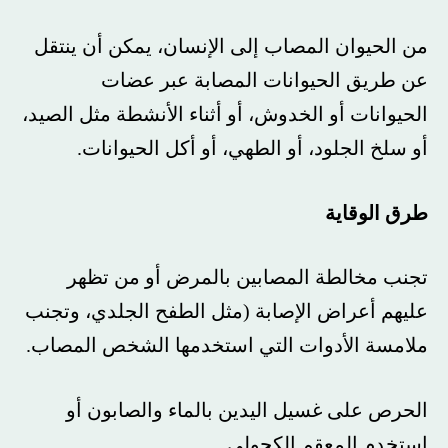
من الحيوان المصاب إلى الإنسان، يمكن أن ينتقل
عن طريق الحيوانات المصابة عبر عضات
الحيوانات أو الخدوش، أو أثناء الأنشطة مثل الصيد،
أو سلخ الجلود، أو الطهي، أو أكل الحيوانات.
طرق الوقاية
تجنب مخالطة المصابين بالمرض أو من تظهر
عليهم أعراض الإصابة (مثل الطفح الجلدي، وتجنب
ملامسة الأدوات التي استخدمها الشخص المصاب.
الحرص على غسيل اليدين بالماء والصابون أو
استخدم المعقم الكحولي.