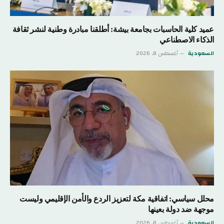
عميد كلية الحاسبات بجامعة بيشة: أطلقنا مبادرة وطنية لنشر ثقافة
الذكاء الاصطناعي
السعودية
أغسطس 8, 2026
محلل سياسي: اتفاقية مكة لتعزيز الردع والأمن الإقليمي وليست
موجهة ضد دولة بعينها
السعودية
أغسطس 8, 2026