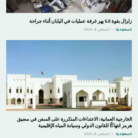
زلزال بقوة 6.8 يهز غرفة عمليات في اليابان أثناء جراحة
السعودية
أغسطس 8, 2026
الخارجية العمانية: الاعتداءات المتكررة على السفن في مضيق
هرمز انتهاكًا للقانون الدولي وسيادة المياه الإقليمية
السعودية
أغسطس 8, 2026