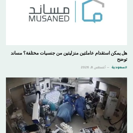
هل يمكن استقدام عاملتين منزليتين من جنسيات مختلفة؟ مساند
توضح
السعودية
أغسطس 8, 2026