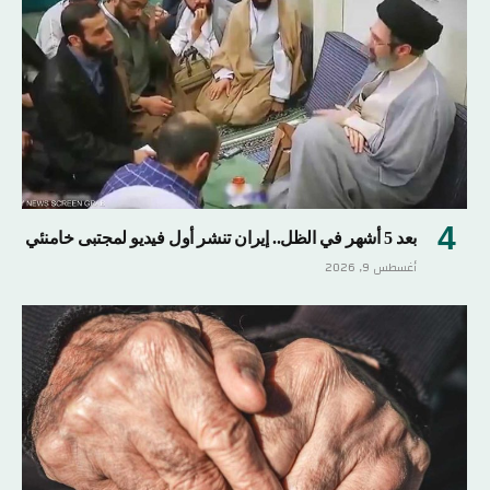
بعد 5 أشهر في الظل.. إيران تنشر أول فيديو لمجتبى خامنئي
أغسطس 9, 2026