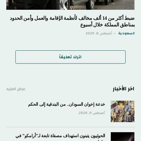
ضبط أكثر من 14 ألف مخالف لأنظمة الإقامة والعمل وأمن الحدود
بمناطق المملكة خلال أسبوع
السعودية
أغسطس 8, 2026
اترك تعليقاً
اخر الأخبار
عرض المزيد
خدعة إخوان السودان.. من البندقية إلى الحكم
أغسطس 9, 2026
الحوثيون يتبنون استهداف مصفاة تابعة لـ”أرامكو” في