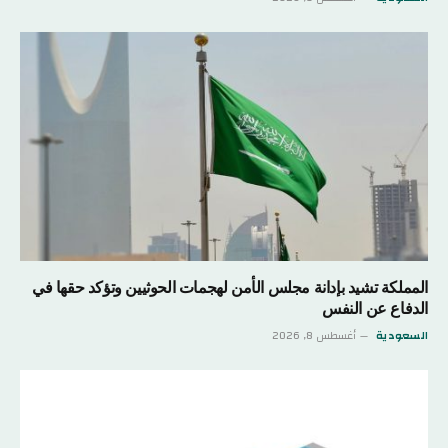
المملكة تشيد بإدانة مجلس الأمن لهجمات الحوثيين وتؤكد حقها في
الدفاع عن النفس
السعودية
أغسطس 8, 2026