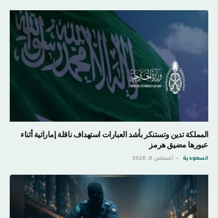
المملكة تدين وتستنكر بأشد العبارات استهداف ناقلة إماراتية أثناء
عبورها مضيق هرمز
السعودية
أغسطس 8, 2026