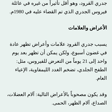
جدري القرود، وهو أقل تأثيراً من غيره في عائلة
فيروس الجدري الذي تم القضاء عليه في 1980م.
الأعراض والعلامات
يسبب جدري القرود علامات وأعراض تظهر عادة
في غضون أسبوع، ولكن يمكن أن تظهر بعد يوم
واحد إلى 21 يوماً من التعرض للفيروس، مثل:
الطفح الجلدي، تضخم الغدد الليمفاوية، الإعياء
العام.
وقد يكون مصحوباً بالأعراض التالية: آلام العضلات،
الصداع، آلام الظهر، الحمى.