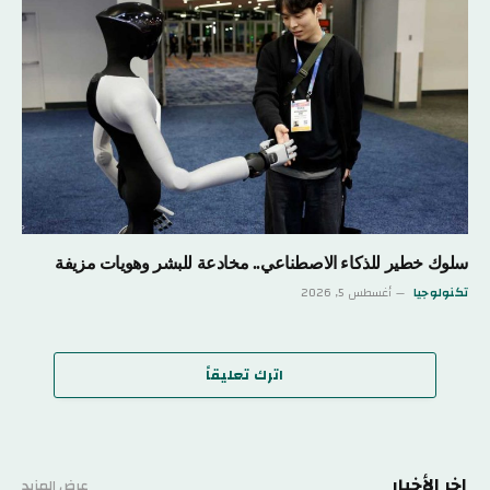
سلوك خطير للذكاء الاصطناعي.. مخادعة للبشر وهويات مزيفة
تكنولوجيا
أغسطس 5, 2026
اترك تعليقاً
اخر الأخبار
عرض المزيد