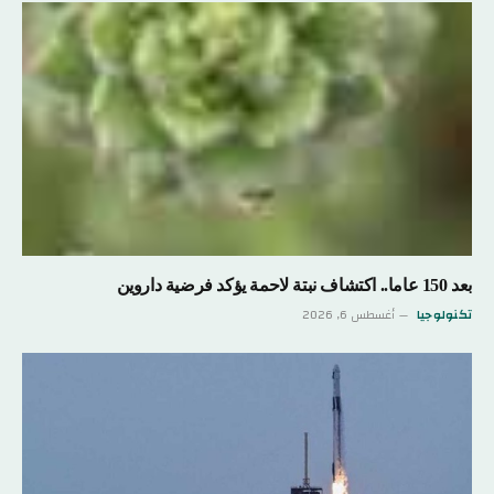
بعد 150 عاما.. اكتشاف نبتة لاحمة يؤكد فرضية داروين
تكنولوجيا
أغسطس 6, 2026