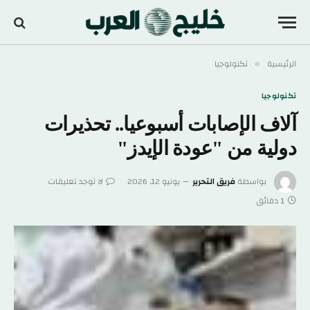
الرئيسية
تكنولوجيا
»
تكنولوجيا
آلاف الإصابات أسبوعيا.. تحذيرات
دولية من "عودة الإيدز"
بواسطة
فريق التحرير
يونيو 12, 2026
لا توجد تعليقات
1 دقائق