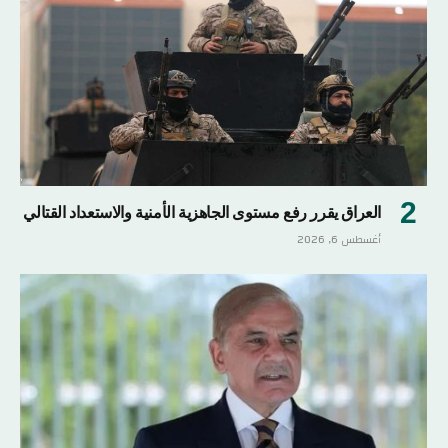
العراق يقرر رفع مستوى الجاهزية الأمنية والاستعداد القتالي
أغسطس 6, 2026