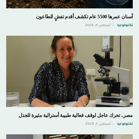
أسنان عمرها 5500 عام تكشف أقدم تفشٍ للطاعون
تكنولوجيا
أغسطس 6, 2026
مصر.. تحرك عاجل لوقف فعالية طبيبة أسترالية مثيرة للجدل
تكنولوجيا
أغسطس 5, 2026