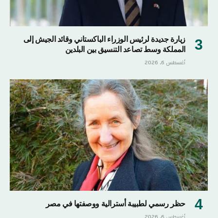
زيارة جديدة لرئيس الوزراء الباكستاني وقائد الجيش إلى
المملكة وسط تصاعد التنسيق بين البلدين
أغسطس 6, 2026
حظر رسمي لطبيبة أسترالية ووصفتها في مصر
أغسطس 6, 2026