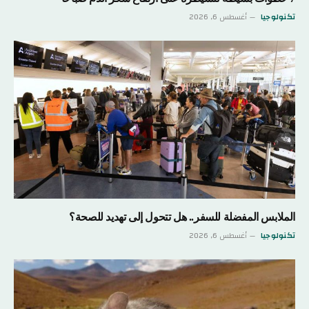
تكنولوجيا
أغسطس 6, 2026
الملابس المفضلة للسفر.. هل تتحول إلى تهديد للصحة؟
تكنولوجيا
أغسطس 6, 2026