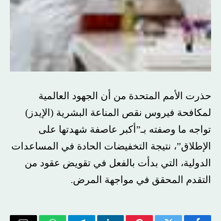
حذرت الأمم المتحدة من أن الجهود العالمية
لمكافحة فيروس نقص المناعة البشرية (الإيدز)
تواجه ما وصفته بـ”أكبر عاصفة شهدتها على
الإطلاق”، نتيجة التخفيضات الحادة في المساعدات
الدولية، التي بدأت بالفعل في تقويض عقود من
التقدم المحقق في مواجهة المرض.