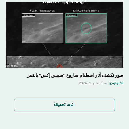
صور تكشف آثار اصطدام صاروخ “سبيس إكس” بالقمر
تكنولوجيا
أغسطس 9, 2026
اترك تعليقاً