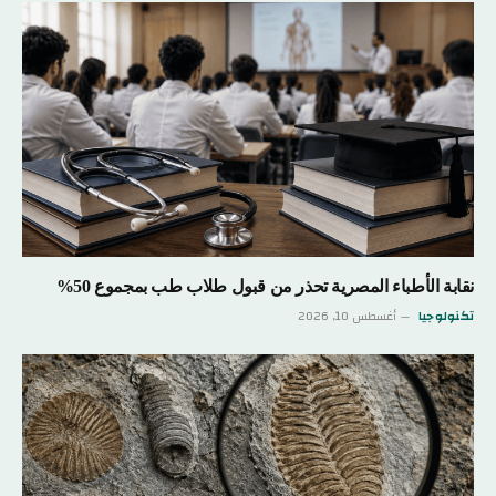
نقابة الأطباء المصرية تحذر من قبول طلاب طب بمجموع 50%
تكنولوجيا
أغسطس 10, 2026