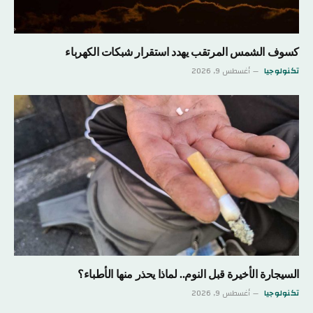
كسوف الشمس المرتقب يهدد استقرار شبكات الكهرباء
تكنولوجيا
أغسطس 9, 2026
السيجارة الأخيرة قبل النوم.. لماذا يحذر منها الأطباء؟
تكنولوجيا
أغسطس 9, 2026