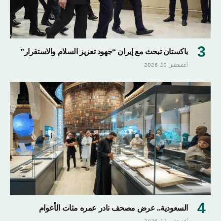
باكستان تبحث مع إيران “جهود تعزيز السلام والاستقرار”
أغسطس 10, 2026
السعودية.. عرض مصحف نادر عمره مئات الأعوام