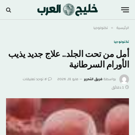
الرئيسية
تكنولوجيا
»
تكنولوجيا
أمل من تحت الجلد.. علاج جديد يذيب
الأورام السرطانية
بواسطة
فريق التحرير
مايو 31, 2026
لا توجد تعليقات
1 دقائق