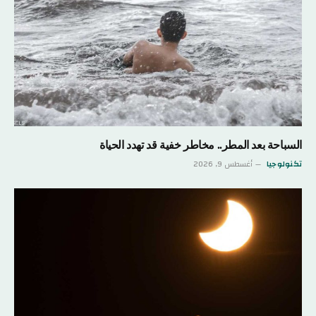
السباحة بعد المطر.. مخاطر خفية قد تهدد الحياة
تكنولوجيا
أغسطس 9, 2026