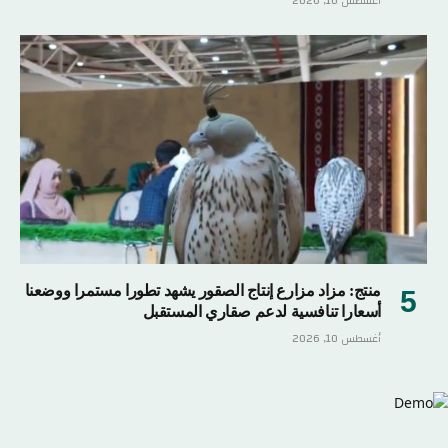
أغسطس 10, 2026
منتج: مزاد مزارع إنتاج الصقور يشهد تطورا مستمرا ووضعنا
أسعارا تنافسية لدعم صقاري المستقبل
أغسطس 10, 2026