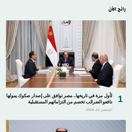
رائج الآن
لأول مرة في تاريخها.. مصر توافق على إصدار صكوك يمولها
دافعو الضرائب تخصم من التزاماتهم المستقبلية
أغسطس 10, 2026