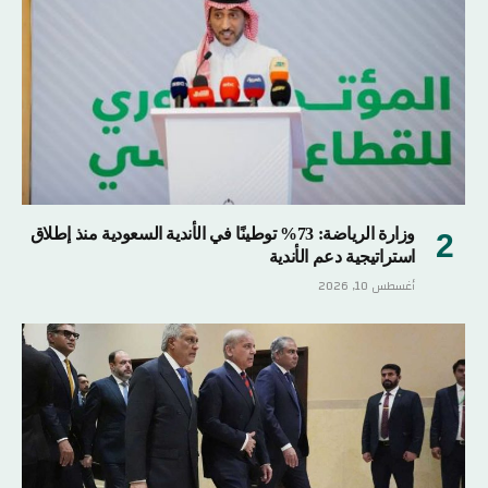
وزارة الرياضة: 73% توطينًا في الأندية السعودية منذ إطلاق
استراتيجية دعم الأندية
أغسطس 10, 2026