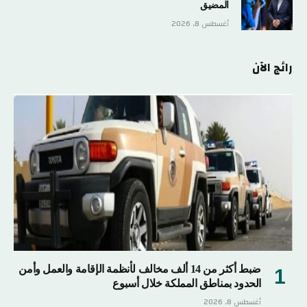
المضيق
أغسطس 8, 2026
رائج الآن
ضبط أكثر من 14 ألف مخالف لأنظمة الإقامة والعمل وأمن
الحدود بمناطق المملكة خلال أسبوع
أغسطس 8, 2026