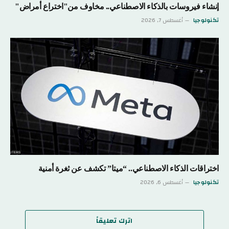
إنشاء فيروسات بالذكاء الاصطناعي.. مخاوف من"اختراع أمراض"
تكنولوجيا
أغسطس 7, 2026
اختراقات الذكاء الاصطناعي.. “ميتا” تكشف عن ثغرة أمنية
تكنولوجيا
أغسطس 6, 2026
اترك تعليقاً