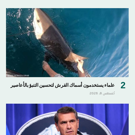
علماء يستخدمون أسماك القرش لتحسين التنبؤ بالأعاصير
أغسطس 8, 2026