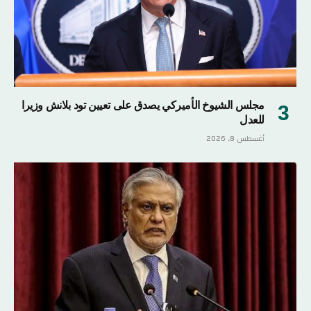
مجلس الشيوخ الأميركي يصدق على تعيين تود بلانش وزيرا
للعدل
أغسطس 8, 2026