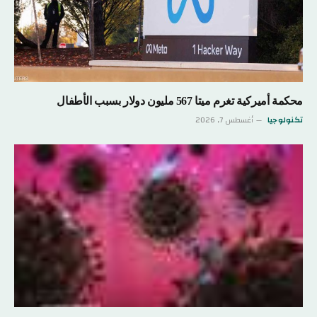
محكمة أميركية تغرم ميتا 567 مليون دولار بسبب الأطفال
تكنولوجيا
أغسطس 7, 2026