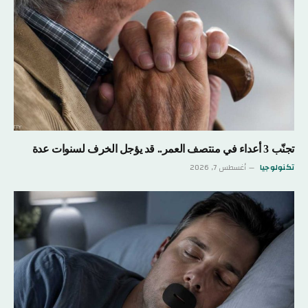
تجنّب 3 أعداء في منتصف العمر.. قد يؤجل الخرف لسنوات عدة
تكنولوجيا
أغسطس 7, 2026