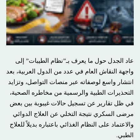
عاد الجدل حول ما يعرف بـ”نظام الطيبات” إلى
واجهة النقاش العام في عدد من الدول العربية، بعد
انتشار واسع لوصفاته عبر منصات التواصل، وتزايد
التحذيرات الطبية والرسمية من مخاطره الصحية،
في ظل تقارير عن تسجيل حالات غيبوبة بين بعض
مرضى السكري نتيجة التخلي عن العلاج الدوائي
والاعتماد على النظام الغذائي باعتباره بديلاً للعلاج
الطبي.