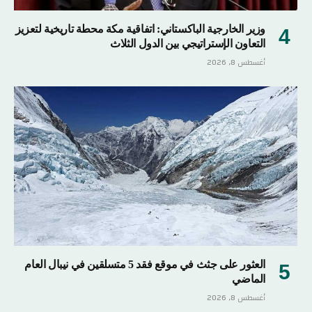
وزير الخارجية الباكستاني: اتفاقية مكة محطة تاريخية لتعزيز
التعاون الإستراتيجي بين الدول الثلاث
أغسطس 8, 2026
العثور على جثث في موقع فقد 5 متسلقين في نيبال العام
الماضي
أغسطس 8, 2026