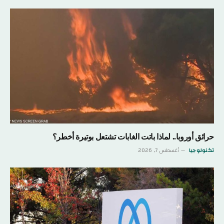
حرائق أوروبا.. لماذا باتت الغابات تشتعل بوتيرة أخطر؟
تكنولوجيا
أغسطس 7, 2026