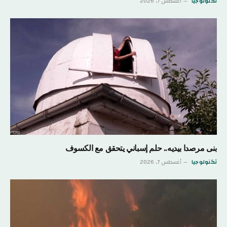
تكنولوجيا
أغسطس 7, 2026
بنى مرصدا بيديه.. حلم إسباني يتحقق مع الكسوف
تكنولوجيا
أغسطس 7, 2026