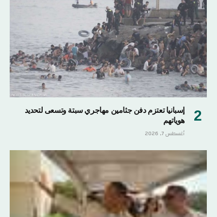
إسبانيا تعتزم دفن جثامين مهاجري سبتة وتسعى لتحديد
هوياتهم
أغسطس 7, 2026