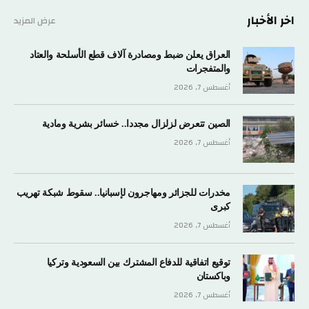
اخر الأخبار
عرض المزيد
العراق يعلن ضبط ومصادرة آلاف قطع الأسلحة والعتاد
والمتفجرات
أغسطس 7, 2026
الصين تتعرض لزلزال مجددا.. خسائر بشرية ومادية
أغسطس 7, 2026
مخدرات للجزائر ومهاجرون لإسبانيا.. سقوط شبكة تهريب
كبرى
أغسطس 7, 2026
توقيع اتفاقية للدفاع المشترك بين السعودية وتركيا
وباكستان
أغسطس 7, 2026