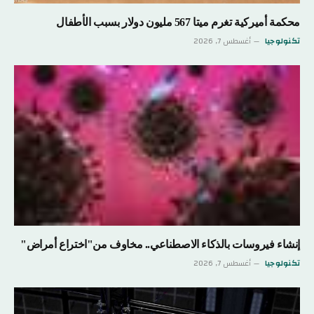
محكمة أميركية تغرم ميتا 567 مليون دولار بسبب الأطفال
تكنولوجيا
أغسطس 7, 2026
إنشاء فيروسات بالذكاء الاصطناعي.. مخاوف من"اختراع أمراض"
تكنولوجيا
أغسطس 7, 2026