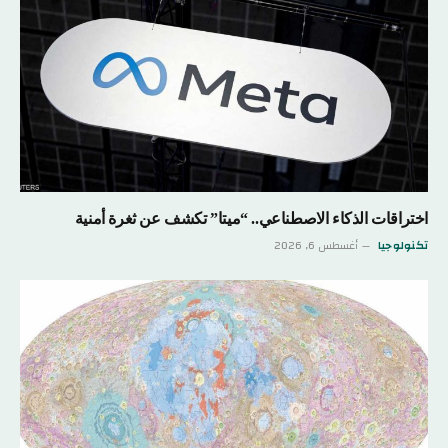
اختراقات الذكاء الاصطناعي.. “ميتا” تكشف عن ثغرة أمنية
تكنولوجيا
أغسطس 6, 2026