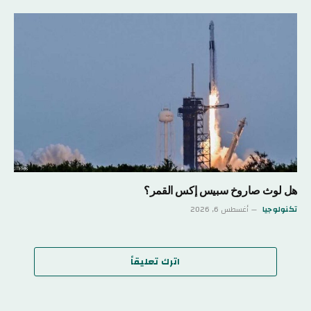
هل لوث صاروخ سبيس إكس القمر؟
تكنولوجيا
أغسطس 6, 2026
اترك تعليقاً