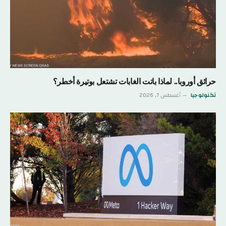
حرائق أوروبا.. لماذا باتت الغابات تشتعل بوتيرة أخطر؟
تكنولوجيا
أغسطس 7, 2026