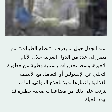
امتد الجدل حول ما يعرف بـ”نظام الطيبات” من
مصر إلى عدد من الدول العربية خلال الأيام
الأخيرة، وسط تحذيرات رسمية وطبية من خطورة
التخلي عن الإنسولين أو التعامل مع الأنظمة
الغذائية باعتبارها بديلا للعلاج الدوائي، لما قد
يترتب على ذلك من مضاعفات صحية خطيرة قد
تهدد الحياة.