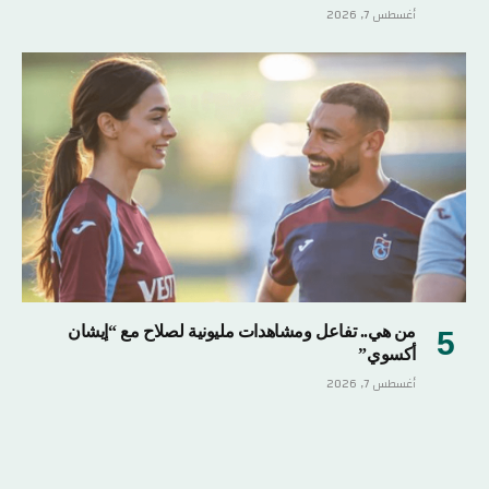
أغسطس 7, 2026
من هي.. تفاعل ومشاهدات مليونية لصلاح مع “إيشان
أكسوي”
أغسطس 7, 2026