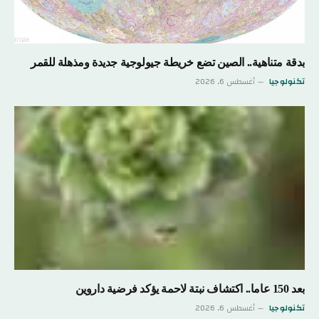
بدقة متناهية.. الصين تضع خريطة جيولوجية جديدة ومذهلة للقمر
تكنولوجيا
أغسطس 6, 2026
بعد 150 عاما.. اكتشاف نبتة لاحمة يؤكد فرضية داروين
تكنولوجيا
أغسطس 6, 2026