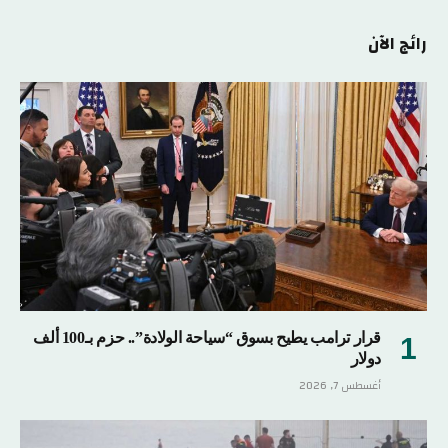
رائج الآن
قرار ترامب يطيح بسوق “سياحة الولادة”.. حزم بـ100 ألف
دولار
أغسطس 7, 2026