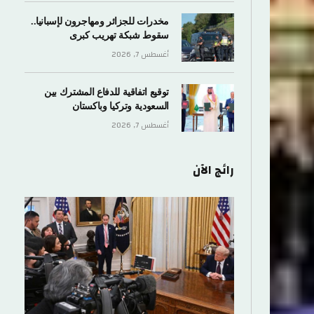
مخدرات للجزائر ومهاجرون لإسبانيا..
سقوط شبكة تهريب كبرى
أغسطس 7, 2026
توقيع اتفاقية للدفاع المشترك بين
السعودية وتركيا وباكستان
أغسطس 7, 2026
رائج الآن