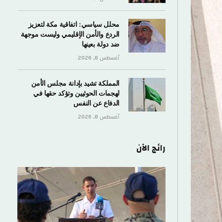
محلل سياسي: اتفاقية مكة لتعزيز
الردع والأمن الإقليمي وليست موجهة
ضد دولة بعينها
أغسطس 8, 2026
المملكة تشيد بإدانة مجلس الأمن
لهجمات الحوثيين وتؤكد حقها في
الدفاع عن النفس
أغسطس 8, 2026
رائج الآن