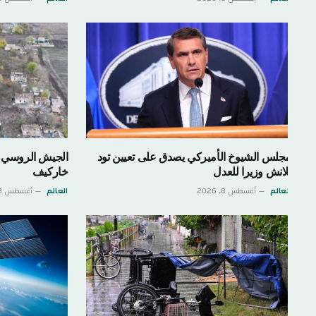
جلس الشيوخ الأميركي يصدق على تعيين تود
الجيش الروسي يسيطر ع
لانش وزيرا للعدل
خاركيف
لعالم
أغسطس 8, 2026
العالم
أغسطس 8, 2026