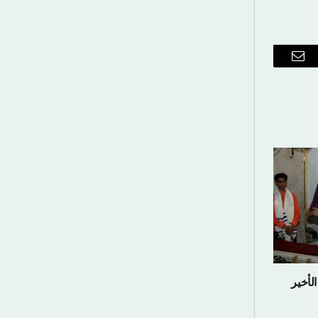
ريد
إلكتروني