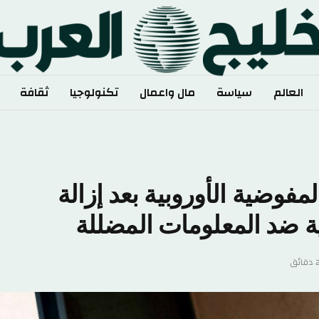
الم
سياسة
مال واعمال
تكنولوجيا
ثقافة
رياضة
ضية الأوروبية بعد إزالة