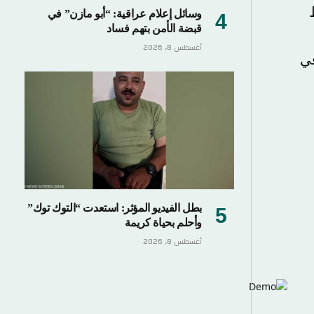
وسائل إعلام عراقية: “أبو مازن” في
قبضة الأمن بتهم فساد
أغسطس 8, 2026
بطل الفيديو المؤثر: استعدت “التوك توك”
وأحلم بحياة كريمة
أغسطس 8, 2026