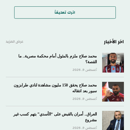
اترك تعليقاً
اخر الأخبار
عرض المزيد
محمد صلاح ملزم بالمثول أمام محكمة مصرية.. ما
القصة؟
أغسطس 9, 2026
محمد صلاح يحقق 150 مليون مشاهدة لنادي طرابزون
سبور بعد انتقاله
أغسطس 9, 2026
العراق.. أمران بالقبض على “الأسدي” بتهم كسب غير
مشروع
أغسطس 9, 2026