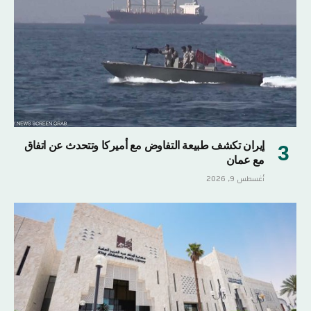
إيران تكشف طبيعة التفاوض مع أميركا وتتحدث عن اتفاق
مع عمان
أغسطس 9, 2026