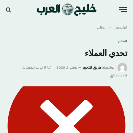
الرئيسية
العالم
»
العالم
تحدي العملاء
بواسطة
فريق التحرير
يونيو 3, 2026
لا توجد تعليقات
1 دقائق