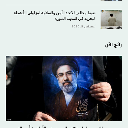
ضبط مخالف للائحة الأمن والسلامة لمزاولي الأنشطة
البحرية في المدينة المنورة
أغسطس 9, 2026
رائج الآن