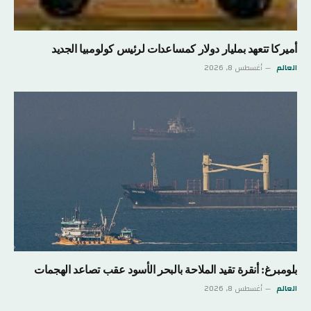
أميركا تتعهد بمليار دولار كمساعدات لرئيس كولومبيا الجديد
العالم
أغسطس 8, 2026
بلومبرغ: أنقرة تقيد الملاحة بالبحر الأسود عقب تصاعد الهجمات
العالم
أغسطس 8, 2026