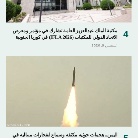
مكتبة الملك عبدالعزيز العامة تشارك في مؤتمر ومعرض
الاتحاد الدولي للمكتبات (IFLA 2026) في كوريا الجنوبية
أغسطس 9, 2026
اليمن.. هجمات حوثية مكثفة وسماع انفجارات متتالية في