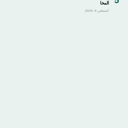
المخا
أغسطس 9, 2026