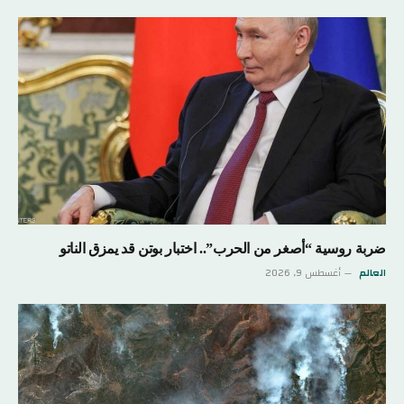
ضربة روسية “أصغر من الحرب”.. اختبار بوتن قد يمزق الناتو
العالم
أغسطس 9, 2026