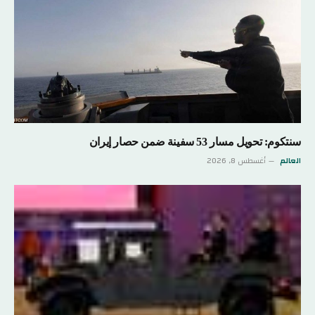
سنتكوم: تحويل مسار 53 سفينة ضمن حصار إيران
العالم
أغسطس 8, 2026