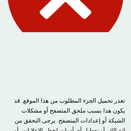
تعذر تحميل الجزء المطلوب من هذا الموقع. قد
يكون هذا بسبب ملحق المتصفح أو مشكلات
الشبكة أو إعدادات المتصفح. يرجى التحقق من
اتصالك، أو تعطيل أي أدوات لحظر الإعلانات، أو