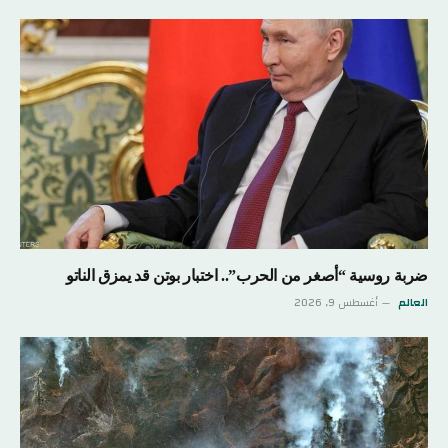
ضربة روسية “أصغر من الحرب”.. اختبار بوتن قد يمزق الناتو
العالم
أغسطس 9, 2026