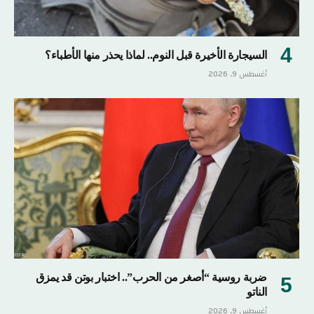
السيجارة الأخيرة قبل النوم.. لماذا يحذر منها الأطباء؟
أغسطس 9, 2026
ضربة روسية “أصغر من الحرب”.. اختبار بوتن قد يمزق
الناتو
أغسطس 9, 2026