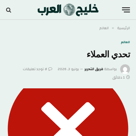
الرئيسية
العالم
»
العالم
تحدي العملاء
بواسطة
فريق التحرير
يونيو 3, 2026
لا توجد تعليقات
1 دقائق