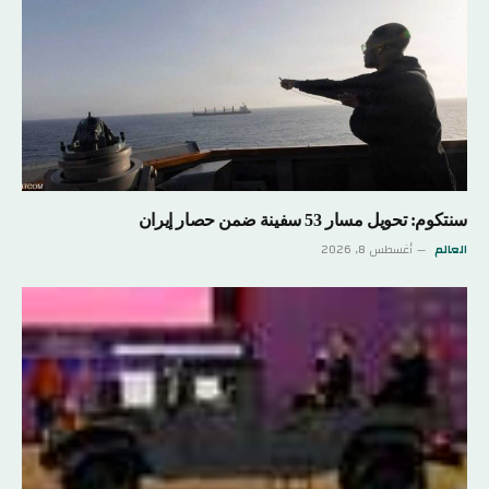
سنتكوم: تحويل مسار 53 سفينة ضمن حصار إيران
العالم
أغسطس 8, 2026