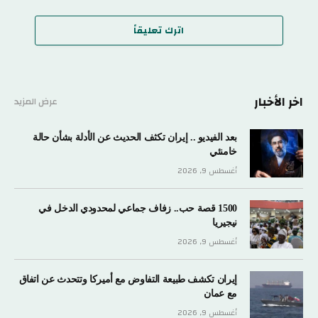
اترك تعليقاً
اخر الأخبار
عرض المزيد
بعد الفيديو .. إيران تكثف الحديث عن الأدلة بشأن حالة
خامنئي
أغسطس 9, 2026
1500 قصة حب.. زفاف جماعي لمحدودي الدخل في
نيجيريا
أغسطس 9, 2026
إيران تكشف طبيعة التفاوض مع أميركا وتتحدث عن اتفاق
مع عمان
أغسطس 9, 2026