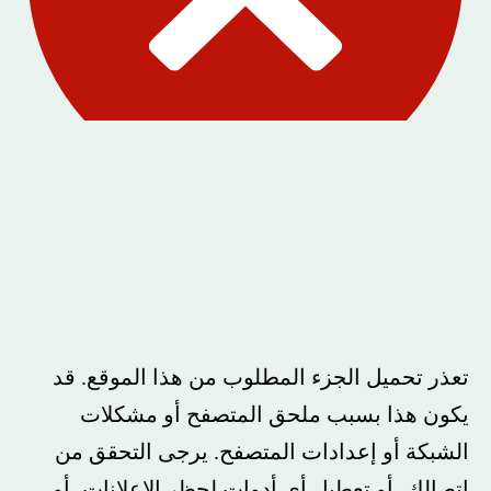
تعذر تحميل الجزء المطلوب من هذا الموقع. قد
يكون هذا بسبب ملحق المتصفح أو مشكلات
الشبكة أو إعدادات المتصفح. يرجى التحقق من
اتصالك، أو تعطيل أي أدوات لحظر الإعلانات، أو