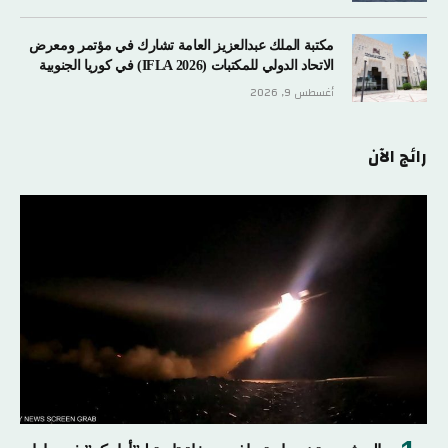
مكتبة الملك عبدالعزيز العامة تشارك في مؤتمر ومعرض
الاتحاد الدولي للمكتبات (IFLA 2026) في كوريا الجنوبية
أغسطس 9, 2026
رائج الآن