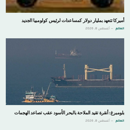
أميركا تتعهد بمليار دولار كمساعدات لرئيس كولومبيا الجديد
العالم
أغسطس 8, 2026
بلومبرغ: أنقرة تقيد الملاحة بالبحر الأسود عقب تصاعد الهجمات
العالم
أغسطس 8, 2026