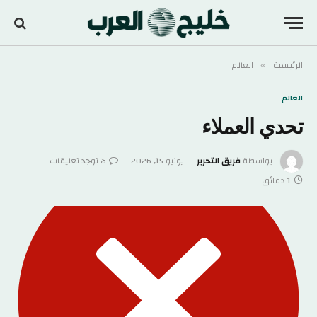
الرئيسية
العالم
»
العالم
تحدي العملاء
بواسطة
فريق التحرير
يونيو 15, 2026
لا توجد تعليقات
1 دقائق