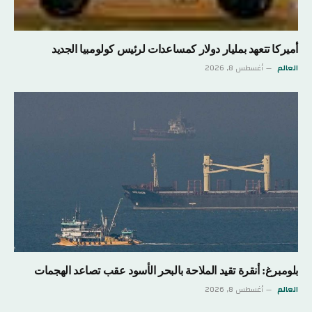
أميركا تتعهد بمليار دولار كمساعدات لرئيس كولومبيا الجديد
العالم
أغسطس 8, 2026
بلومبرغ: أنقرة تقيد الملاحة بالبحر الأسود عقب تصاعد الهجمات
العالم
أغسطس 8, 2026