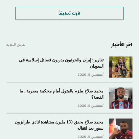
اترك تعليقاً
اخر الأخبار
عرض المزيد
تقارير: إيران والحوثيون يدربون فصائل إسلامية في
السودان
أغسطس 9, 2026
محمد صلاح ملزم بالمثول أمام محكمة مصرية.. ما
القصة؟
أغسطس 9, 2026
محمد صلاح يحقق 150 مليون مشاهدة لنادي طرابزون
سبور بعد انتقاله
أغسطس 9, 2026