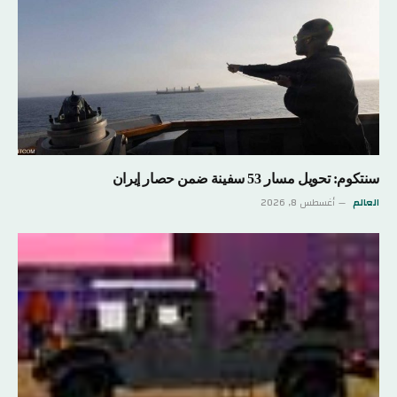
سنتكوم: تحويل مسار 53 سفينة ضمن حصار إيران
العالم
أغسطس 8, 2026