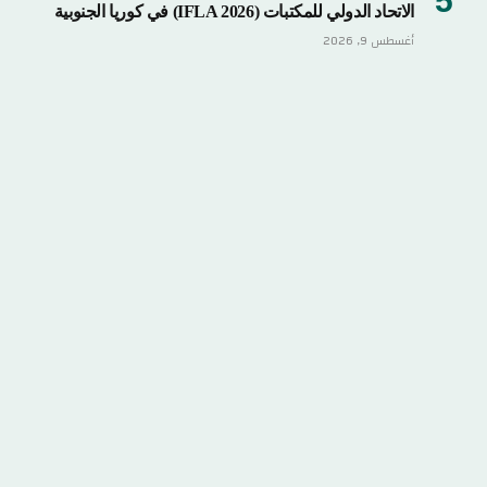
الاتحاد الدولي للمكتبات (IFLA 2026) في كوريا الجنوبية
أغسطس 9, 2026