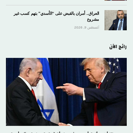
العراق.. أمران بالقبض على “الأسدي” بتهم كسب غير
مشروع
أغسطس 9, 2026
رائج الآن