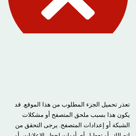
تعذر تحميل الجزء المطلوب من هذا الموقع. قد
يكون هذا بسبب ملحق المتصفح أو مشكلات
الشبكة أو إعدادات المتصفح. يرجى التحقق من
اتصالك، أو تعطيل أي أدوات لحظر الإعلانات، أو