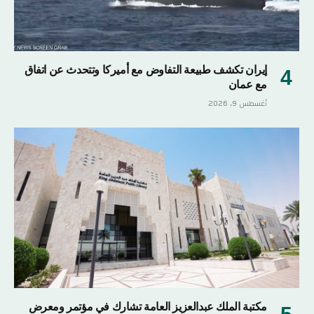
إيران تكشف طبيعة التفاوض مع أميركا وتتحدث عن اتفاق
مع عمان
أغسطس 9, 2026
مكتبة الملك عبدالعزيز العامة تشارك في مؤتمر ومعرض