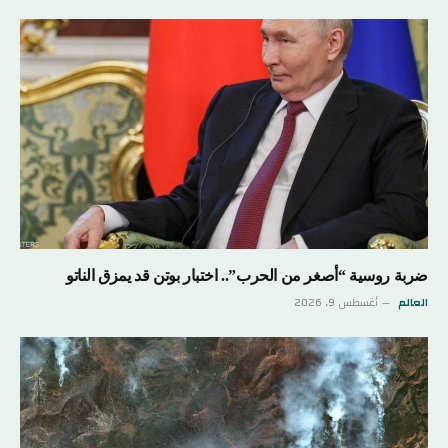
ضربة روسية “أصغر من الحرب”.. اختبار بوتن قد يمزق الناتو
العالم
أغسطس 9, 2026