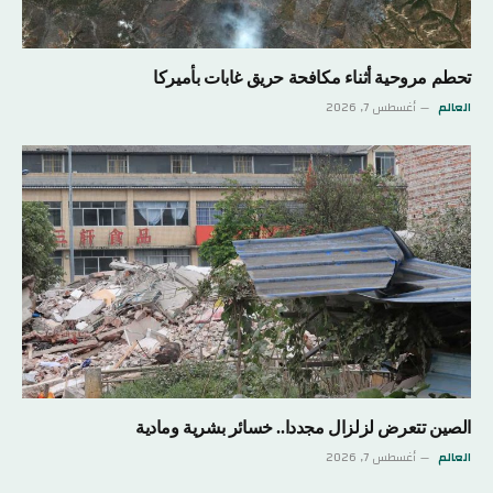
تحطم مروحية أثناء مكافحة حريق غابات بأميركا
العالم
أغسطس 7, 2026
الصين تتعرض لزلزال مجددا.. خسائر بشرية ومادية
العالم
أغسطس 7, 2026