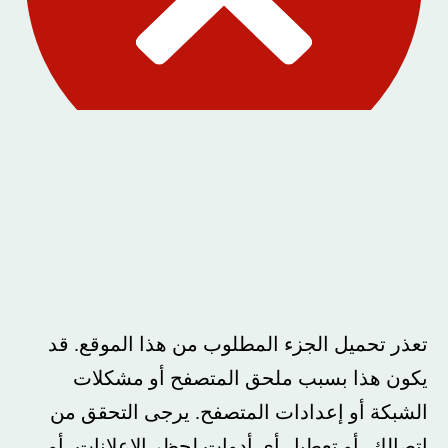
تعذر تحميل الجزء المطلوب من هذا الموقع. قد
يكون هذا بسبب ملحق المتصفح أو مشكلات
الشبكة أو إعدادات المتصفح. يرجى التحقق من
اتصالك، أو تعطيل أي أدوات لحظر الإعلانات، أو