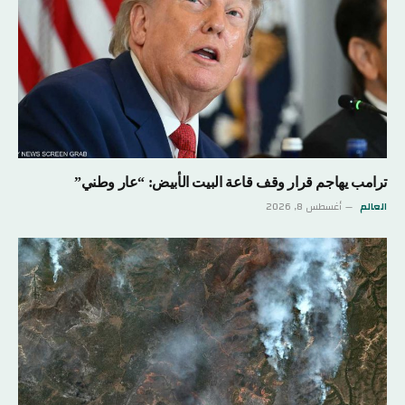
ترامب يهاجم قرار وقف قاعة البيت الأبيض: “عار وطني”
العالم
أغسطس 8, 2026