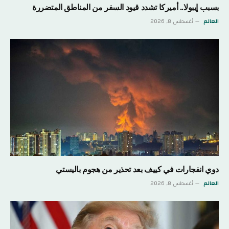
بسبب إيبولا.. أميركا تشدد قيود السفر من المناطق المتضررة
العالم
أغسطس 8, 2026
دوي انفجارات في كييف بعد تحذير من هجوم باليستي
العالم
أغسطس 8, 2026