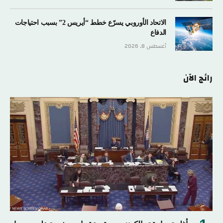
الاتحاد الأوروبي يسرّع خطط “أيريس 2” بسبب احتياجات
الدفاع
أغسطس 8, 2026
رائج الآن