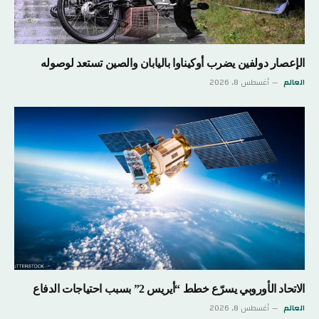
الإعصار دولفين يضرب أوكيناوا باليابان والصين تستعد لوصوله
العالم
أغسطس 8, 2026
الاتحاد الأوروبي يسرّع خطط “أيريس 2” بسبب احتياجات الدفاع
العالم
أغسطس 8, 2026