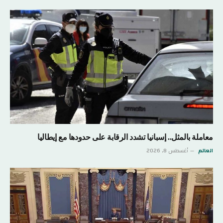
معاملة بالمثل.. إسبانيا تشدد الرقابة على حدودها مع إيطاليا
العالم
أغسطس 8, 2026