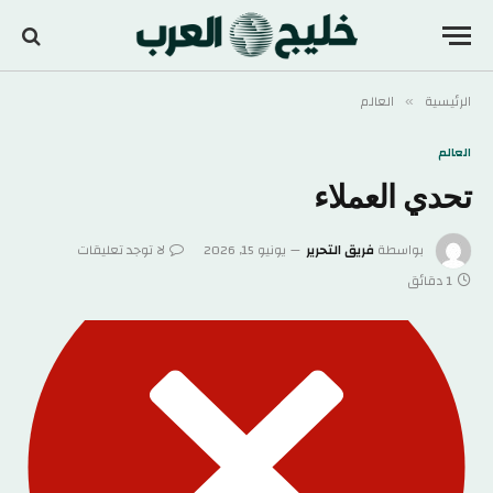
الرئيسية
العالم
»
العالم
تحدي العملاء
بواسطة
فريق التحرير
يونيو 15, 2026
لا توجد تعليقات
1 دقائق