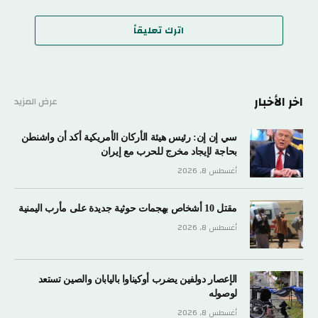
اترك تعليقاً
اخر الأخبار
عرض المزيد
سي إن إن: رئيس هيئة الأركان الأمريكية أكد أن واشنطن
بحاجة لإيجاد مخرج للحرب مع إيران
أغسطس 8, 2026
مقتل 10 أشخاص بهجمات حوثية جديدة على مأرب اليمنية
أغسطس 8, 2026
الإعصار دولفين يضرب أوكيناوا باليابان والصين تستعد
لوصوله
أغسطس 8, 2026