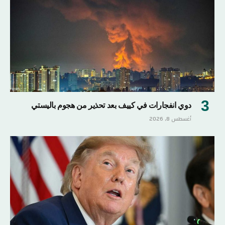
دوي انفجارات في كييف بعد تحذير من هجوم باليستي
أغسطس 8, 2026